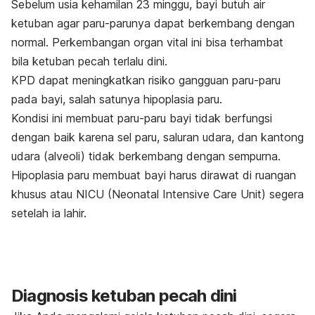
Sebelum usia kehamilan 23 minggu, bayi butuh air
ketuban agar paru-parunya dapat berkembang dengan
normal. Perkembangan organ vital ini bisa terhambat
bila ketuban pecah terlalu dini.
KPD dapat meningkatkan risiko gangguan paru-paru
pada bayi, salah satunya hipoplasia paru.
Kondisi ini membuat paru-paru bayi tidak berfungsi
dengan baik karena sel paru, saluran udara, dan kantong
udara (alveoli) tidak berkembang dengan sempurna.
Hipoplasia paru membuat bayi harus dirawat di ruangan
khusus atau NICU (
Neonatal Intensive Care Unit
) segera
setelah ia lahir.
Diagnosis ketuban pecah dini