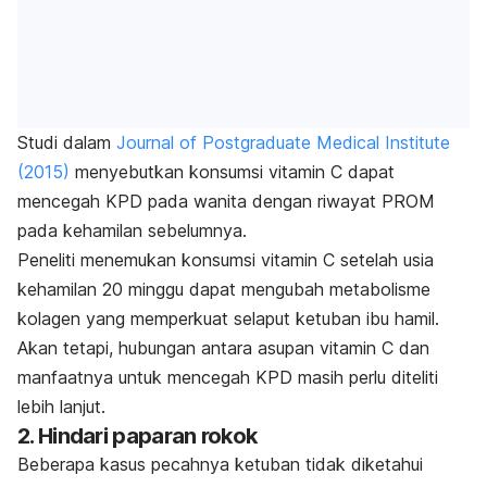
Studi dalam
Journal of Postgraduate Medical Institute
(2015)
menyebutkan konsumsi vitamin C dapat
mencegah KPD pada wanita dengan riwayat PROM
pada kehamilan sebelumnya.
Peneliti menemukan konsumsi vitamin C setelah usia
kehamilan 20 minggu dapat mengubah metabolisme
kolagen yang memperkuat selaput ketuban ibu hamil.
Akan tetapi, hubungan antara asupan vitamin C dan
manfaatnya untuk mencegah KPD masih perlu diteliti
lebih lanjut.
2. Hindari paparan rokok
Beberapa kasus pecahnya ketuban tidak diketahui