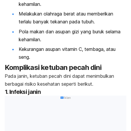
kehamilan.
Melakukan olahraga berat atau memberikan
terlalu banyak tekanan pada tubuh.
Pola makan dan asupan gizi yang buruk selama
kehamilan.
Kekurangan asupan vitamin C, tembaga, atau
seng.
Komplikasi ketuban pecah dini
Pada janin, ketuban pecah dini dapat menimbulkan
berbagai risiko kesehatan seperti berikut.
1. Infeksi janin
Iklan