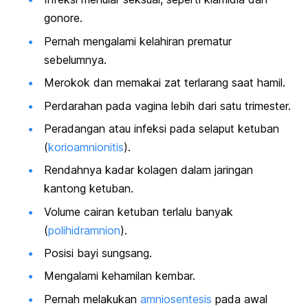
gonore.
Pernah mengalami kelahiran prematur
sebelumnya.
Merokok dan memakai zat terlarang saat hamil.
Perdarahan pada vagina lebih dari satu trimester.
Peradangan atau infeksi pada selaput ketuban
(
korioamnionitis
).
Rendahnya kadar kolagen dalam jaringan
kantong ketuban.
Volume cairan ketuban terlalu banyak
(
polihidramnion
).
Posisi bayi sungsang
.
Mengalami kehamilan kembar.
Pernah melakukan
amniosentesis
pada awal