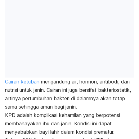
Cairan ketuban
mengandung air, hormon, antibodi, dan
nutrisi untuk janin. Cairan ini juga bersifat bakteriostatik,
artinya pertumbuhan bakteri di dalamnya akan tetap
sama sehingga aman bagi janin.
KPD adalah komplikasi kehamilan yang berpotensi
membahayakan ibu dan janin. Kondisi ini dapat
menyebabkan bayi lahir dalam kondisi prematur.