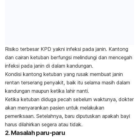
Risiko terbesar KPD yakni infeksi pada janin. Kantong
dan cairan ketuban berfungsi melindungi dan mencegah
infeksi pada janin di dalam kandungan.
Kondisi kantong ketuban yang rusak membuat janin
rentan terserang penyakit, baik itu selama masih dalam
kandungan maupun ketika lahir nanti.
Ketika ketuban diduga pecah sebelum waktunya, dokter
akan menyarankan pasien untuk melakukan
pemeriksaan. Setelahnya, baru diputuskan apakah bayi
harus dilahirkan segera atau tidak.
2. Masalah paru-paru