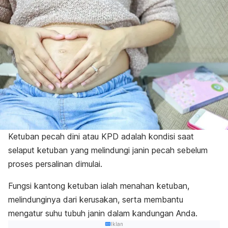
Ketuban pecah dini atau KPD adalah kondisi saat
selaput ketuban yang melindungi janin pecah sebelum
proses persalinan dimulai.
Fungsi kantong ketuban ialah menahan ketuban,
melindunginya dari kerusakan, serta membantu
mengatur suhu tubuh janin dalam kandungan Anda.
Iklan