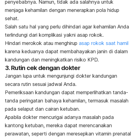
penyebabnya. Namun, tidak ada salahnya untuk
menjaga kehamilan dengan menerapkan pola hidup
sehat.
Salah satu hal yang perlu dihindari agar kehamilan Anda
terlindungi dari komplikasi yakni asap rokok.
Hindari merokok atau menghirup
asap rokok saat hamil
karena keduanya dapat membahayakan janin di dalam
kandungan dan meningkatkan risiko KPD.
3. Rutin cek dengan dokter
Jangan lupa untuk mengunjungi dokter kandungan
secara rutin sesuai jadwal Anda.
Pemeriksaan kandungan dapat memperlihatkan tanda-
tanda peringatan bahaya kehamilan, termasuk masalah
pada selaput dan cairan ketuban.
Apabila dokter mencurigai adanya masalah pada
kantong ketuban, mereka dapat merencanakan
perawatan, seperti dengan meresepkan vitamin prenatal