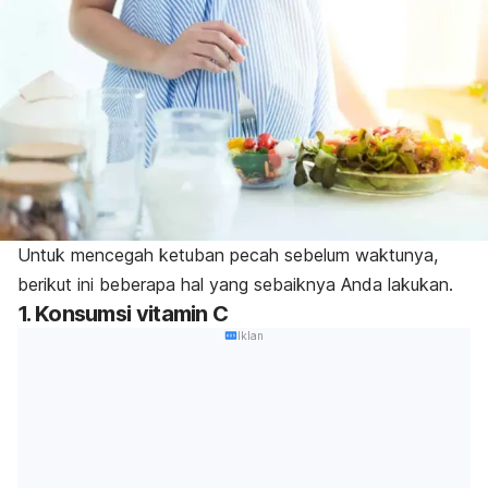
Untuk mencegah ketuban pecah sebelum waktunya,
berikut ini beberapa hal yang sebaiknya Anda lakukan.
1. Konsumsi vitamin C
Iklan