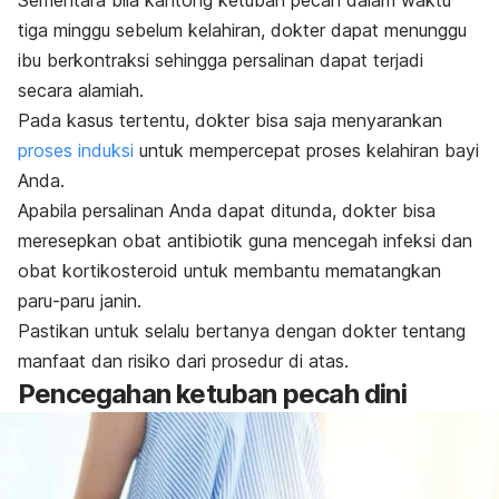
tiga minggu sebelum kelahiran, dokter dapat menunggu
ibu berkontraksi sehingga persalinan dapat terjadi
secara alamiah.
Pada kasus tertentu, dokter bisa saja menyarankan
proses induksi
untuk mempercepat proses kelahiran bayi
Anda.
Apabila persalinan Anda dapat ditunda, dokter bisa
meresepkan obat antibiotik guna mencegah infeksi dan
obat kortikosteroid untuk membantu mematangkan
paru-paru janin.
Pastikan untuk selalu bertanya dengan dokter tentang
manfaat dan risiko dari prosedur di atas.
Pencegahan ketuban pecah dini