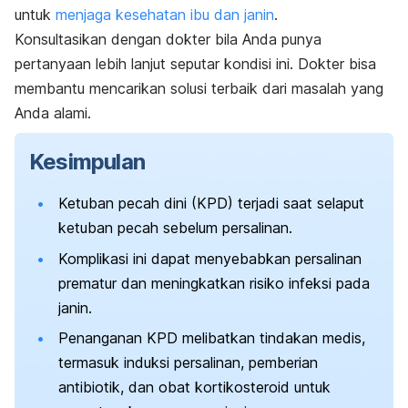
untuk
menjaga kesehatan ibu dan janin
.
Konsultasikan dengan dokter bila Anda punya
pertanyaan lebih lanjut seputar kondisi ini. Dokter bisa
membantu mencarikan solusi terbaik dari masalah yang
Anda alami.
Kesimpulan
Ketuban pecah dini (KPD) terjadi saat selaput
ketuban pecah sebelum persalinan.
Komplikasi ini dapat menyebabkan persalinan
prematur dan meningkatkan risiko infeksi pada
janin.
Penanganan KPD melibatkan tindakan medis,
termasuk induksi persalinan, pemberian
antibiotik, dan obat kortikosteroid untuk