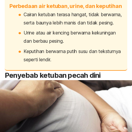
Perbedaan air ketuban, urine, dan keputihan
Cairan ketuban terasa hangat, tidak berwarna,
serta baunya lebih manis dan tidak pesing.
Urine atau air kencing berwarna kekuningan
dan berbau pesing.
Keputihan berwarna putih susu dan teksturnya
seperti lendir.
Penyebab ketuban pecah dini