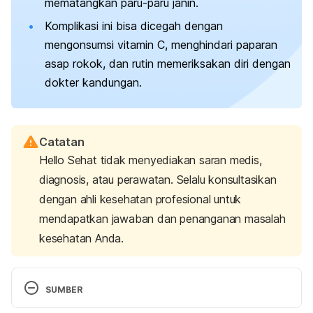
mematangkan paru-paru janin.
Komplikasi ini bisa dicegah dengan
mengonsumsi vitamin C, menghindari paparan
asap rokok, dan rutin memeriksakan diri dengan
dokter kandungan.
Catatan
Hello Sehat tidak menyediakan saran medis,
diagnosis, atau perawatan. Selalu konsultasikan
dengan ahli kesehatan profesional untuk
mendapatkan jawaban dan penanganan masalah
kesehatan Anda.
SUMBER