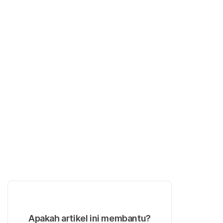
Apakah artikel ini membantu?