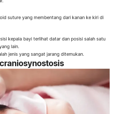
r.
oid suture
yang membentang dari kanan ke kiri di
si kepala bayi terlihat datar dan posisi salah satu
yang lain.
lah jenis yang sangat jarang ditemukan.
 craniosynostosis