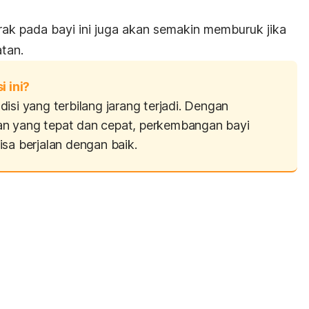
rak pada bayi ini juga akan semakin memburuk jika
tan.
 ini?
isi yang terbilang jarang terjadi. Dengan
n yang tepat dan cepat, perkembangan bayi
sa berjalan dengan baik.