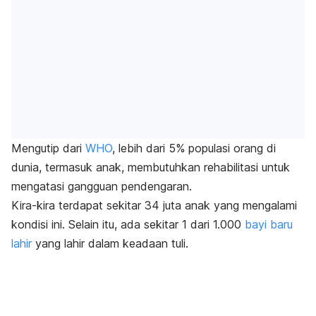
Mengutip dari
WHO
, lebih dari 5% populasi orang di
dunia, termasuk anak, membutuhkan rehabilitasi untuk
mengatasi gangguan pendengaran.
Kira-kira terdapat sekitar 34 juta anak yang mengalami
kondisi ini. Selain itu, ada sekitar 1 dari 1.000
bayi baru
lahir
yang lahir dalam keadaan tuli.