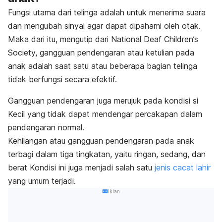
Fungsi utama dari telinga adalah untuk menerima suara
dan mengubah sinyal agar dapat dipahami oleh otak.
Maka dari itu, mengutip dari National Deaf Children’s
Society, gangguan pendengaran atau ketulian pada
anak adalah saat satu atau beberapa bagian telinga
tidak berfungsi secara efektif.
Gangguan pendengaran juga merujuk pada kondisi si
Kecil yang tidak dapat mendengar percakapan dalam
pendengaran normal.
Kehilangan atau gangguan pendengaran pada anak
terbagi dalam tiga tingkatan, yaitu ringan, sedang, dan
berat Kondisi ini juga menjadi salah satu
jenis cacat lahir
yang umum terjadi.
Iklan