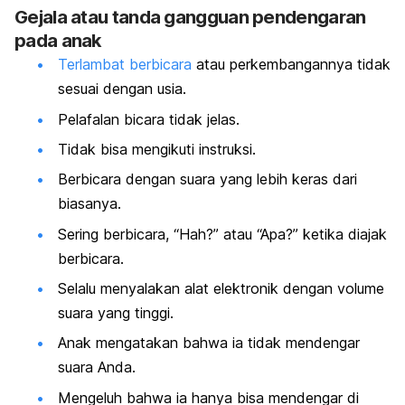
G
ejala atau tanda gangguan pendengaran
pada anak
Terlambat berbicara
atau perkembangannya tidak
sesuai dengan usia.
Pelafalan bicara tidak jelas.
Tidak bisa mengikuti instruksi.
Berbicara dengan suara yang lebih keras dari
biasanya.
Sering berbicara, “Hah?” atau “Apa?” ketika diajak
berbicara.
Selalu menyalakan alat elektronik dengan volume
suara yang tinggi.
Anak mengatakan bahwa ia tidak mendengar
suara Anda.
Mengeluh bahwa ia hanya bisa mendengar di