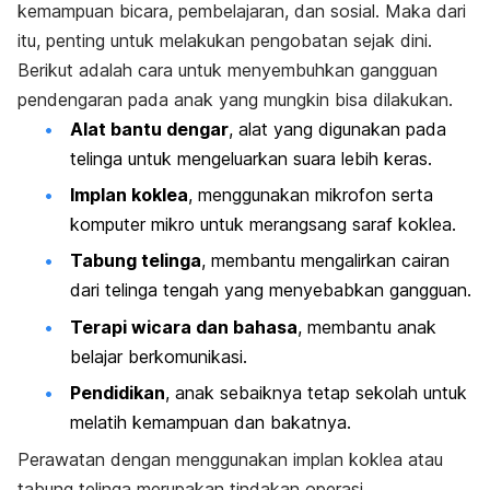
kemampuan bicara, pembelajaran, dan sosial. Maka dari
itu, penting untuk melakukan pengobatan sejak dini.
Berikut adalah cara untuk menyembuhkan gangguan
pendengaran pada anak yang mungkin bisa dilakukan.
Alat bantu dengar
, alat yang digunakan pada
telinga untuk mengeluarkan suara lebih keras.
Implan koklea
, menggunakan mikrofon serta
komputer mikro untuk merangsang saraf koklea.
Tabung telinga
, membantu mengalirkan cairan
dari telinga tengah yang menyebabkan gangguan.
Terapi wicara dan bahasa
, membantu anak
belajar berkomunikasi.
Pendidikan
, anak sebaiknya tetap sekolah untuk
melatih kemampuan dan bakatnya.
Perawatan dengan menggunakan implan koklea atau
tabung telinga merupakan tindakan operasi.