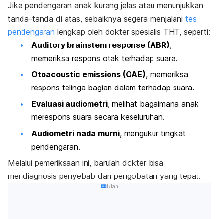
Jika pendengaran anak kurang jelas atau menunjukkan
tanda-tanda di atas, sebaiknya segera menjalani
tes
pendengaran
lengkap oleh dokter spesialis THT, seperti:
Auditory brainstem response
(ABR)
,
memeriksa respons otak terhadap suara.
Otoacoustic emissions
(OAE)
, memeriksa
respons telinga bagian dalam terhadap suara.
Evaluasi audiometri
, melihat bagaimana anak
merespons suara secara keseluruhan.
Audiometri nada murni
, mengukur tingkat
pendengaran.
Melalui pemeriksaan ini, barulah dokter bisa
mendiagnosis penyebab dan pengobatan yang tepat.
Iklan