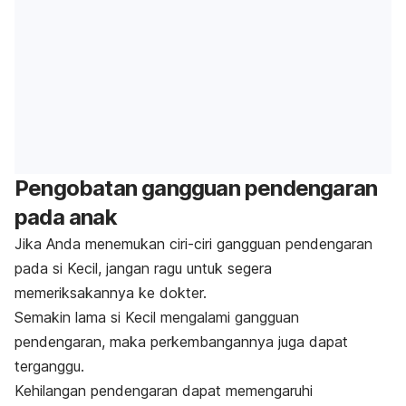
Pengobatan gangguan pendengaran
pada anak
Jika Anda menemukan ciri-ciri gangguan pendengaran
pada si Kecil, jangan ragu untuk segera
memeriksakannya ke dokter.
Semakin lama si Kecil mengalami gangguan
pendengaran, maka perkembangannya juga dapat
terganggu.
Kehilangan pendengaran dapat memengaruhi