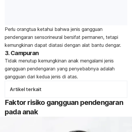
Perlu orangtua ketahui bahwa jenis gangguan
pendengaran sensorineural bersifat permanen, tetapi
kemungkinan dapat diatasi dengan alat bantu dengar.
3. Campuran
Tidak menutup kemungkinan anak mengalami jenis
gangguan pendengaran yang penyebabnya adalah
gangguan dari kedua jenis di atas.
Artikel terkait
Faktor risiko gangguan pendengaran
pada anak