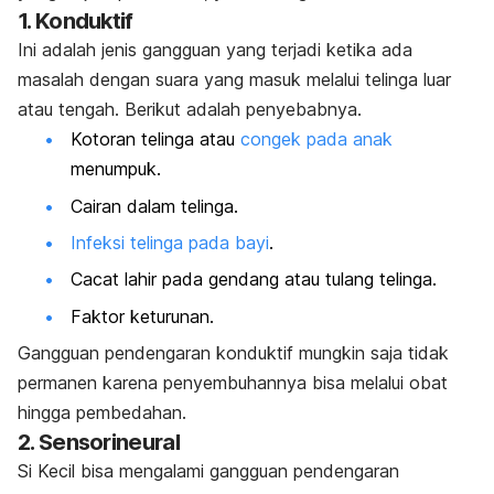
1. Konduktif
Ini adalah jenis gangguan yang terjadi ketika ada
masalah dengan suara yang masuk melalui telinga luar
atau tengah. Berikut adalah penyebabnya.
Kotoran telinga atau
congek pada anak
menumpuk.
Cairan dalam telinga.
Infeksi telinga pada bayi
.
Cacat lahir pada gendang atau tulang telinga.
Faktor keturunan.
Gangguan pendengaran konduktif mungkin saja tidak
permanen karena penyembuhannya bisa melalui obat
hingga pembedahan.
2. Sensorineural
Si Kecil bisa mengalami gangguan pendengaran