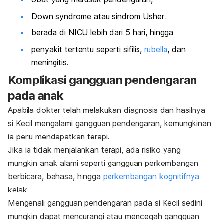
Down syndrome
atau
sindrom Usher
,
berada di NICU lebih dari 5 hari, hingga
penyakit tertentu seperti sifilis,
rubella
, dan
meningitis.
Komplikasi gangguan pendengaran
pada anak
Apabila dokter telah melakukan diagnosis dan hasilnya
si Kecil mengalami gangguan pendengaran, kemungkinan
ia perlu mendapatkan terapi.
Jika ia tidak menjalankan terapi, ada risiko yang
mungkin anak alami seperti gangguan perkembangan
berbicara, bahasa, hingga
perkembangan kognitifnya
kelak.
Mengenali gangguan pendengaran pada si Kecil sedini
mungkin dapat mengurangi atau mencegah gangguan