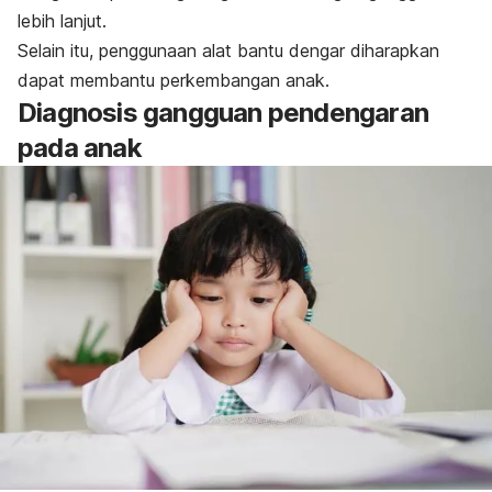
lebih lanjut.
Selain itu, penggunaan alat bantu dengar diharapkan
dapat membantu perkembangan anak.
Diagnosis gangguan pendengaran
pada anak