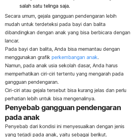
salah satu telinga saja.
Secara umum, gejala gangguan pendengaran lebih
mudah untuk terdeteksi pada bayi dan balita
dibandingkan dengan anak yang bisa berbicara dengan
lancar.
Pada bayi dan balita, Anda bisa memantau dengan
menggunakan grafik
perkembangan anak
.
Namun, pada anak usia sekolah dasar, Anda harus
memperhatikan ciri-ciri tertentu yang mengarah pada
gangguan pendengaran.
Ciri-ciri atau gejala tersebut bisa kurang jelas dan perlu
perhatian lebih untuk bisa mengenalinya.
Penyebab gangguan pendengaran
pada anak
Penyebab dari kondisi ini menyesuaikan dengan jenis
yang terjadi pada anak, yaitu sebagai berikut.