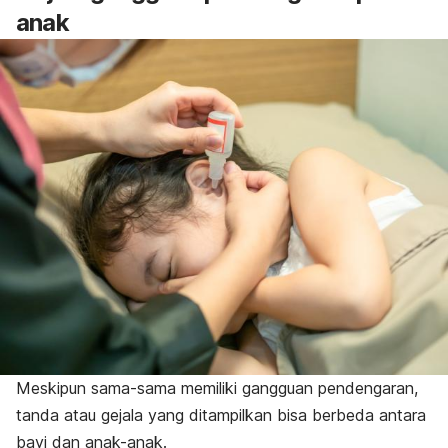
anak
Meskipun sama-sama memiliki gangguan pendengaran,
tanda atau gejala yang ditampilkan bisa berbeda antara
bayi dan anak-anak.