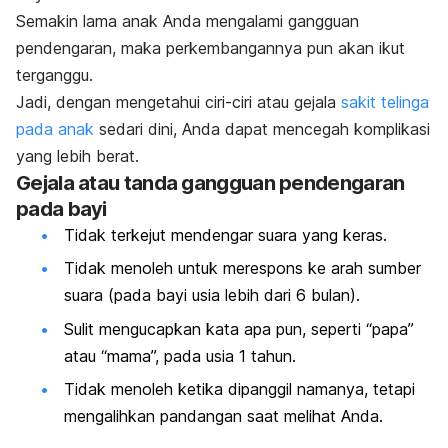
Semakin lama anak Anda mengalami gangguan
pendengaran, maka perkembangannya pun akan ikut
terganggu.
Jadi, dengan mengetahui ciri-ciri atau gejala
sakit telinga
pada anak
sedari dini, Anda dapat mencegah komplikasi
yang lebih berat.
G
ejala atau tanda gangguan pendengaran
pada bayi
Tidak terkejut mendengar suara yang keras.
Tidak menoleh untuk merespons ke arah sumber
suara (pada bayi usia lebih dari 6 bulan).
Sulit mengucapkan kata apa pun, seperti “papa”
atau “mama”, pada usia 1 tahun.
Tidak menoleh ketika dipanggil namanya, tetapi
mengalihkan pandangan saat melihat Anda.