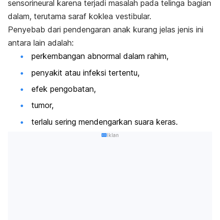
sensorineural karena terjadi masalah pada telinga bagian
dalam, terutama saraf koklea vestibular.
Penyebab dari pendengaran anak kurang jelas jenis ini
antara lain adalah:
perkembangan abnormal dalam rahim,
penyakit atau infeksi tertentu,
efek pengobatan,
tumor,
terlalu sering mendengarkan suara keras.
Iklan