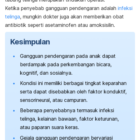
Ketika penyebab gangguan pendengaran adalah
infeksi
telinga
, mungkin dokter juga akan memberikan obat
antibiotik seperti asetaminofen atau amoksisilin.
Kesimpulan
Gangguan pendengaran pada anak dapat
berdampak pada perkembangan bicara,
kognitif, dan sosialnya.
Kondisi ini memiliki berbagai tingkat keparahan
serta dapat disebabkan oleh faktor konduktif,
sensorineural, atau campuran.
Beberapa penyebabnya termasuk infeksi
telinga, kelainan bawaan, faktor keturunan,
atau paparan suara keras.
Gejala gangguan pendengaran bervariasi