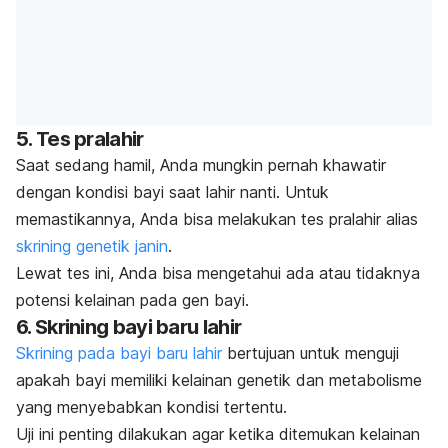
5. Tes pralahir
Saat sedang hamil, Anda mungkin pernah khawatir
dengan kondisi bayi saat lahir nanti. Untuk
memastikannya, Anda bisa melakukan tes pralahir alias
skrining genetik janin
.
Lewat tes ini, Anda bisa mengetahui ada atau tidaknya
potensi kelainan pada gen bayi.
6. Skrining bayi baru lahir
Skrining pada bayi baru lahir
bertujuan untuk menguji
apakah bayi memiliki kelainan genetik dan metabolisme
yang menyebabkan kondisi tertentu.
Uji ini penting dilakukan agar ketika ditemukan kelainan