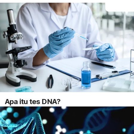
Apa itu tes DNA?