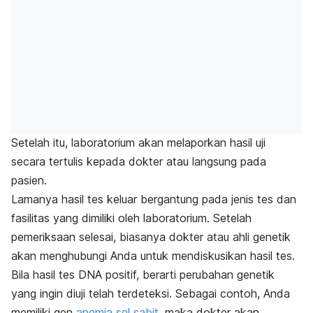
Setelah itu, laboratorium akan melaporkan hasil uji
secara tertulis kepada dokter atau langsung pada
pasien.
Lamanya hasil tes keluar bergantung pada jenis tes dan
fasilitas yang dimiliki oleh laboratorium. Setelah
pemeriksaan selesai, biasanya dokter atau ahli genetik
akan menghubungi Anda untuk mendiskusikan hasil tes.
Bila hasil tes DNA positif, berarti perubahan genetik
yang ingin diuji telah terdeteksi. Sebagai contoh, Anda
memiliki gen
anemia sel sabit
, maka dokter akan