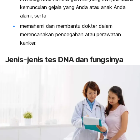
kemunculan gejala yang Anda atau anak Anda
alami, serta
memahami dan membantu dokter dalam
merencanakan pencegahan atau perawatan
kanker.
Jenis-jenis tes DNA dan fungsinya