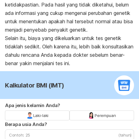
ketidakpastian. Pada hasil yang tidak diketahui, belum
ada informasi yang cukup mengenai perubahan genetik
untuk menentukan apakah hal tersebut normal atau bisa
menjadi penyebab penyakit genetik.
Selain itu, biaya yang dikeluarkan untuk tes genetik
tidaklah sedikit. Oleh karena itu, lebih baik konsultasikan
dahulu rencana Anda kepada dokter sebelum benar-
benar yakin menjalani tes ini.
Kalkulator BMI (IMT)
Apa jenis kelamin Anda?
Laki-laki
Perempuan
Berapa usia Anda?
(tahun)