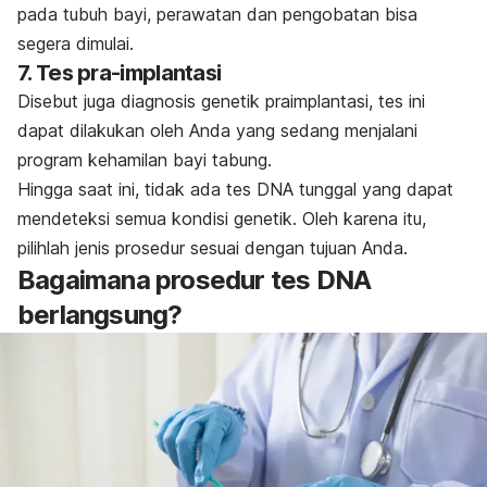
pada tubuh bayi, perawatan dan pengobatan bisa
segera dimulai.
7. Tes pra-implantasi
Disebut juga diagnosis genetik praimplantasi, tes ini
dapat dilakukan oleh Anda yang sedang menjalani
program kehamilan bayi tabung.
Hingga saat ini, tidak ada tes DNA tunggal yang dapat
mendeteksi semua kondisi genetik. Oleh karena itu,
pilihlah jenis prosedur sesuai dengan tujuan Anda.
Bagaimana prosedur tes DNA
berlangsung?