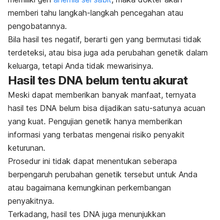
memberi tahu langkah-langkah pencegahan atau
pengobatannya.
Bila hasil tes negatif, berarti gen yang bermutasi tidak
terdeteksi, atau bisa juga ada perubahan genetik dalam
keluarga, tetapi Anda tidak mewarisinya.
Hasil tes DNA belum tentu akurat
Meski dapat memberikan banyak manfaat, ternyata
hasil tes DNA belum bisa dijadikan satu-satunya acuan
yang kuat. Pengujian genetik hanya memberikan
informasi yang terbatas mengenai risiko penyakit
keturunan.
Prosedur ini tidak dapat menentukan seberapa
berpengaruh perubahan genetik tersebut untuk Anda
atau bagaimana kemungkinan perkembangan
penyakitnya.
Terkadang, hasil tes DNA juga menunjukkan