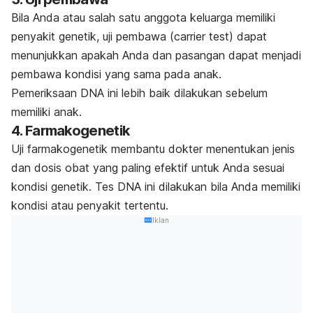
Bila Anda atau salah satu anggota keluarga memiliki
penyakit genetik, uji pembawa (
carrier test
) dapat
menunjukkan apakah Anda dan pasangan dapat menjadi
pembawa kondisi yang sama pada anak.
Pemeriksaan DNA ini lebih baik dilakukan sebelum
memiliki anak.
4. Farmakogenetik
Uji farmakogenetik membantu dokter menentukan jenis
dan dosis obat yang paling efektif untuk Anda sesuai
kondisi genetik. Tes DNA ini dilakukan bila Anda memiliki
kondisi atau penyakit tertentu.
Iklan