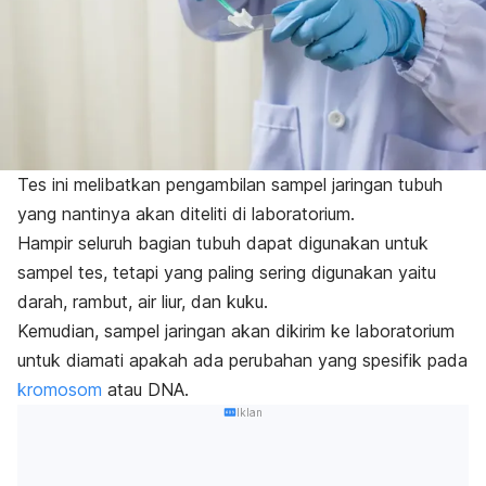
Tes ini melibatkan pengambilan sampel jaringan tubuh
yang nantinya akan diteliti di laboratorium.
Hampir seluruh bagian tubuh dapat digunakan untuk
sampel tes, tetapi yang paling sering digunakan yaitu
darah, rambut, air liur, dan kuku.
Kemudian, sampel jaringan akan dikirim ke laboratorium
untuk diamati apakah ada perubahan yang spesifik pada
kromosom
atau DNA.
Iklan