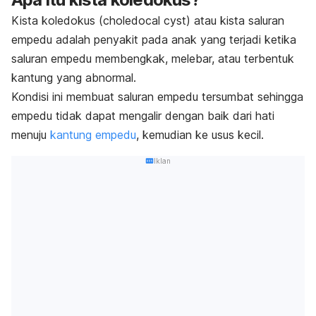
Kista koledokus (
choledocal cyst
) atau kista saluran
empedu adalah penyakit pada anak yang terjadi ketika
saluran empedu membengkak, melebar, atau terbentuk
kantung yang abnormal.
Kondisi ini membuat saluran empedu tersumbat sehingga
empedu tidak dapat mengalir dengan baik dari hati
menuju
kantung empedu
, kemudian ke usus kecil.
Iklan