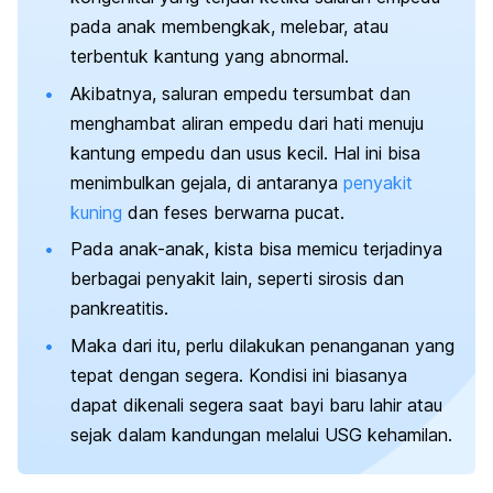
pada anak membengkak, melebar, atau
terbentuk kantung yang abnormal.
Akibatnya, saluran empedu tersumbat dan
menghambat aliran empedu dari hati menuju
kantung empedu dan usus kecil. Hal ini bisa
menimbulkan gejala, di antaranya
penyakit
kuning
dan feses berwarna pucat.
Pada anak-anak, kista bisa memicu terjadinya
berbagai penyakit lain, seperti sirosis dan
pankreatitis.
Maka dari itu, perlu dilakukan penanganan yang
tepat dengan segera. Kondisi ini biasanya
dapat dikenali segera saat bayi baru lahir atau
sejak dalam kandungan melalui USG kehamilan.