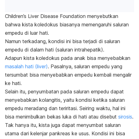
Children’s Liver Disease Foundation menyebutkan
bahwa kista koledokus biasanya memengaruhi saluran
empedu di luar hati.
Namun terkadang, kondisi ini bisa terjadi di saluran
empedu di dalam hati (saluran intrahepatik).
Adapun kista koledokus pada anak bisa menyebabkan
masalah hati (
liver
)
. Pasalnya, saluran empedu yang
tersumbat bisa menyebabkan empedu kembali mengalir
ke hati.
Selain itu, penyumbatan pada saluran empedu dapat
menyebabkan kolangitis, yaitu kondisi ketika saluran
empedu meradang dan teriritasi. Seiring waktu, hal ini
bisa menimbulkan bekas luka di hati atau disebut
sirosis
.
Tak hanya itu, kista juga dapat menyumbat saluran
utama dari kelenjar pankreas ke usus. Kondisi ini bisa