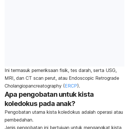
Ini termasuk pemeriksaan fisik, tes darah, serta USG,
MRI, dan CT scan perut, atau
Endoscopic Retrograde
Cholangiopancreatography
(
ERCP
).
Apa pengobatan untuk kista
koledokus pada anak?
Pengobatan utama kista koledokus adalah operasi atau
pembedahan.
Jenis pengobatan ini bertujuan untuk mengangkat kista