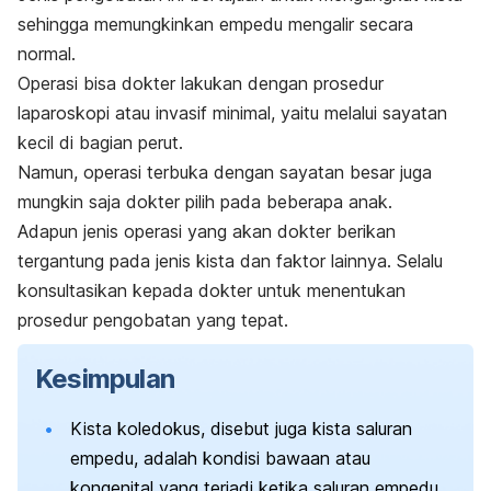
sehingga memungkinkan empedu mengalir secara
normal.
Operasi bisa dokter lakukan dengan prosedur
laparoskopi atau invasif minimal, yaitu melalui sayatan
kecil di bagian perut.
Namun, operasi terbuka dengan sayatan besar juga
mungkin saja dokter pilih pada beberapa anak.
Adapun jenis operasi yang akan dokter berikan
tergantung pada jenis kista dan faktor lainnya. Selalu
konsultasikan kepada dokter untuk menentukan
prosedur pengobatan yang tepat.
Kesimpulan
Kista koledokus, disebut juga kista saluran
empedu, adalah kondisi bawaan atau
kongenital yang terjadi ketika saluran empedu