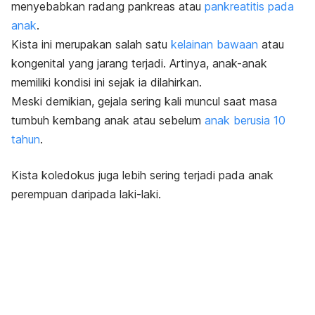
menyebabkan radang pankreas atau
pankreatitis pada
anak
.
Kista ini merupakan salah satu
kelainan bawaan
atau
kongenital yang jarang terjadi. Artinya, anak-anak
memiliki kondisi ini sejak ia dilahirkan.
Meski demikian, gejala sering kali muncul saat masa
tumbuh kembang anak atau sebelum
anak berusia 10
tahun
.
Kista koledokus juga lebih sering terjadi pada anak
perempuan daripada laki-laki.