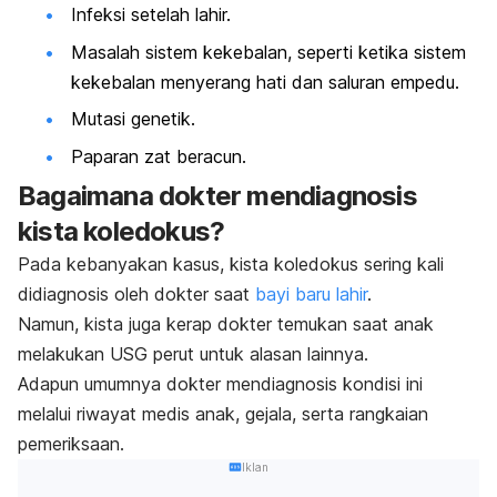
Infeksi setelah lahir.
Masalah sistem kekebalan, seperti ketika sistem
kekebalan menyerang hati dan saluran empedu.
Mutasi genetik.
Paparan zat beracun.
Bagaimana dokter mendiagnosis
kista koledokus?
Pada kebanyakan kasus, kista koledokus sering kali
didiagnosis oleh dokter saat
bayi baru lahir
.
Namun, kista juga kerap dokter temukan saat anak
melakukan USG perut untuk alasan lainnya.
Adapun umumnya dokter mendiagnosis kondisi ini
melalui riwayat medis anak, gejala, serta rangkaian
pemeriksaan.
Iklan