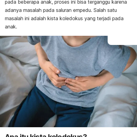
pada beberapa anak, proses ini bisa terganggu karena
adanya masalah pada saluran empedu. Salah satu
masalah ini adalah kista koledokus yang terjadi pada
anak.
Apa itu kista koledokus?