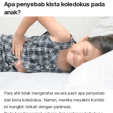
Apa penyebab kista koledokus pada
anak?
Para ahli tidak mengetahui secara pasti apa penyebab
dari kista koledokus. Namun, mereka meyakini kondisi
ini mungkin terkait dengan pankreas.