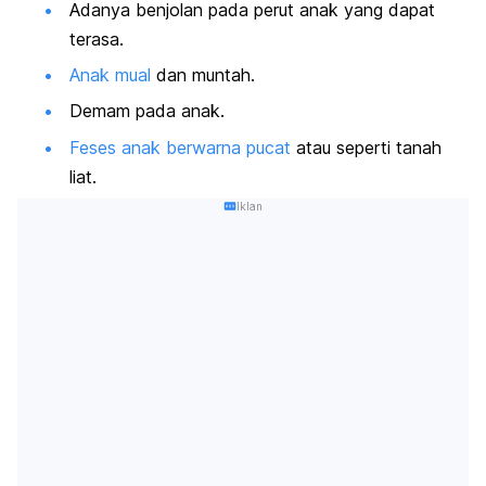
Adanya benjolan pada perut anak yang dapat
terasa.
Anak mual
dan muntah.
Demam pada anak.
Feses anak berwarna pucat
atau seperti tanah
liat.
Iklan