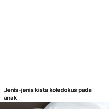
Jenis-jenis kista koledokus pada
anak