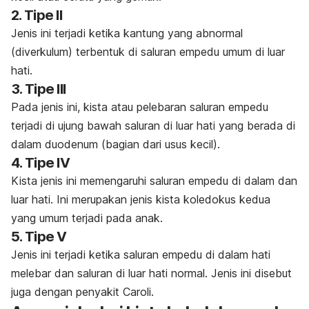
2. Tipe II
Jenis ini terjadi ketika kantung yang abnormal
(diverkulum) terbentuk di saluran empedu umum di luar
hati.
3. Tipe III
Pada jenis ini, kista atau pelebaran saluran empedu
terjadi di ujung bawah saluran di luar hati yang berada di
dalam duodenum (bagian dari usus kecil).
4. Tipe IV
Kista jenis ini memengaruhi saluran empedu di dalam dan
luar hati. Ini merupakan jenis kista koledokus kedua
yang umum terjadi pada anak.
5. Tipe V
Jenis ini terjadi ketika saluran empedu di dalam hati
melebar dan saluran di luar hati normal. Jenis ini disebut
juga dengan penyakit Caroli.