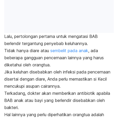
Lalu, pertolongan pertama untuk mengatasi BAB
berlendir tergantung penyebab keluhannya.
Tidak hanya diare atau
sembelit pada anak
, ada
beberapa gangguan pencernaan lainnya yang harus
diketahui oleh orangtua.
Jika keluhan disebabkan oleh infeksi pada pencernaan
disertai dengan diare, Anda perlu memastikan si Kecil
mencukupi asupan cairannya.
Terkadang, dokter akan memberikan antibiotik apabila
BAB anak atau bayi yang berlendir disebabkan oleh
bakteri.
Hal lainnya yang perlu diperhatikan orangtua adalah