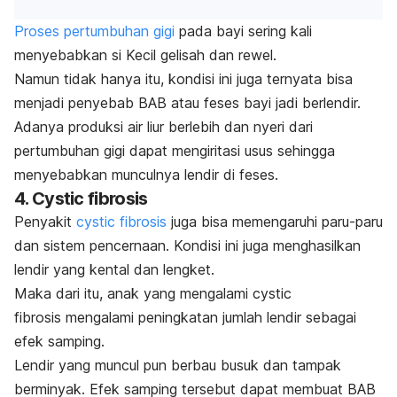
Proses pertumbuhan gigi
pada bayi sering kali
menyebabkan si Kecil gelisah dan rewel.
Namun tidak hanya itu, kondisi ini juga ternyata bisa
menjadi penyebab BAB atau feses bayi jadi berlendir.
Adanya produksi air liur berlebih dan nyeri dari
pertumbuhan gigi dapat mengiritasi usus sehingga
menyebabkan munculnya lendir di feses.
4. Cystic fibrosis
Penyakit
cystic fibrosis
juga bisa memengaruhi paru-paru
dan sistem pencernaan. Kondisi ini juga menghasilkan
lendir yang kental dan lengket.
Maka dari itu, anak yang mengalami
cystic
fibrosis
mengalami peningkatan jumlah lendir sebagai
efek samping.
Lendir yang muncul pun berbau busuk dan tampak
berminyak. Efek samping tersebut dapat membuat BAB