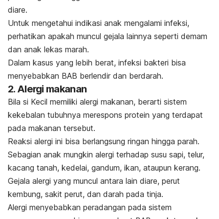
diare.
Untuk mengetahui indikasi anak mengalami infeksi,
perhatikan apakah muncul gejala lainnya seperti demam
dan anak lekas marah.
Dalam kasus yang lebih berat, infeksi bakteri bisa
menyebabkan BAB berlendir dan berdarah.
2. Alergi makanan
Bila si Kecil memiliki alergi makanan, berarti sistem
kekebalan tubuhnya merespons protein yang terdapat
pada makanan tersebut.
Reaksi alergi ini bisa berlangsung ringan hingga parah.
Sebagian anak mungkin alergi terhadap susu sapi, telur,
kacang tanah, kedelai, gandum, ikan, ataupun kerang.
Gejala alergi yang muncul antara lain diare, perut
kembung, sakit perut, dan darah pada tinja.
Alergi menyebabkan peradangan pada sistem