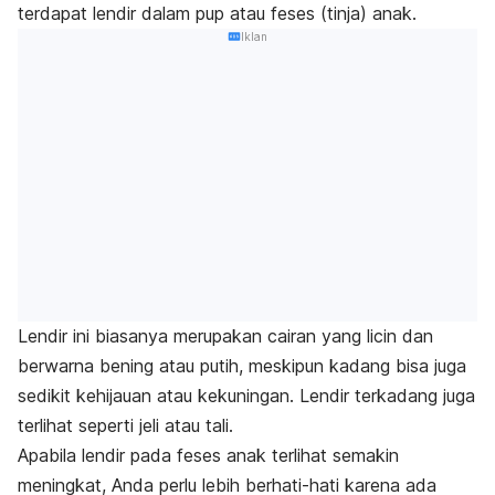
terdapat lendir dalam pup atau feses (tinja) anak.
Iklan
Lendir ini biasanya merupakan cairan yang licin dan
berwarna bening atau putih, meskipun kadang bisa juga
sedikit kehijauan atau kekuningan. Lendir terkadang juga
terlihat seperti jeli atau tali.
Apabila lendir pada feses anak terlihat semakin
meningkat, Anda perlu lebih berhati-hati karena ada