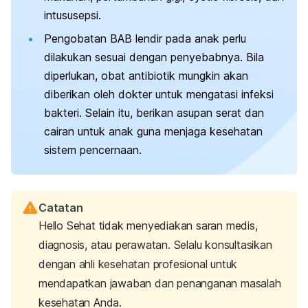
intususepsi.
Pengobatan BAB lendir pada anak perlu
dilakukan sesuai dengan penyebabnya. Bila
diperlukan, obat antibiotik mungkin akan
diberikan oleh dokter untuk mengatasi infeksi
bakteri. Selain itu, berikan asupan serat dan
cairan untuk anak guna menjaga kesehatan
sistem pencernaan.
Catatan
Hello Sehat tidak menyediakan saran medis,
diagnosis, atau perawatan. Selalu konsultasikan
dengan ahli kesehatan profesional untuk
mendapatkan jawaban dan penanganan masalah
kesehatan Anda.