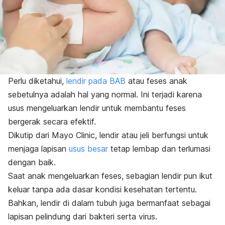
Perlu diketahui,
lendir pada BAB
atau feses anak
sebetulnya adalah hal yang normal. Ini terjadi karena
usus mengeluarkan lendir untuk membantu feses
bergerak secara efektif.
Dikutip dari Mayo Clinic, lendir atau jeli berfungsi untuk
menjaga lapisan
usus besar
tetap lembap dan terlumasi
dengan baik.
Saat anak mengeluarkan feses, sebagian lendir pun ikut
keluar tanpa ada dasar kondisi kesehatan tertentu.
Bahkan, lendir di dalam tubuh juga bermanfaat sebagai
lapisan pelindung dari bakteri serta virus.