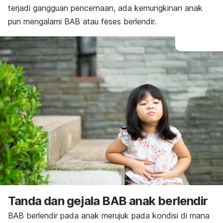
terjadi gangguan pencernaan, ada kemungkinan anak
pun mengalami BAB atau feses berlendir.
Tanda dan gejala BAB anak berlendir
BAB berlendir pada anak merujuk pada kondisi di mana