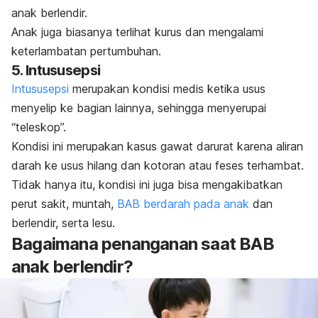
anak berlendir.
Anak juga biasanya terlihat kurus dan mengalami
keterlambatan pertumbuhan.
5. Intususepsi
Intususepsi
merupakan kondisi medis ketika usus
menyelip ke bagian lainnya, sehingga menyerupai
“teleskop”.
Kondisi ini merupakan kasus gawat darurat karena aliran
darah ke usus hilang dan kotoran atau feses terhambat.
Tidak hanya itu, kondisi ini juga bisa mengakibatkan
perut sakit, muntah,
BAB berdarah pada anak
dan
berlendir, serta lesu.
Bagaimana penanganan saat BAB
anak berlendir?