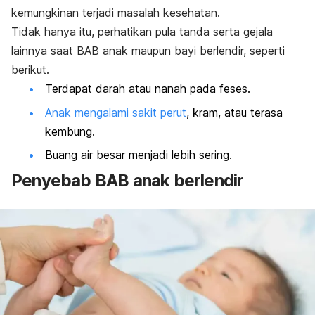
kemungkinan terjadi masalah kesehatan.
Tidak hanya itu, perhatikan pula tanda serta gejala
lainnya saat BAB anak maupun bayi berlendir, seperti
berikut.
Terdapat darah atau nanah pada feses.
Anak mengalami sakit perut
, kram, atau terasa
kembung.
Buang air besar menjadi lebih sering.
Penyebab BAB anak berlendir