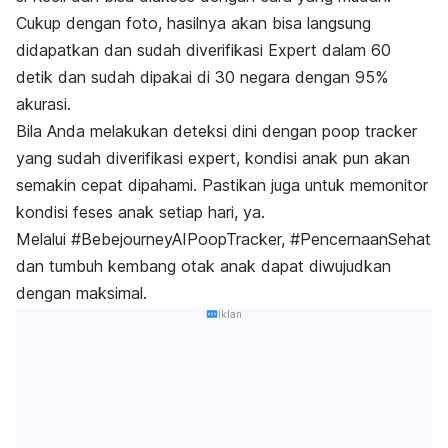
Cukup dengan foto, hasilnya akan bisa langsung
didapatkan dan sudah diverifikasi Expert dalam 60
detik dan sudah dipakai di 30 negara dengan 95%
akurasi.
Bila Anda melakukan deteksi dini dengan poop tracker
yang sudah diverifikasi expert, kondisi anak pun akan
semakin cepat dipahami.
Pastikan juga untuk memonitor
kondisi feses anak setiap hari, ya.
Melalui #BebejourneyAIPoopTracker, #PencernaanSehat
dan tumbuh kembang otak anak dapat diwujudkan
dengan maksimal.
Iklan