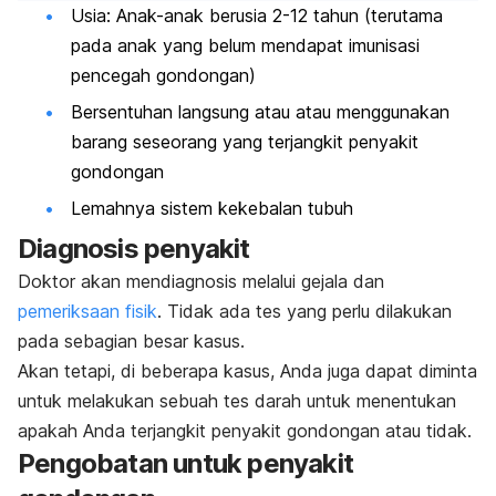
Usia: Anak-anak berusia 2-12 tahun (terutama
pada anak yang belum mendapat imunisasi
pencegah gondongan)
Bersentuhan langsung atau atau menggunakan
barang seseorang yang terjangkit penyakit
gondongan
Lemahnya sistem kekebalan tubuh
Diagnosis penyakit
Doktor akan mendiagnosis melalui gejala dan
pemeriksaan fisik
. Tidak ada tes yang perlu dilakukan
pada sebagian besar kasus.
Akan tetapi, di beberapa kasus, Anda juga dapat diminta
untuk melakukan sebuah tes darah untuk menentukan
apakah Anda terjangkit penyakit gondongan atau tidak.
Pengobatan untuk penyakit