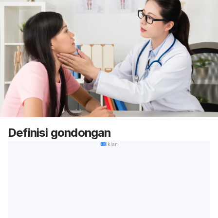
Definisi gondongan
Iklan