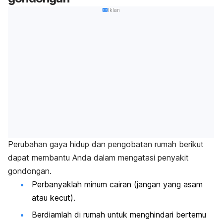
Iklan
Perubahan gaya hidup dan pengobatan rumah berikut
dapat membantu Anda dalam mengatasi penyakit
gondongan.
Perbanyaklah minum cairan (jangan yang asam
atau kecut).
Berdiamlah di rumah untuk menghindari bertemu