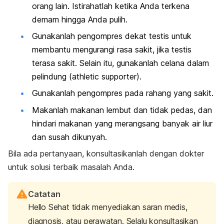
orang lain. Istirahatlah ketika Anda terkena
demam hingga Anda pulih.
Gunakanlah pengompres dekat testis untuk
membantu mengurangi rasa sakit, jika testis
terasa sakit. Selain itu, gunakanlah celana dalam
pelindung (
athletic supporter
).
Gunakanlah pengompres pada rahang yang sakit.
Makanlah makanan lembut dan tidak pedas, dan
hindari makanan yang merangsang banyak air liur
dan susah dikunyah.
Bila ada pertanyaan, konsultasikanlah dengan dokter
untuk solusi terbaik masalah Anda.
Catatan
Hello Sehat tidak menyediakan saran medis,
diagnosis, atau perawatan. Selalu konsultasikan