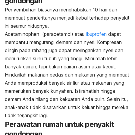
gondongan
Penyembuhan biasanya menghabiskan 10 hari dan
membuat penderitanya menjadi kebal terhadap penyakit
ini seumur hidupnya.
Acetaminophen (paracetamol) atau
ibuprofen
dapat
membantu mengurangi demam dan nyeri. Kompresan
dingin pada rahang juga dapat meringankan nyeri dan
menurunkan suhu tubuh yang tinggi. Minumlah lebih
banyak cairan, tapi bukan cairan asam atau kecut.
Hindarilah makanan pedas dan makanan yang membuat
Anda memproduksi banyak air liur atau makanan yang
memerlukan banyak kunyahan. Istirahatlah hingga
demam Anda hilang dan kekuatan Anda pulih. Selain itu,
anak-anak tidak disarankan untuk keluar hingga mereka
tidak terjangkit lagi.
Perawatan rumah untuk penyakit
gondongan