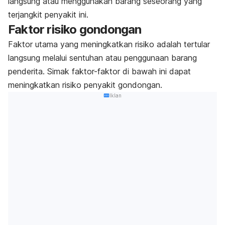
langsung atau menggunakan barang seseorang yang
terjangkit penyakit ini.
Faktor risiko gondongan
Faktor utama yang meningkatkan risiko adalah tertular
langsung melalui sentuhan atau penggunaan barang
penderita. Simak faktor-faktor di bawah ini dapat
meningkatkan risiko penyakit gondongan.
Iklan