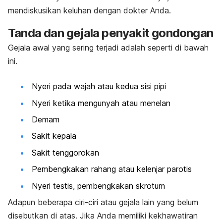
mendiskusikan keluhan dengan dokter Anda.
Tanda dan gejala penyakit gondongan
Gejala awal yang sering terjadi adalah seperti di bawah
ini.
Nyeri pada wajah atau kedua sisi pipi
Nyeri ketika mengunyah atau menelan
Demam
Sakit kepala
Sakit tenggorokan
Pembengkakan rahang atau kelenjar parotis
Nyeri testis, pembengkakan skrotum
Adapun beberapa ciri-ciri atau gejala lain yang belum
disebutkan di atas. Jika Anda memiliki kekhawatiran