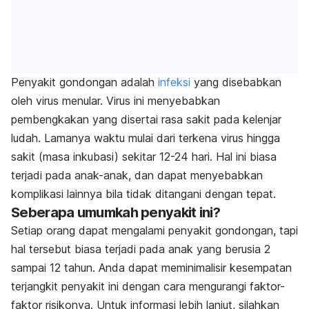
Penyakit gondongan adalah
infeksi
yang disebabkan
oleh virus menular. Virus ini menyebabkan
pembengkakan yang disertai rasa sakit pada kelenjar
ludah. Lamanya waktu mulai dari terkena virus hingga
sakit (masa inkubasi) sekitar 12-24 hari. Hal ini biasa
terjadi pada anak-anak, dan dapat menyebabkan
komplikasi lainnya bila tidak ditangani dengan tepat.
Seberapa umumkah penyakit ini?
Setiap orang dapat mengalami penyakit gondongan, tapi
hal tersebut biasa terjadi pada anak yang berusia 2
sampai 12 tahun. Anda dapat meminimalisir kesempatan
terjangkit penyakit ini dengan cara mengurangi faktor-
faktor risikonya. Untuk informasi lebih lanjut, silahkan