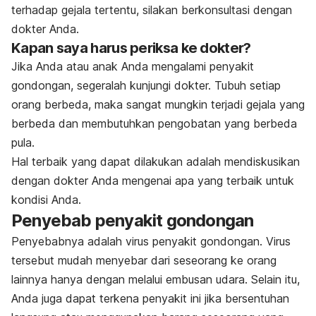
terhadap gejala tertentu, silakan berkonsultasi dengan
dokter Anda.
Kapan saya harus periksa ke dokter?
Jika Anda atau anak Anda mengalami penyakit
gondongan, segeralah kunjungi dokter. Tubuh setiap
orang berbeda, maka sangat mungkin terjadi gejala yang
berbeda dan membutuhkan pengobatan yang berbeda
pula.
Hal terbaik yang dapat dilakukan adalah mendiskusikan
dengan dokter Anda mengenai apa yang terbaik untuk
kondisi Anda.
Penyebab penyakit gondongan
Penyebabnya adalah virus penyakit gondongan. Virus
tersebut mudah menyebar dari seseorang ke orang
lainnya hanya dengan melalui embusan udara. Selain itu,
Anda juga dapat terkena penyakit ini jika bersentuhan