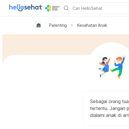
Parenting
Kesehatan Anak
Sebagai orang tua
tertentu. Jangan
dialami anak di arti