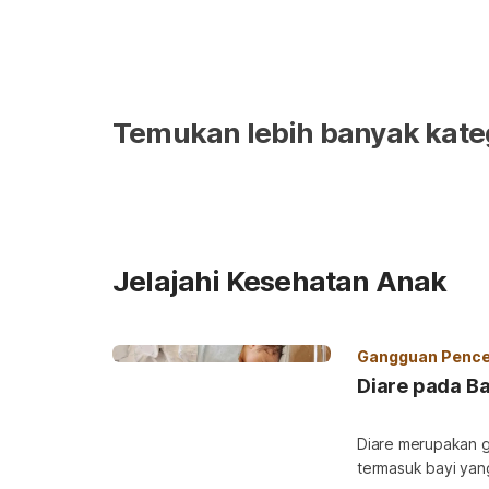
Temukan lebih banyak kate
Jelajahi Kesehatan Anak
Gangguan Pence
Diare pada Ba
Diare merupakan g
termasuk bayi yang