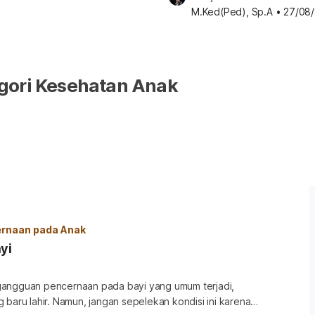
M.Ked(Ped), Sp.A
•
27/08
gori Kesehatan Anak
rnaan pada Anak
yi
angguan pencernaan pada bayi yang umum terjadi,
 baru lahir. Namun, jangan sepelekan kondisi ini karena