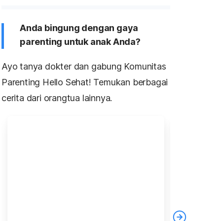
Anda bingung dengan gaya
parenting untuk anak Anda?
Ayo tanya dokter dan gabung Komunitas
Parenting Hello Sehat! Temukan berbagai
cerita dari orangtua lainnya.