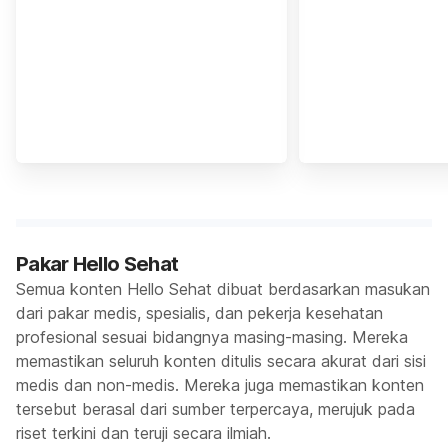
Pakar Hello Sehat
Semua konten Hello Sehat dibuat berdasarkan masukan
dari pakar medis, spesialis, dan pekerja kesehatan
profesional sesuai bidangnya masing-masing. Mereka
memastikan seluruh konten ditulis secara akurat dari sisi
medis dan non-medis. Mereka juga memastikan konten
tersebut berasal dari sumber terpercaya, merujuk pada
riset terkini dan teruji secara ilmiah.