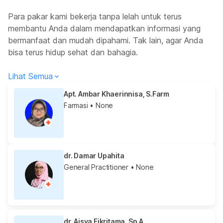
Para pakar kami bekerja tanpa lelah untuk terus
membantu Anda dalam mendapatkan informasi yang
bermanfaat dan mudah dipahami. Tak lain, agar Anda
bisa terus hidup sehat dan bahagia.
Lihat Semua
Apt. Ambar Khaerinnisa, S.Farm
Farmasi
• None
dr. Damar Upahita
General Practitioner
• None
dr. Aisya Fikritama, Sp.A