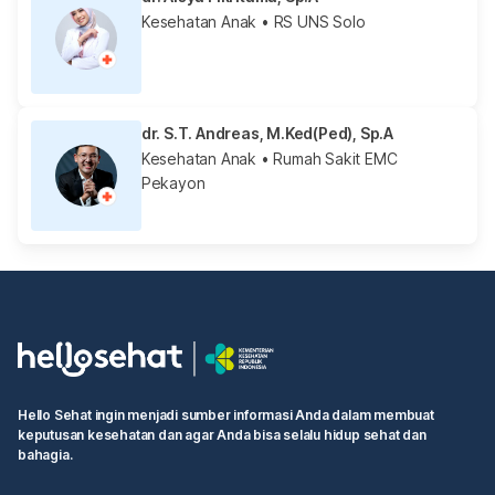
Kesehatan Anak
• RS UNS Solo
dr. S.T. Andreas, M.Ked(Ped), Sp.A
Kesehatan Anak
• Rumah Sakit EMC
Pekayon
Hello Sehat ingin menjadi sumber informasi Anda dalam membuat
keputusan kesehatan dan agar Anda bisa selalu hidup sehat dan
bahagia.