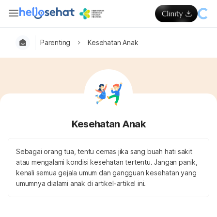
Parenting
Kesehatan Anak
Kesehatan Anak
Sebagai orang tua, tentu cemas jika sang buah hati sakit
atau mengalami kondisi kesehatan tertentu. Jangan panik,
kenali semua gejala umum dan gangguan kesehatan yang
umumnya dialami anak di artikel-artikel ini.