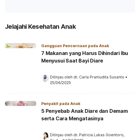
Jelajahi Kesehatan Anak
Gangguan Pencernaan pada Anak
7 Makanan yang Harus Dihindari Ibu
Menyusui Saat Bayi Diare
Ditinjau oleh 
dr. Carla Pramudita Susanto
•
25/06/2025
Penyakit pada Anak
5 Penyebab Anak Diare dan Demam
serta Cara Mengatasinya
Ditinjau oleh 
dr. Patricia Lukas Goentoro, 