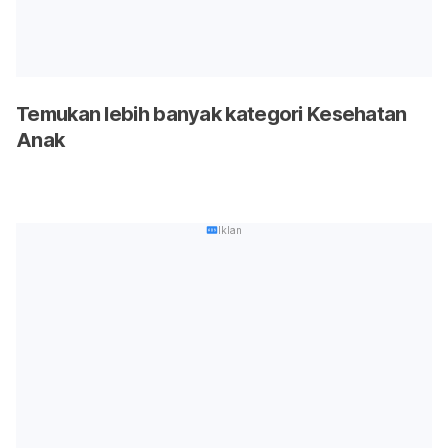
Temukan lebih banyak kategori Kesehatan
Anak
Iklan