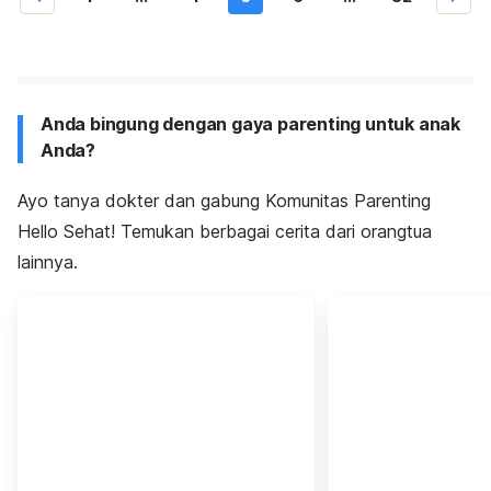
Anda bingung dengan gaya parenting untuk anak
Anda?
Ayo tanya dokter dan gabung Komunitas Parenting
Hello Sehat! Temukan berbagai cerita dari orangtua
lainnya.