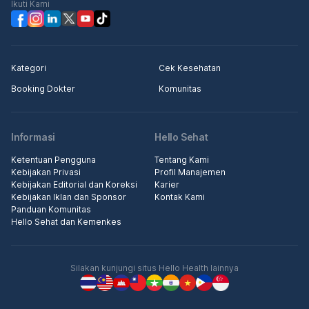
Ikuti Kami
Kategori
Cek Kesehatan
Booking Dokter
Komunitas
Informasi
Hello Sehat
Ketentuan Pengguna
Tentang Kami
Kebijakan Privasi
Profil Manajemen
Kebijakan Editorial dan Koreksi
Karier
Kebijakan Iklan dan Sponsor
Kontak Kami
Panduan Komunitas
Hello Sehat dan Kemenkes
Silakan kunjungi situs Hello Health lainnya