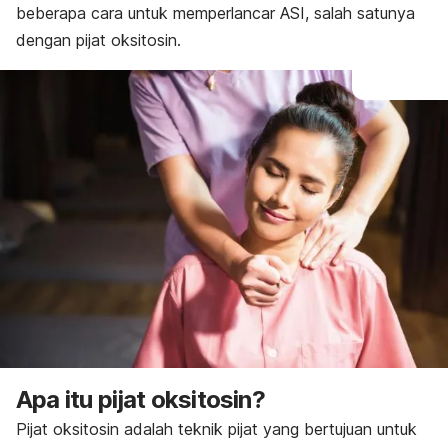
beberapa
cara untuk memperlancar ASI
, salah satunya
dengan pijat oksitosin.
Apa itu pijat oksitosin?
Pijat oksitosin adalah teknik pijat yang bertujuan untuk