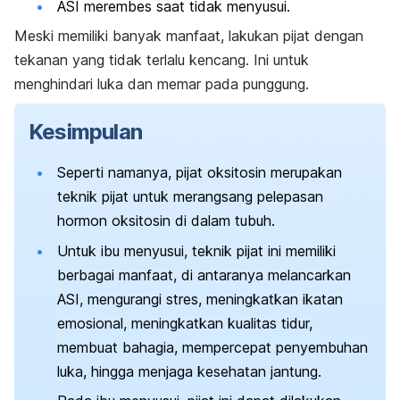
ASI merembes saat tidak menyusui.
Meski memiliki banyak manfaat, lakukan pijat dengan
tekanan yang tidak terlalu kencang. Ini untuk
menghindari luka dan memar pada punggung.
Kesimpulan
Seperti namanya, pijat oksitosin merupakan
teknik pijat untuk merangsang pelepasan
hormon oksitosin di dalam tubuh.
Untuk ibu menyusui, teknik pijat ini memiliki
berbagai manfaat, di antaranya melancarkan
ASI, mengurangi stres, meningkatkan ikatan
emosional, meningkatkan kualitas tidur,
membuat bahagia, mempercepat penyembuhan
luka, hingga menjaga kesehatan jantung.