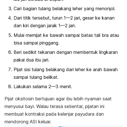
Cari bagian tulang belakang leher yang menonjol.
Dari titik tersebut, turun 1—2 jari, geser ke kanan
dan kiri dengan jarak 1—2 jari.
Mulai memijat ke bawah sampai batas tali bra atau
bisa sampai pinggang.
Beri sedikit tekanan dengan membentuk lingkaran
pakai dua ibu jari.
Pijat sisi tulang belakang dari leher ke arah bawah
sampai tulang belikat.
Lakukan selama 2—3 menit.
Pijat oksitosin bertujuan agar ibu lebih nyaman saat
menyusui bayi. Walau terasa sebentar, pijatan ini
membuat kontraksi pada kelenjar payudara dan
mendorong ASI keluar.