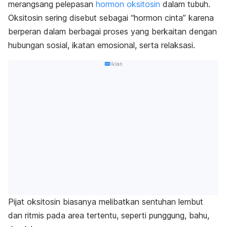
merangsang pelepasan
hormon oksitosin
dalam tubuh.
Oksitosin sering disebut sebagai “hormon cinta” karena
berperan dalam berbagai proses yang berkaitan dengan
hubungan sosial, ikatan emosional, serta relaksasi.
Iklan
Pijat oksitosin biasanya melibatkan sentuhan lembut
dan ritmis pada area tertentu, seperti punggung, bahu,