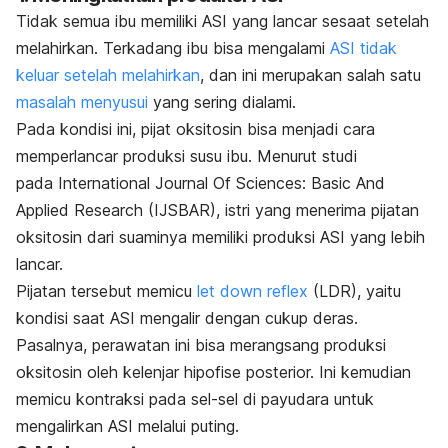
Tidak semua ibu memiliki ASI yang lancar sesaat setelah
melahirkan. Terkadang ibu bisa mengalami
ASI tidak
keluar setelah melahirkan
, dan
ini merupakan salah satu
masalah menyusui
yang sering dialami.
Pada kondisi ini, pijat oksitosin bisa menjadi cara
memperlancar produksi susu ibu
.
Menurut studi
pada
International Journal Of Sciences: Basic And
Applied Research (IJSBAR),
istri yang menerima pijatan
oksitosin dari suaminya memiliki produksi ASI yang lebih
lancar.
Pijatan tersebut memicu
let down reflex
(LDR), yaitu
kondisi saat ASI mengalir dengan cukup deras.
Pasalnya, perawatan ini bisa merangsang produksi
oksitosin oleh kelenjar hipofise posterior. Ini kemudian
memicu kontraksi pada sel-sel di payudara untuk
mengalirkan ASI melalui puting.