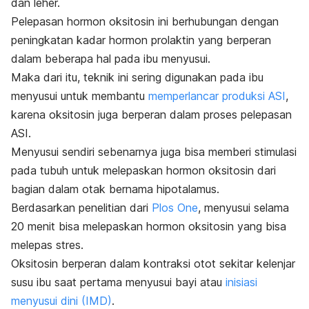
dan leher.
Pelepasan hormon oksitosin ini berhubungan dengan
peningkatan kadar hormon prolaktin yang berperan
dalam beberapa hal pada ibu menyusui.
Maka dari itu, teknik ini sering digunakan pada ibu
menyusui untuk membantu
memperlancar produksi ASI
,
karena oksitosin juga berperan dalam proses pelepasan
ASI.
Menyusui sendiri sebenarnya juga bisa memberi stimulasi
pada tubuh untuk melepaskan hormon oksitosin dari
bagian dalam otak bernama hipotalamus.
Berdasarkan penelitian dari
Plos One
, menyusui selama
20 menit bisa melepaskan hormon oksitosin yang bisa
melepas stres.
Oksitosin berperan dalam kontraksi otot sekitar kelenjar
susu ibu saat pertama menyusui bayi atau
inisiasi
menyusui dini (IMD)
.