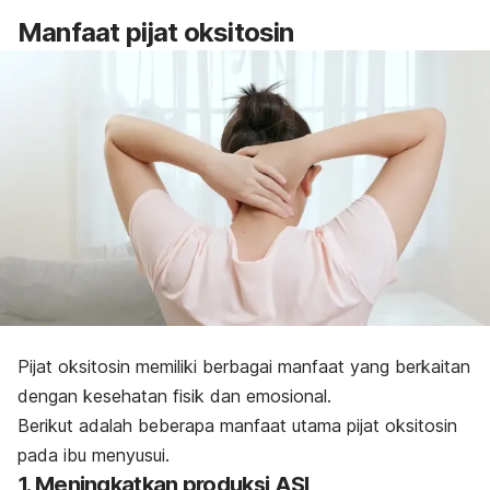
Manfaat pijat oksitosin
Pijat oksitosin memiliki berbagai manfaat yang berkaitan
dengan kesehatan fisik dan emosional.
Berikut adalah beberapa manfaat utama pijat oksitosin
pada ibu menyusui.
1. Meningkatkan produksi ASI