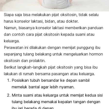
Siapa saja bisa melakukan pijat oksitosin, tidak selalu
harus konselor laktasi, bidan, atau dokter.
Namun, biasanya konselor laktasi memberikan panduan
dan contoh cara pijat oksitosin kepada suami atau
keluarga.
Perawatan ini dilakukan dengan memijat punggung ibu
sepanjang tulang belakang untuk mengeluarkan hormon
oksitosin dan prolaktin.
Berikut langkah-langkah pijat oksitosin yang bisa ibu
lakukan di rumah bersama pasangan atau keluarga.
Posisikan tubuh bersandar ke depan sambil
memeluk bantal agar lebih nyaman.
Minta suami atau keluarga untuk memijat kedua sisi
tulang belakang memakai kepalan tangan dengan
ibu jari berada di depan.