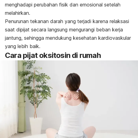
menghadapi perubahan fisik dan emosional setelah
melahirkan.
Penurunan tekanan darah yang terjadi karena relaksasi
saat dipijat secara langsung mengurangi beban kerja
jantung, sehingga mendukung kesehatan kardiovaskular
yang lebih baik.
Cara pijat oksitosin di rumah