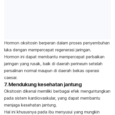
Hormon oksitosin berperan dalam proses penyembuhan
luka dengan mempercepat regenerasi jaringan.
Hormon ini dapat membantu mempercepat perbaikan
jaringan yang rusak, baik di daerah perineum setelah
persalinan normal maupun di daerah bekas operasi
caesar.
7. Mendukung kesehatan jantung
Oksitosin dikenal memiliki berbagai efek menguntungkan
pada sistem kardiovaskular, yang dapat membantu
menjaga kesehatan jantung.
Hal ini khususnya pada ibu menyusui yang mungkin