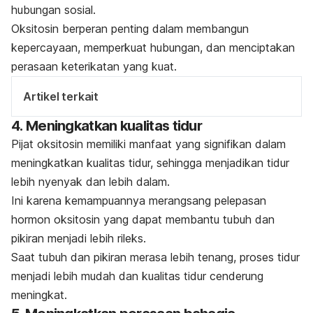
hubungan sosial.
Oksitosin berperan penting dalam membangun
kepercayaan, memperkuat hubungan, dan menciptakan
perasaan keterikatan yang kuat.
Artikel terkait
4. Meningkatkan kualitas tidur
Pijat oksitosin memiliki manfaat yang signifikan dalam
meningkatkan kualitas tidur, sehingga menjadikan tidur
lebih nyenyak dan lebih dalam.
Ini karena kemampuannya merangsang pelepasan
hormon oksitosin yang dapat membantu tubuh dan
pikiran menjadi lebih rileks.
Saat tubuh dan pikiran merasa lebih tenang, proses tidur
menjadi lebih mudah dan kualitas tidur cenderung
meningkat.