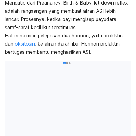
Mengutip dari
Pregnancy, Birth & Baby
,
let down reflex
adalah rangsangan yang membuat aliran ASI lebih
lancar. Prosesnya, ketika bayi mengisap payudara,
saraf-saraf kecil ikut terstimulasi.
Hal ini memicu pelepasan dua hormon, yaitu prolaktin
dan
oksitosin
, ke aliran darah ibu. Hormon prolaktin
bertugas membantu menghasilkan ASI.
Iklan