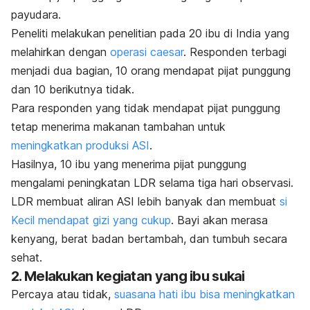
payudara
.
Peneliti melakukan penelitian pada 20 ibu di India yang
melahirkan dengan
operasi caesar
. Responden terbagi
menjadi dua bagian, 10 orang mendapat pijat punggung
dan 10 berikutnya tidak.
Para responden yang tidak mendapat pijat punggung
tetap menerima makanan tambahan untuk
meningkatkan produksi ASI
.
Hasilnya, 10 ibu yang menerima pijat punggung
mengalami peningkatan LDR
selama tiga hari observasi.
LDR membuat aliran ASI lebih banyak dan membuat
si
Kecil mendapat gizi yang cukup
. Bayi akan merasa
kenyang, berat badan bertambah, dan tumbuh secara
sehat.
2. Melakukan kegiatan yang ibu sukai
Percaya atau tidak,
suasana hati ibu bisa meningkatkan