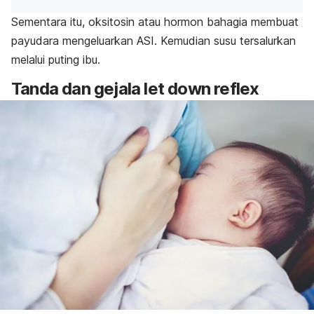
Sementara itu, oksitosin atau hormon bahagia membuat
payudara mengeluarkan ASI. Kemudian susu tersalurkan
melalui puting ibu.
Tanda dan gejala
let down reflex