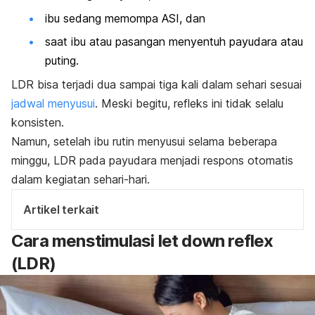
ibu sedang memompa ASI, dan
saat ibu atau pasangan menyentuh payudara atau
puting.
LDR
bisa terjadi dua sampai tiga kali dalam sehari sesuai
jadwal menyusui
. Meski begitu, refleks ini tidak selalu
konsisten.
Namun, setelah ibu rutin menyusui selama beberapa
minggu, LDR pada payudara menjadi respons otomatis
dalam kegiatan sehari-hari.
Artikel terkait
Cara menstimulasi
let down reflex
(LDR)