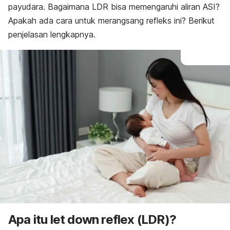
payudara. Bagaimana LDR bisa memengaruhi aliran ASI?
Apakah ada cara untuk merangsang refleks ini
? Berikut
penjelasan lengkapnya.
Apa itu
let down reflex
(LDR)?