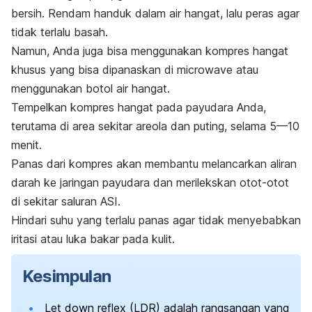
bersih. Rendam handuk dalam air hangat, lalu peras agar
tidak terlalu basah.
Namun, Anda juga bisa menggunakan kompres hangat
khusus yang bisa dipanaskan di
microwave
atau
menggunakan botol air hangat.
Tempelkan kompres hangat pada payudara Anda,
terutama di area sekitar areola dan puting, selama 5—10
menit.
Panas dari kompres akan membantu melancarkan aliran
darah ke jaringan payudara dan merilekskan otot-otot
di sekitar saluran ASI.
Hindari suhu yang terlalu panas agar tidak menyebabkan
iritasi atau luka bakar pada kulit.
Kesimpulan
Let down reflex
(LDR) adalah rangsangan yang