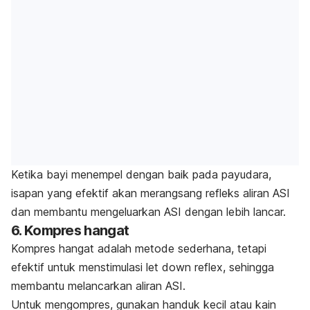
Ketika bayi menempel dengan baik pada payudara,
isapan yang efektif akan merangsang refleks aliran ASI
dan membantu mengeluarkan ASI dengan lebih lancar.
6. Kompres hangat
Kompres hangat adalah metode sederhana, tetapi
efektif untuk menstimulasi
let down reflex
, sehingga
membantu melancarkan aliran ASI.
Untuk mengompres, gunakan handuk kecil atau kain