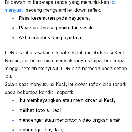
Di bawah ini beberapa tanda yang menunjukkan
ibu
menyusui
sedang mengalami
let down reflex.
Rasa kesemutan pada payudara.
Payudara terasa penuh dan sesak.
ASI merembes dari payudara.
LDR
bisa ibu rasakan sesaat setelah melahirkan si Kecil.
Namun, ibu belum bisa merasakannya sampai beberapa
minggu setelah menyusui. LDR bisa berbeda pada setiap
ibu.
Selain saat menyusui si Kecil,
let down reflex
bisa terjadi
pada beberapa kondisi, seperti:
ibu membayangkan atau memikirkan si Kecil,
melihat foto si Kecil,
mendengar atau menonton video tingkah anak,
mendengar bayi lain,