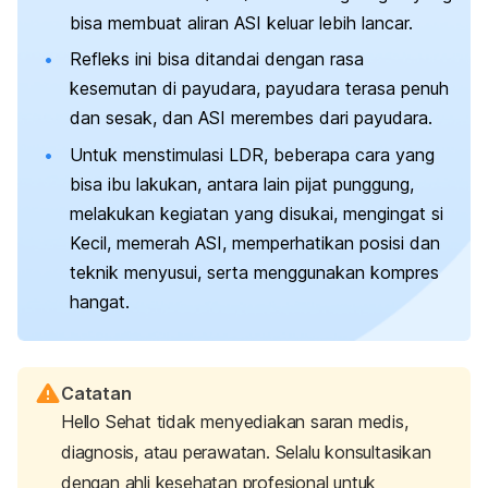
bisa membuat aliran ASI keluar lebih lancar.
Refleks ini bisa ditandai dengan r
asa
kesemutan di payudara, p
ayudara terasa penuh
dan sesak, dan
ASI merembes dari payudara.
Untuk menstimulasi LDR, beberapa cara yang
bisa ibu lakukan, antara lain pijat punggung,
melakukan kegiatan yang disukai, mengingat si
Kecil, memerah ASI, memperhatikan posisi dan
teknik menyusui, serta menggunakan kompres
hangat.
Catatan
Hello Sehat tidak menyediakan saran medis,
diagnosis, atau perawatan. Selalu konsultasikan
dengan ahli kesehatan profesional untuk