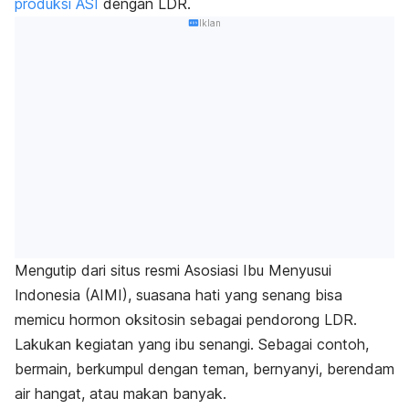
produksi ASI
dengan LDR.
Iklan
Mengutip dari situs resmi Asosiasi Ibu Menyusui
Indonesia (AIMI), suasana hati yang senang bisa
memicu hormon oksitosin sebagai pendorong LDR.
Lakukan kegiatan yang ibu senangi. Sebagai contoh,
bermain, berkumpul dengan teman, bernyanyi, berendam
air hangat, atau makan banyak.