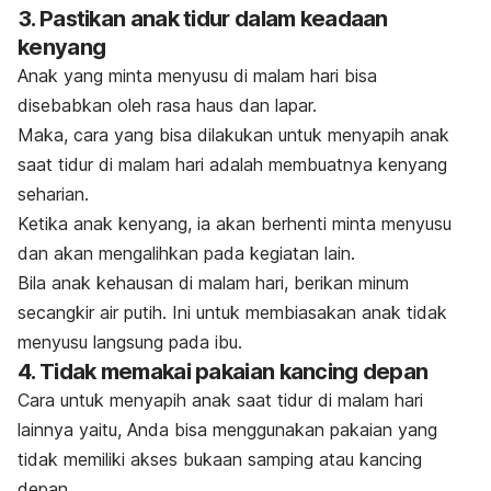
3. Pastikan anak tidur dalam keadaan
kenyang
Anak yang minta menyusu di malam hari bisa
disebabkan oleh rasa haus dan lapar.
Maka, cara yang bisa dilakukan untuk menyapih anak
saat tidur di malam hari adalah membuatnya kenyang
seharian.
Ketika anak kenyang, ia akan berhenti minta menyusu
dan akan mengalihkan pada kegiatan lain.
Bila anak kehausan di malam hari, berikan minum
secangkir air putih. Ini untuk membiasakan anak tidak
menyusu langsung pada ibu.
4. Tidak memakai pakaian kancing depan
Cara untuk menyapih anak saat tidur di malam hari
lainnya yaitu, Anda bisa menggunakan pakaian yang
tidak memiliki akses bukaan samping atau kancing
depan.