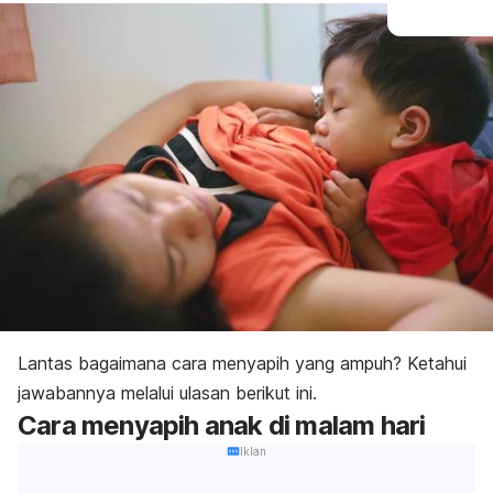
Lantas bagaimana cara menyapih yang ampuh? Ketahui
jawabannya melalui ulasan berikut ini.
Cara menyapih anak di malam hari
Iklan