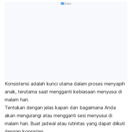
Iklan
Konsistensi adalah kunci utama dalam proses menyapih
anak, terutama saat mengganti kebiasaan menyusui di
malam hari.
Tentukan dengan jelas kapan dan bagaimana Anda
akan mengurangi atau mengganti sesi menyusui di
malam hari. Buat jadwal atau rutinitas yang dapat diikuti
dengan konsisten.