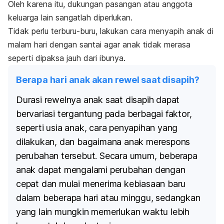
Oleh karena itu, dukungan pasangan atau anggota
keluarga lain sangatlah diperlukan.
Tidak perlu terburu-buru, lakukan cara menyapih anak di
malam hari dengan santai agar anak tidak merasa
seperti dipaksa jauh dari ibunya.
Berapa hari anak akan rewel saat disapih?
Durasi rewelnya anak saat disapih dapat
bervariasi tergantung pada berbagai faktor,
seperti usia anak, cara penyapihan yang
dilakukan, dan bagaimana anak merespons
perubahan tersebut. Secara umum, beberapa
anak dapat mengalami perubahan dengan
cepat dan mulai menerima kebiasaan baru
dalam beberapa hari atau minggu, sedangkan
yang lain mungkin memerlukan waktu lebih