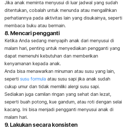
Jika anak meminta menyusui di luar jadwal yang sudah
ditentukan, cobalah untuk menunda atau mengalihkan
perhatiannya pada aktivitas lain yang disukainya, seperti
membaca buku atau bermain.
8. Mencari pengganti
Ketika Anda sedang menyapih anak dari menyusui di
malam hari, penting untuk menyediakan pengganti yang
dapat memenuhi kebutuhan dan memberikan
kenyamanan kepada anak.
Anda bisa menawarkan minuman atau susu yang lain,
seperti
susu formula
atau susu sapi jika anak sudah
cukup umur dan tidak memiliki alergi susu sapi.
Sediakan juga camilan ringan yang sehat dan lezat,
seperti buah potong, kue gandum, atau roti dengan selai
kacang. Ini bisa menjadi pengganti menyusui anak di
malam hari.
9. Lakukan secara konsisten