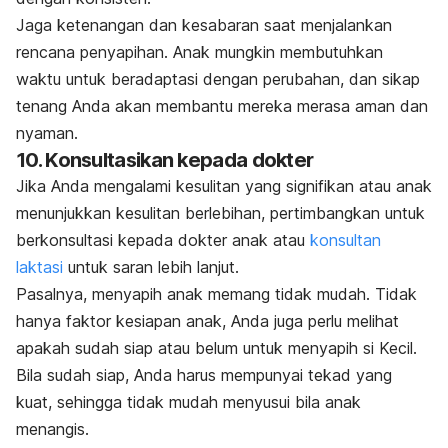
Jaga ketenangan dan kesabaran saat menjalankan
rencana penyapihan. Anak mungkin membutuhkan
waktu untuk beradaptasi dengan perubahan, dan sikap
tenang Anda akan membantu mereka merasa aman dan
nyaman.
10. Konsultasikan kepada dokter
Jika Anda mengalami kesulitan yang signifikan atau anak
menunjukkan kesulitan berlebihan, pertimbangkan untuk
berkonsultasi kepada dokter anak atau
konsultan
laktasi
untuk saran lebih lanjut.
Pasalnya, menyapih anak memang tidak mudah. Tidak
hanya faktor kesiapan anak, Anda juga perlu melihat
apakah sudah siap atau belum untuk menyapih si Kecil.
Bila sudah siap, Anda harus mempunyai tekad yang
kuat, sehingga tidak mudah menyusui bila anak
menangis.