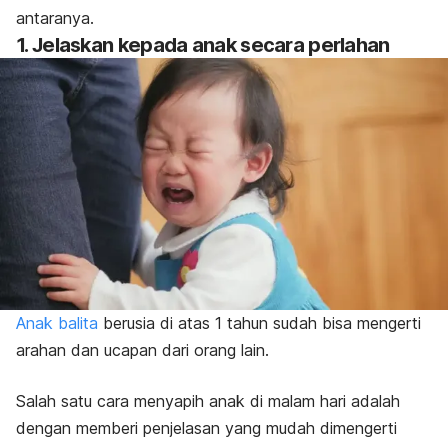
antaranya.
1. Jelaskan kepada anak secara perlahan
Anak balita
ber
usia di atas 1 tahun
sudah bisa mengerti
arahan dan ucapan dari orang lain.
Salah satu cara menyapih anak di malam hari adalah
dengan memberi penjelasan yang mudah dimengerti