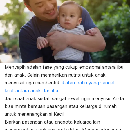
Menyapih adalah fase yang cukup emosional antara ibu
dan anak. Selain memberikan nutrisi untuk anak,
menyusui juga membentuk
ikatan batin yang sangat
kuat antara anak dan ibu
.
Jadi saat anak sudah sangat rewel ingin menyusu, Anda
bisa minta bantuan pasangan atau keluarga di rumah
untuk menenangkan si Kecil.
Biarkan pasangan atau anggota keluarga lain
menenangkan anak sampai terlelap. Menggendongnya