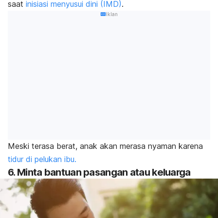
saat
inisiasi menyusui dini (IMD)
.
Iklan
Meski terasa berat, anak akan merasa nyaman karena
tidur di pelukan ibu.
6. Minta bantuan pasangan atau keluarga