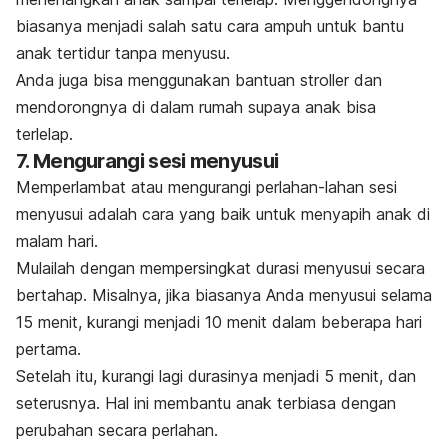
biasanya menjadi salah satu cara ampuh untuk bantu
anak tertidur tanpa menyusu.
Anda juga bisa menggunakan bantuan
stroller
dan
mendorongnya di dalam rumah supaya anak bisa
terlelap.
7. Mengurangi sesi menyusui
Memperlambat atau mengurangi perlahan-lahan sesi
menyusui adalah cara yang baik untuk menyapih anak di
malam hari.
Mulailah dengan mempersingkat durasi menyusui secara
bertahap. Misalnya, jika biasanya Anda menyusui selama
15 menit, kurangi menjadi 10 menit dalam beberapa hari
pertama.
Setelah itu, kurangi lagi durasinya menjadi 5 menit, dan
seterusnya. Hal ini membantu anak terbiasa dengan
perubahan secara perlahan.