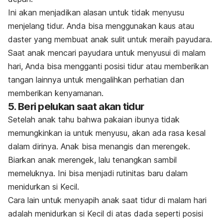
Ini akan menjadikan alasan untuk tidak menyusu
menjelang tidur. Anda bisa menggunakan kaus atau
daster yang membuat anak sulit untuk meraih payudara.
Saat anak mencari payudara untuk menyusui di malam
hari, Anda bisa mengganti posisi tidur atau memberikan
tangan lainnya untuk mengalihkan perhatian dan
memberikan kenyamanan.
5. Beri pelukan saat akan tidur
Setelah anak tahu bahwa pakaian ibunya tidak
memungkinkan ia untuk menyusu, akan ada rasa kesal
dalam dirinya. Anak bisa menangis dan merengek.
Biarkan anak merengek, lalu tenangkan sambil
memeluknya. Ini bisa menjadi rutinitas baru dalam
menidurkan si Kecil.
Cara lain untuk menyapih anak saat tidur di malam hari
adalah menidurkan si Kecil di atas dada seperti posisi