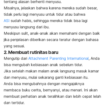
tentang alasan berhenti menyusu.
Misalnya, jelaskan bahwa karena mereka sudah besar,
tidak perlu lagi menyusu untuk tidur atau bahwa
ASI
sudah habis, sehingga mereka tidak bisa lagi
menyusu langsung dari ibu.
Meskipun sulit, anak-anak akan memahami dengan baik
jika penjelasan diberikan secara teratur dengan bahasa
yang sesuai.
2. Membuat rutinitas baru
Mengutip dari
Attachment Parenting International
, Anda
bisa mengubah kebiasaan anak sebelum tidur.
Jika setelah makan malam anak langsung masuk kamar
dan menyusu, mulai sekarang ganti kebiasaan itu.
Anda bisa mengubahnya dengan mengajaknya
membaca buku cerita, bernyanyi, atau menari. Ini akan
membuat perhatian anak teralihkan dan lebih cepat lelah
dan tertidur.