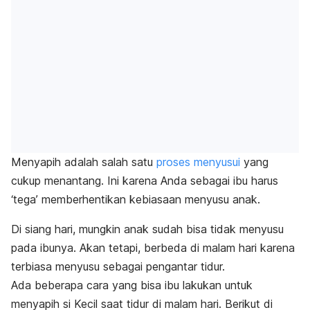
Menyapih
adalah salah satu
proses menyusui
yang
cukup menantang. Ini karena Anda sebagai ibu harus
‘tega’ memberhentikan kebiasaan menyusu anak.
Di siang hari, mungkin anak sudah bisa tidak menyusu
pada ibunya. Akan tetapi, berbeda di malam hari karena
terbiasa menyusu sebagai pengantar tidur.
Ada beberapa cara yang bisa ibu lakukan untuk
menyapih si Kecil saat tidur di malam hari. Berikut di