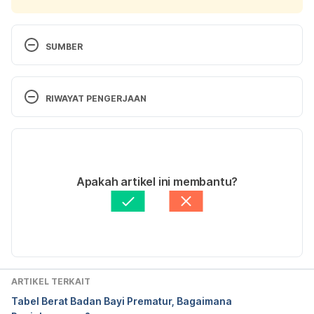
SUMBER
Taking Your Preemie Home (for Parents) – 
Nemours KidsHealth. (2020). Retrieved 15 May 
RIWAYAT PENGERJAAN
2020, from 
https://kidshealth.org/en/parents/preemie-
Versi Terbaru
home.html#
07/09/2023
Ditulis oleh 
Atifa Adlina
Apakah artikel ini membantu?
staff, f. (2016). Caring for Your Premature Baby – 
Ditinjau secara medis oleh
dr. Damar Upahita
familydoctor.org. Retrieved 15 May 2020, from 
Diperbarui oleh: 
Nanda Saputri
https://familydoctor.org/caring-for-your-premature-
baby/
ARTIKEL TERKAIT
Kangaroo Care & Babies. (2020). Retrieved 15 May 
Tabel Berat Badan Bayi Prematur, Bagaimana
2020, from 