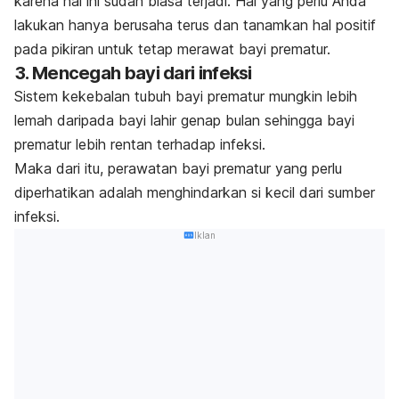
karena hal ini sudah biasa terjadi. Hal yang perlu Anda
lakukan hanya berusaha terus dan tanamkan hal positif
pada pikiran untuk tetap merawat bayi prematur.
3. Mencegah bayi dari infeksi
Sistem kekebalan tubuh bayi prematur mungkin lebih
lemah daripada bayi lahir genap bulan sehingga bayi
prematur lebih rentan terhadap infeksi.
Maka dari itu, perawatan bayi prematur yang perlu
diperhatikan adalah menghindarkan si kecil dari sumber
infeksi.
Iklan