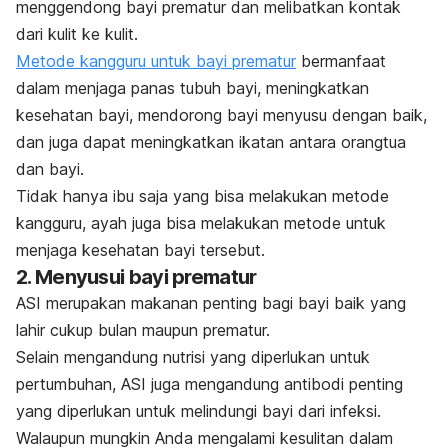
menggendong bayi prematur dan melibatkan kontak
dari kulit ke kulit.
Metode kangguru untuk bayi prematur
bermanfaat
dalam menjaga panas tubuh bayi, meningkatkan
kesehatan bayi, mendorong bayi menyusu dengan baik,
dan juga dapat meningkatkan ikatan antara orangtua
dan bayi.
Tidak hanya ibu saja yang bisa melakukan metode
kangguru, ayah juga bisa melakukan metode untuk
menjaga kesehatan bayi tersebut.
2. Menyusui bayi prematur
ASI merupakan makanan penting bagi bayi baik yang
lahir cukup bulan maupun prematur.
Selain mengandung nutrisi yang diperlukan untuk
pertumbuhan, ASI juga mengandung antibodi penting
yang diperlukan untuk melindungi bayi dari infeksi.
Walaupun mungkin Anda mengalami kesulitan dalam