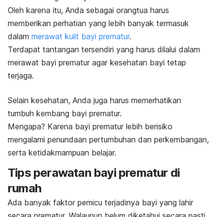
Oleh karena itu, Anda sebagai orangtua harus
memberikan perhatian yang lebih banyak termasuk
dalam
merawat kulit bayi prematur
.
Terdapat tantangan tersendiri yang harus dilalui dalam
merawat bayi prematur agar kesehatan bayi tetap
terjaga.
Selain kesehatan, Anda juga harus memerhatikan
tumbuh kembang bayi prematur.
Mengapa? Karena bayi prematur lebih berisiko
mengalami penundaan pertumbuhan dan perkembangan,
serta ketidakmampuan belajar.
Tips perawatan bayi prematur di
rumah
Ada banyak faktor pemicu terjadinya bayi yang lahir
secara prematur. Walaupun belum diketahui secara pasti,