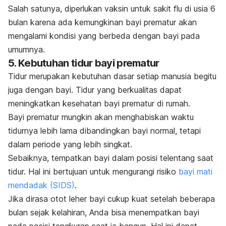
Salah satunya, diperlukan vaksin untuk sakit flu di usia 6
bulan karena ada kemungkinan bayi prematur akan
mengalami kondisi yang berbeda dengan bayi pada
umumnya.
5. Kebutuhan tidur bayi prematur
Tidur merupakan kebutuhan dasar setiap manusia begitu
juga dengan bayi. Tidur yang berkualitas dapat
meningkatkan kesehatan bayi prematur di rumah.
Bayi prematur mungkin akan menghabiskan waktu
tidurnya lebih lama dibandingkan bayi normal, tetapi
dalam periode yang lebih singkat.
Sebaiknya, tempatkan bayi dalam posisi telentang saat
tidur. Hal ini bertujuan untuk mengurangi risiko
bayi mati
mendadak (SIDS)
.
Jika dirasa otot leher bayi cukup kuat setelah beberapa
bulan sejak kelahiran, Anda bisa menempatkan bayi
pada posisi tengkurap saat ia bangun. Hal ini dapat