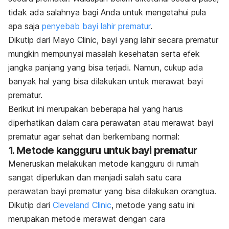
tidak ada salahnya bagi Anda untuk mengetahui pula
apa saja
penyebab bayi lahir prematur
.
Dikutip dari Mayo Clinic, bayi yang lahir secara prematur
mungkin mempunyai masalah kesehatan serta efek
jangka panjang yang bisa terjadi. Namun, cukup ada
banyak hal yang bisa dilakukan untuk merawat bayi
prematur.
Berikut ini merupakan beberapa hal yang harus
diperhatikan dalam cara perawatan atau merawat bayi
prematur agar sehat dan berkembang normal:
1. Metode kangguru untuk bayi prematur
Meneruskan melakukan metode kangguru di rumah
sangat diperlukan dan menjadi salah satu cara
perawatan bayi prematur yang bisa dilakukan orangtua.
Dikutip dari
Cleveland Clinic
, metode yang satu ini
merupakan metode merawat dengan cara