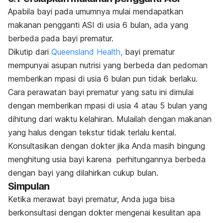
Apabila bayi pada umumnya mulai mendapatkan
makanan pengganti ASI di usia 6 bulan, ada yang
berbeda pada bayi prematur.
Dikutip dari
Queensland Health,
bayi prematur
mempunyai asupan nutrisi yang berbeda dan pedoman
memberikan mpasi di usia 6 bulan pun tidak berlaku.
Cara perawatan bayi prematur yang satu ini dimulai
dengan memberikan mpasi di usia 4 atau 5 bulan yang
dihitung dari waktu kelahiran. Mulailah dengan makanan
yang halus dengan tekstur tidak terlalu kental.
Konsultasikan dengan dokter jika Anda masih bingung
menghitung usia bayi karena perhitungannya berbeda
dengan bayi yang dilahirkan cukup bulan.
Simpulan
Ketika merawat bayi prematur, Anda juga bisa
berkonsultasi dengan dokter mengenai kesulitan apa