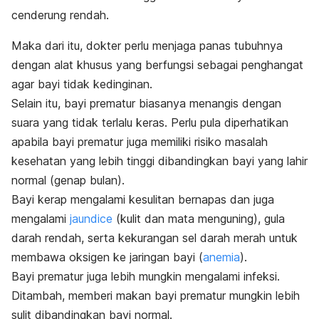
cenderung rendah.
Maka dari itu, dokter perlu menjaga panas tubuhnya
dengan alat khusus yang berfungsi sebagai penghangat
agar bayi tidak kedinginan.
Selain itu, bayi prematur biasanya menangis dengan
suara yang tidak terlalu keras. Perlu pula diperhatikan
apabila bayi prematur juga memiliki risiko masalah
kesehatan yang lebih tinggi dibandingkan bayi yang lahir
normal (genap bulan).
Bayi kerap mengalami kesulitan bernapas dan juga
mengalami
jaundice
(kulit dan mata menguning), gula
darah rendah, serta kekurangan sel darah merah untuk
membawa oksigen ke jaringan bayi (
anemia
).
Bayi prematur juga lebih mungkin mengalami infeksi.
Ditambah, memberi makan bayi prematur mungkin lebih
sulit dibandingkan bayi normal.