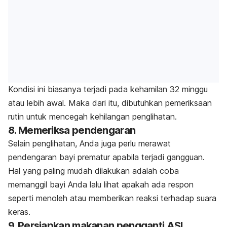
Kondisi ini biasanya terjadi pada kehamilan 32 minggu
atau lebih awal. Maka dari itu, dibutuhkan pemeriksaan
rutin untuk mencegah kehilangan penglihatan.
8. Memeriksa pendengaran
Selain penglihatan, Anda juga perlu merawat
pendengaran bayi prematur apabila terjadi gangguan.
Hal yang paling mudah dilakukan adalah coba
memanggil bayi Anda lalu lihat apakah ada respon
seperti menoleh atau memberikan reaksi terhadap suara
keras.
9. Persiapkan makanan pengganti ASI