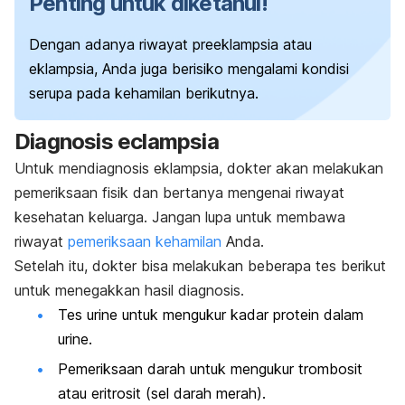
Penting untuk diketahui!
Dengan adanya riwayat preeklampsia atau
eklampsia, Anda juga berisiko mengalami kondisi
serupa pada kehamilan berikutnya.
Diagnosis e
clampsia
Untuk mendiagnosis eklampsia, dokter akan melakukan
pemeriksaan fisik dan bertanya mengenai riwayat
kesehatan keluarga. Jangan lupa untuk membawa
riwayat
pemeriksaan kehamilan
Anda.
Setelah itu, dokter bisa melakukan beberapa tes berikut
untuk menegakkan hasil diagnosis.
Tes urine untuk mengukur kadar protein dalam
urine.
Pemeriksaan darah untuk mengukur trombosit
atau eritrosit (sel darah merah).