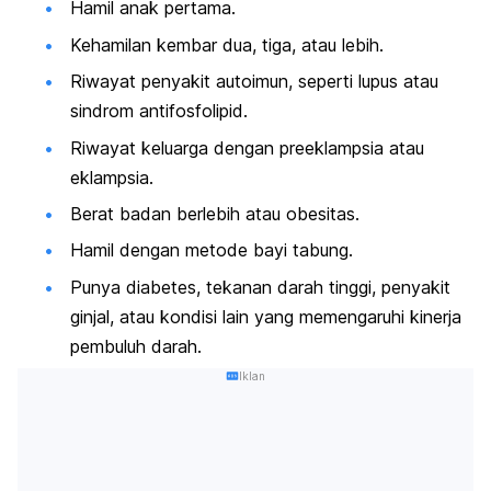
Hamil anak pertama.
Kehamilan kembar dua, tiga, atau lebih.
Riwayat penyakit autoimun, seperti lupus atau
sindrom antifosfolipid.
Riwayat keluarga dengan preeklampsia atau
eklampsia.
Berat badan berlebih atau obesitas.
Hamil dengan metode bayi tabung.
Punya diabetes, tekanan darah tinggi, penyakit
ginjal, atau kondisi lain yang memengaruhi kinerja
pembuluh darah.
Iklan