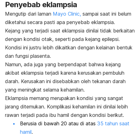
Penyebab eklampsia
Mengutip dari laman
Mayo Clinic,
sampai saat ini belum
diketahui secara pasti apa penyebab eklampsia.
Kejang yang terjadi saat eklampsia dinilai tidak berkaitan
dengan kondisi otak, seperti pada kejang epilepsi.
Kondisi ini justru lebih dikaitkan dengan kelainan bentuk
dan fungsi plasenta.
Namun, ada juga yang berpendapat bahwa kejang
akibat eklampsia terjadi karena kerusakan pembuluh
darah. Kerusakan ini disebabkan oleh tekanan darah
yang meningkat selama kehamilan.
Eklampsia memang merupakan kondisi yang sangat
jarang ditemukan. Komplikasi kehamilan ini dinilai lebih
rawan terjadi pada ibu hamil dengan kondisi berikut.
Berusia di bawah 20 atau di atas
35 tahun saat
hamil
.