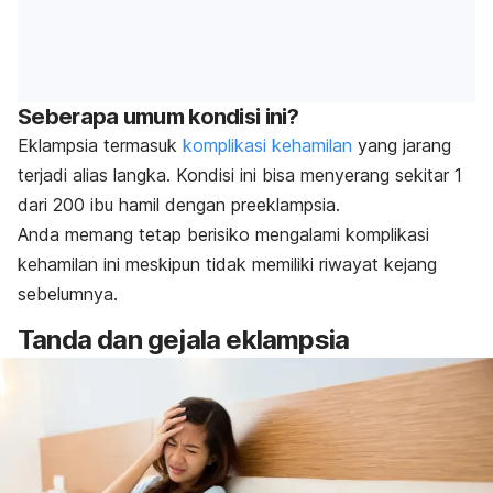
Seberapa umum kondisi ini?
Eklampsia termasuk
komplikasi kehamilan
yang jarang
terjadi alias langka. Kondisi ini bisa menyerang sekitar 1
dari 200 ibu hamil dengan preeklampsia.
Anda memang tetap berisiko mengalami komplikasi
kehamilan ini meskipun tidak memiliki riwayat kejang
sebelumnya.
Tanda dan gejala eklampsia