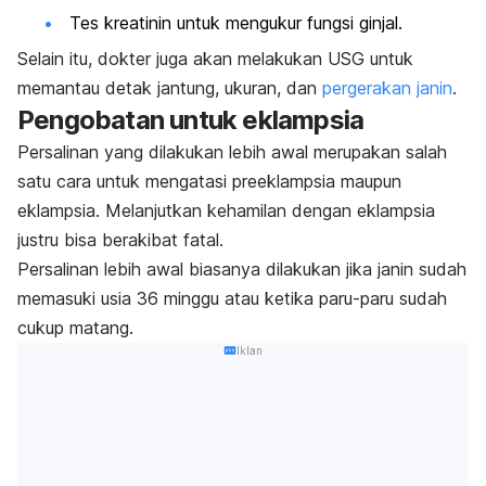
Tes kreatinin untuk mengukur fungsi ginjal.
Selain itu, dokter juga akan melakukan USG untuk
memantau detak jantung, ukuran, dan
pergerakan janin
.
Pengobatan untuk eklampsia
Persalinan yang dilakukan lebih awal merupakan salah
satu cara untuk mengatasi preeklampsia maupun
eklampsia. M
elanjutkan kehamilan dengan eklampsia
justru bisa berakibat fatal.
Persalinan lebih awal biasanya dilakukan jika janin sudah
memasuki usia 36 minggu atau ketika paru-paru sudah
cukup matang.
Iklan