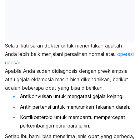
Selalu ikuti saran dokter untuk menentukan apakah
Anda lebih baik menjalani persalinan normal atau
operasi
caesar
.
Apabila Anda sudah didiagnosis dengan preeklampsia
atau gejala eklampsia masih bisa dikendalikan, berikut
adalah beberapa obat yang bisa diberikan.
Antikonvulsan untuk mengatasi gejala kejang.
Antihipertensi untuk menurunkan tekanan darah.
Kortikosteroid untuk membantu mempercepat
perkembangan paru-paru janin.
Setiap ibu hamil bisa menerima jenis obat yang berbeda,