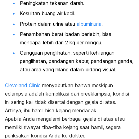
Peningkatan tekanan darah.
Kesulitan buang air kecil.
Protein dalam urine atau
albuminuria
.
Penambahan berat badan berlebih, bisa
mencapai lebih dari 2 kg per minggu.
Gangguan penglihatan, seperti kehilangan
penglihatan, pandangan kabur, pandangan ganda,
atau area yang hilang dalam bidang visual.
Cleveland Clinic
menyebutkan bahwa meskipun
e
clampsia
adalah komplikasi dari preeklampsia, kondisi
ini sering kali tidak disertai dengan gejala di atas.
Artinya, ibu hamil bisa kejang mendadak.
Apabila Anda mengalami berbagai gejala di atas atau
memiliki riwayat tiba-tiba kejang saat hamil, segera
periksakan kondisi Anda ke dokter.