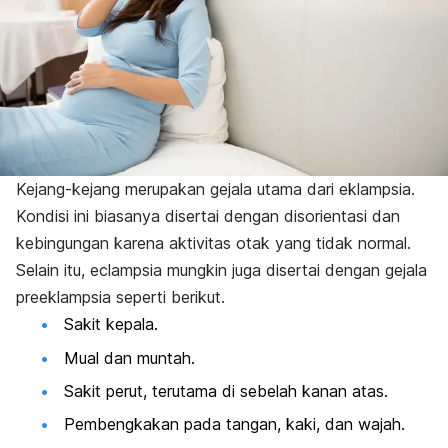
Kejang-kejang merupakan gejala utama dari eklampsia.
Kondisi ini biasanya disertai dengan disorientasi dan
kebingungan karena aktivitas otak yang tidak normal.
Selain itu, e
clampsia
mungkin juga disertai dengan gejala
preeklampsia seperti berikut.
Sakit kepala.
Mual dan muntah.
Sakit perut, terutama di sebelah kanan atas.
Pembengkakan pada tangan, kaki, dan wajah.