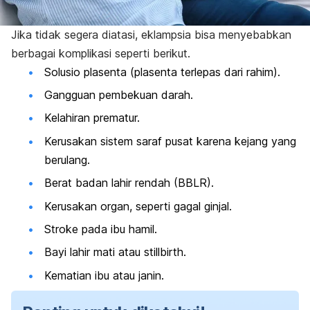
Jika tidak segera diatasi, eklampsia bisa menyebabkan
berbagai komplikasi seperti berikut.
Solusio plasenta (plasenta terlepas dari rahim).
Gangguan pembekuan darah.
Kelahiran prematur.
Kerusakan sistem saraf pusat karena kejang yang
berulang.
Berat badan lahir rendah (BBLR).
Kerusakan organ, seperti gagal ginjal.
Stroke pada ibu hamil.
Bayi lahir mati atau
stillbirth
.
Kematian ibu atau janin.