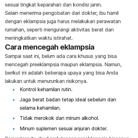
sesuai tingkat keparahan dan kondisi janin.
Selain menerima pengobatan dari dokter, ibu hamil
dengan eklampsia juga harus melakukan perawatan
rumahan, seperti mengurangi aktivitas berat dan
meningkatkan waktu istirahat.
Cara mencegah eklampsia
Sampai saat ini, belum ada cara khusus yang bisa
mencegah preeklampsia maupun eklampsia. Namun,
berikut ini adalah beberapa upaya yang bisa Anda
lakukan untuk menurunkan risikonya.
Kontrol kehamilan rutin.
Jaga berat badan tetap ideal sebelum dan
selama kehamilan.
Tidak merokok dan minum alkohol.
Minum suplemen sesuai anjuran dokter.