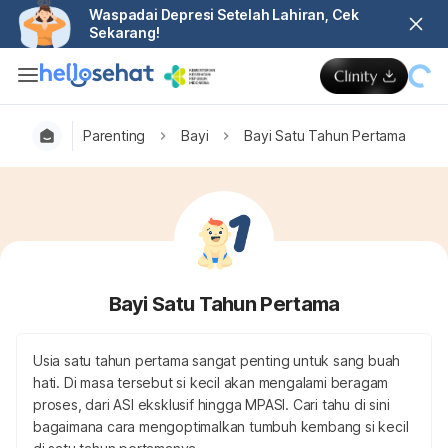
Waspadai Depresi Setelah Lahiran, Cek
Sekarang!
Parenting
Bayi
Bayi Satu Tahun Pertama
Bayi Satu Tahun Pertama
Usia satu tahun pertama sangat penting untuk sang buah
hati. Di masa tersebut si kecil akan mengalami beragam
proses, dari ASI eksklusif hingga MPASI. Cari tahu di sini
bagaimana cara mengoptimalkan tumbuh kembang si kecil