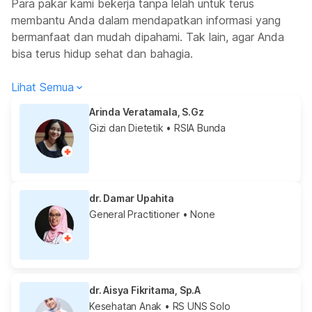
Para pakar kami bekerja tanpa lelah untuk terus
membantu Anda dalam mendapatkan informasi yang
bermanfaat dan mudah dipahami. Tak lain, agar Anda
bisa terus hidup sehat dan bahagia.
Lihat Semua
Arinda Veratamala, S.Gz
Gizi dan Dietetik
• RSIA Bunda
dr. Damar Upahita
General Practitioner
• None
dr. Aisya Fikritama, Sp.A
Kesehatan Anak
• RS UNS Solo