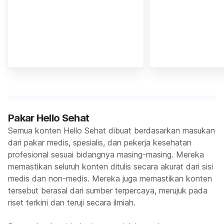
Pakar Hello Sehat
Semua konten Hello Sehat dibuat berdasarkan masukan
dari pakar medis, spesialis, dan pekerja kesehatan
profesional sesuai bidangnya masing-masing. Mereka
memastikan seluruh konten ditulis secara akurat dari sisi
medis dan non-medis. Mereka juga memastikan konten
tersebut berasal dari sumber terpercaya, merujuk pada
riset terkini dan teruji secara ilmiah.