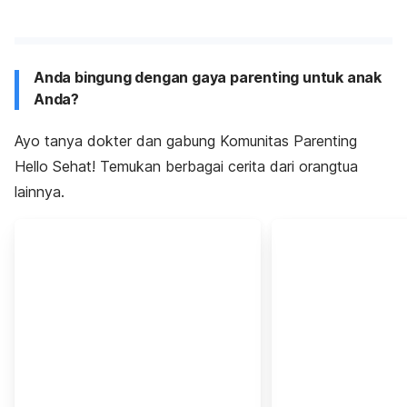
Anda bingung dengan gaya parenting untuk anak
Anda?
Ayo tanya dokter dan gabung Komunitas Parenting
Hello Sehat! Temukan berbagai cerita dari orangtua
lainnya.