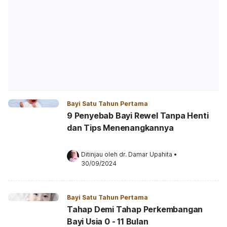
Bayi Satu Tahun Pertama
9 Penyebab Bayi Rewel Tanpa Henti
dan Tips Menenangkannya
Ditinjau oleh 
dr. Damar Upahita
•
30/09/2024
Bayi Satu Tahun Pertama
Tahap Demi Tahap Perkembangan
Bayi Usia 0 - 11 Bulan