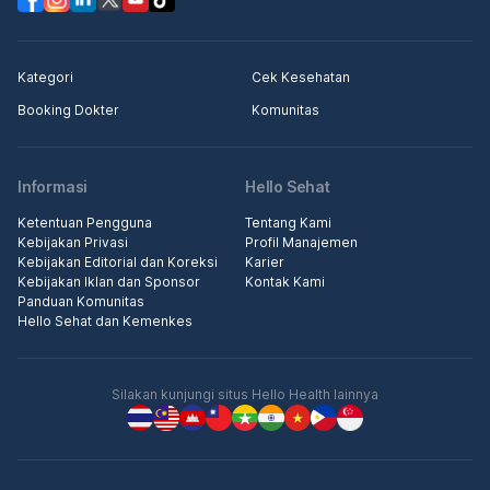
Kategori
Cek Kesehatan
Booking Dokter
Komunitas
Informasi
Hello Sehat
Ketentuan Pengguna
Tentang Kami
Kebijakan Privasi
Profil Manajemen
Kebijakan Editorial dan Koreksi
Karier
Kebijakan Iklan dan Sponsor
Kontak Kami
Panduan Komunitas
Hello Sehat dan Kemenkes
Silakan kunjungi situs Hello Health lainnya