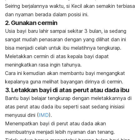
Seiring berjalannya waktu, si Kecil akan semakin terbiasa
dan nyaman berada dalam posisi ini.
2. Gunakan cermin
Usia bayi baru lahir sampai sekitar 3 bulan, ia sedang
sangat mudah penasaran dengan yang dilihat dan ini
bisa menjadi celah untuk ibu melatihnya tengkurap.
Meletakkan cermin di atas kepala bayi dapat
meningkatkan rasa ingin tahunya.
Cara ini kemudian akan membantu bayi mengangkat
kepalanya guna melihat bayangan dirinya di cermin.
3. Letakkan bayi di atas perut atau dada ibu
Bantu bayi belajar tengkurap dengan meletakkannya di
atas perut atau dada ibu seperti saat sedang inisiasi
menyusui dini (
IMD
).
Menempatkan bayi di perut atau dada akan
membuatnya menjadi lebih nyaman dan tenang.