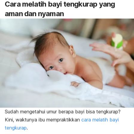
Cara melatih bayi tengkurap yang
aman dan nyaman
Sudah mengetahui umur berapa bayi bisa tengkurap?
Kini, waktunya ibu mempraktikkan
cara melatih bayi
tengkurap
.