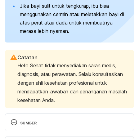
Jika bayi sulit untuk tengkurap, ibu bisa
menggunakan cermin atau meletakkan bayi di
atas perut atau dada untuk membuatnya
merasa lebih nyaman.
Catatan
Hello Sehat tidak menyediakan saran medis,
diagnosis, atau perawatan. Selalu konsultasikan
dengan ahli kesehatan profesional untuk
mendapatkan jawaban dan penanganan masalah
kesehatan Anda.
SUMBER
How much tummy time does your baby need?. 