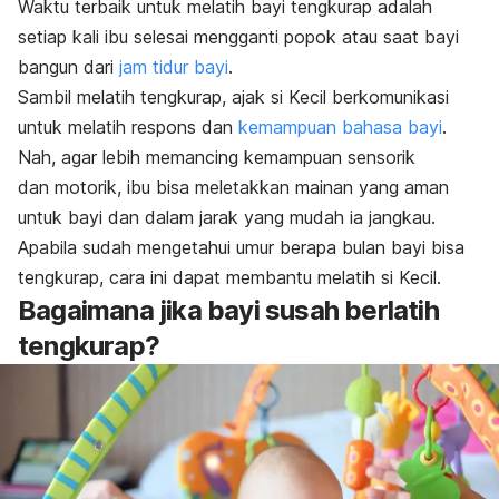
Waktu terbaik untuk melatih bayi tengkurap adalah
setiap kali ibu selesai mengganti popok atau saat bayi
bangun dari
jam tidur bayi
.
Sambil melatih tengkurap, ajak si Kecil berkomunikasi
untuk melatih respons dan
kemampuan bahasa bayi
.
Nah, agar lebih memancing kemampuan sensorik
dan motorik, ibu bisa meletakkan mainan yang aman
untuk bayi dan dalam jarak yang mudah ia jangkau.
Apabila sudah mengetahui umur berapa bulan bayi bisa
tengkurap, cara ini dapat membantu melatih si Kecil.
Bagaimana jika bayi susah berlatih
tengkurap?