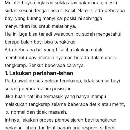
Melatih bayi tengkurap sekilas tampak mudah, meski
sudah sesuai dengan usia si Kecil. Namun, ada beberapa
bayi yang kurang menyukai posisi ini sehingga
menyulitkan ibu untuk melatihnya.
Hal ini juga bisa terjadi walaupun ibu sudah mengetahui
berapa bulan bayi bisa tengkurap.
Ada beberapa hal yang bisa ibu lakukan untuk
membantu bayi merasa nyaman berada dalam posisi
tengkurap. Berikut beberapa caranya.
1. Lakukan
perlahan-lahan
Pada awal proses belajar tengkurap, tidak semua bayi
senang berada dalam posisi ini.
Jika buah hati ibu termasuk yang hanya mampu
melakukan tengkurap selama beberapa detik atau menit,
itu normal dan tidak masalah.
Intinya, lakukan proses pembelajaran bayi tengkurap
perlahan-lahan dan lihat bagaimana respons si Kecil.