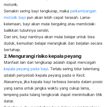
motorik.
Semakin sering bayi tengkurap, maka
perkembangan
motorik bayi
pun akan lebih cepat terasah. Lama-
kelamaan, bayi akan mulai berguling atau membolak-
balikkan tubuhnya sendiri.
Dari sini, bayi nantinya akan mulai belajar untuk bisa
duduk, kemudian belajar merangkak dan berjalan secara
bertahap.
2. Mengurangi risiko kepala peyang
Manfaat lain dari tengkurap adalah dapat mencegah
kepala peyang pada bayi
. Terlalu sering tidur telentang
adalah penyebab kepala peyang pada si Kecil.
Alasannya, jika kepala bayi terbiasa berada dalam posisi
yang sama untuk jangka waktu yang cukup lama,
lempeng pada tulang tengkorak dapat menimbulkan titik
datar.