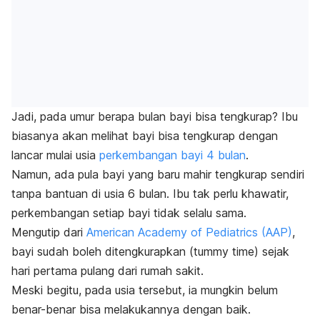
Jadi, pada umur berapa bulan bayi bisa tengkurap? Ibu
biasanya akan melihat bayi bisa tengkurap dengan
lancar mulai usia
perkembangan bayi 4 bulan
.
Namun, ada pula bayi yang baru mahir tengkurap sendiri
tanpa bantuan di usia 6 bulan. Ibu tak perlu khawatir,
perkembangan setiap bayi tidak selalu sama.
Mengutip dari
American Academy of Pediatrics (AAP)
,
bayi sudah boleh ditengkurapkan (
tummy time
) sejak
hari pertama pulang dari rumah sakit.
Meski begitu, pada usia tersebut, ia mungkin belum
benar-benar bisa melakukannya dengan baik.