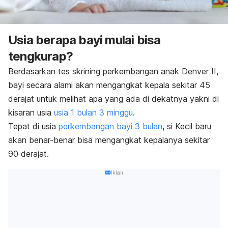
Usia berapa bayi mulai bisa
tengkurap?
Berdasarkan tes skrining perkembangan anak Denver II,
bayi secara alami akan mengangkat kepala sekitar 45
derajat untuk melihat apa yang ada di dekatnya yakni di
kisaran usia
usia 1 bulan 3 minggu
.
Tepat di usia
perkembangan bayi 3 bulan
, si Kecil baru
akan benar-benar bisa mengangkat kepalanya sekitar
90 derajat.
Iklan