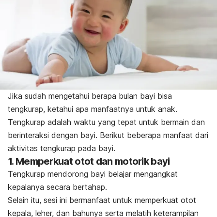
Jika sudah mengetahui berapa bulan bayi bisa
tengkurap, ketahui apa manfaatnya untuk anak.
Tengkurap adalah waktu yang tepat untuk bermain dan
berinteraksi dengan bayi. Berikut beberapa manfaat dari
aktivitas tengkurap pada bayi.
1. Memperkuat otot dan motorik bayi
Tengkurap mendorong bayi belajar mengangkat
kepalanya secara bertahap.
Selain itu, sesi ini bermanfaat untuk memperkuat otot
kepala, leher, dan bahunya serta melatih keterampilan