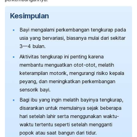
Kesimpulan
Bayi mengalami perkembangan tengkurap pada
usia yang bervariasi, biasanya mulai dari sekitar
3—4 bulan.
Aktivitas tengkurap ini penting karena
membantu menguatkan otot-otot, melatih
keterampilan motorik, mengurangi risiko kepala
peyang, dan meningkatkan perkembangan
sensorik bayi.
Bagi ibu yang ingin melatih bayinya tengkurap,
disarankan untuk memulainya sejak beberapa
hari setelah lahir serta menggunakan waktu-
waktu tertentu seperti setelah mengganti
popok atau saat bangun dari tidur.