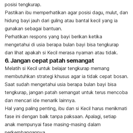
posisi tengkurap.
Pastikan ibu memperhatikan agar posisi dagu, mulut, dan
hidung bayi jauh dari guling atau bantal kecil yang ia
gunakan sebagai bantuan.
Perhatikan respons yang bayi berikan ketika
mengetahui di usia berapa bulan bayi bisa tengkurap
dan lihat apakah si Kecil merasa nyaman atau tidak.
6. Jangan cepat patah semangat
Melatih si Kecil untuk belajar tengkurap memang
membutuhkan strategi khusus agar ia tidak cepat bosan.
Saat sudah mengetahui usia berapa bulan bayi bisa
tengkurap, jangan patah semangat untuk terus mencoba
dan mencari ide menarik lainnya.
Hal yang paling penting, ibu dan si Kecil harus menikmati
fase ini dengan baik tanpa paksaan. Apalagi, setiap
anak mempunyai fase masing-masing dalam
perkembangannya.