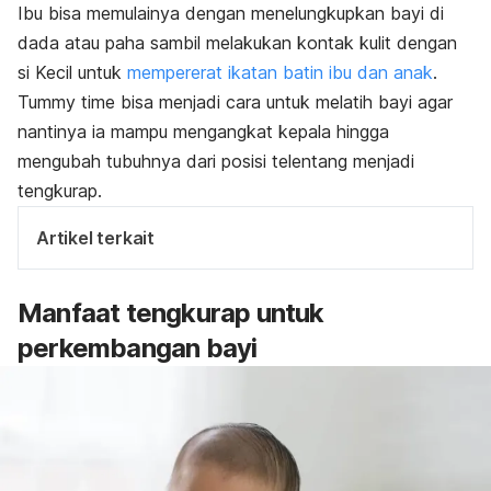
Ibu bisa memulainya dengan menelungkupkan bayi di
dada atau paha sambil melakukan kontak kulit dengan
si Kecil untuk
mempererat ikatan batin ibu dan anak
.
Tummy time
bisa menjadi cara untuk melatih bayi agar
nantinya ia mampu mengangkat kepala hingga
mengubah tubuhnya dari posisi telentang menjadi
tengkurap.
Artikel terkait
Manfaat tengkurap untuk
perkembangan bayi