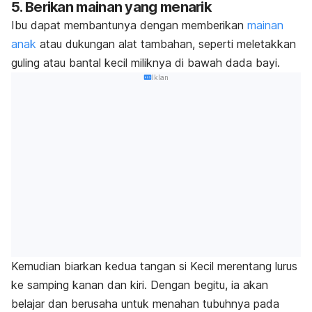
5. Berikan mainan yang menarik
Ibu dapat membantunya dengan memberikan
mainan
anak
atau dukungan alat tambahan, seperti meletakkan
guling atau bantal kecil miliknya di bawah dada bayi.
Iklan
Kemudian biarkan kedua tangan si Kecil merentang lurus
ke samping kanan dan kiri. Dengan begitu, ia akan
belajar dan berusaha untuk menahan tubuhnya pada