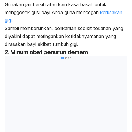
Gunakan jari bersih atau kain kasa basah untuk
menggosok gusi bayi Anda guna mencegah
kerusakan
gigi
.
Sambil membersihkan, berikanlah sedikit tekanan yang
diyakini dapat meringankan ketidaknyamanan yang
dirasakan bayi akibat tumbuh gigi.
2. Minum obat penurun demam
Iklan