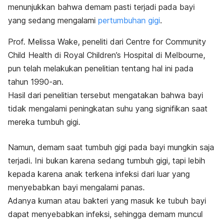
menunjukkan bahwa demam pasti terjadi pada bayi
yang sedang mengalami
pertumbuhan gigi
.
Prof. Melissa Wake, peneliti dari Centre for Community
Child Health di Royal Children’s Hospital di Melbourne,
pun telah melakukan penelitian tentang hal ini pada
tahun 1990-an.
Hasil dari penelitian tersebut mengatakan bahwa bayi
tidak mengalami peningkatan suhu yang signifikan saat
mereka tumbuh gigi.
Namun, demam saat tumbuh gigi pada bayi mungkin saja
terjadi. Ini bukan karena sedang tumbuh gigi, tapi lebih
kepada karena anak terkena infeksi dari luar yang
menyebabkan bayi mengalami panas.
Adanya kuman atau bakteri yang masuk ke tubuh bayi
dapat menyebabkan infeksi, sehingga demam muncul