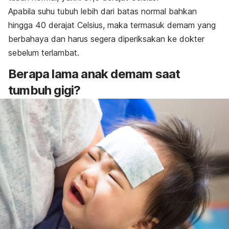
Apabila suhu tubuh lebih dari batas normal bahkan
hingga 40 derajat Celsius, maka termasuk demam yang
berbahaya dan harus segera diperiksakan ke dokter
sebelum terlambat.
Berapa lama anak demam saat
tumbuh gigi?