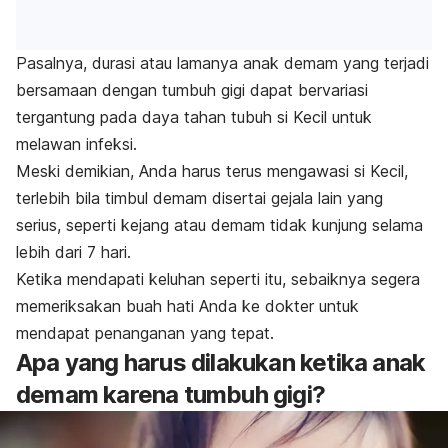
Pasalnya, durasi atau lamanya anak demam yang terjadi
bersamaan dengan tumbuh gigi dapat bervariasi
tergantung pada daya tahan tubuh si Kecil untuk
melawan infeksi.
Meski demikian, Anda harus terus mengawasi si Kecil,
terlebih bila timbul demam disertai gejala lain yang
serius, seperti kejang atau demam tidak kunjung selama
lebih dari 7 hari.
Ketika mendapati keluhan seperti itu, sebaiknya segera
memeriksakan buah hati Anda ke dokter untuk
mendapat penanganan yang tepat.
Apa yang harus dilakukan ketika anak
demam karena tumbuh gigi?