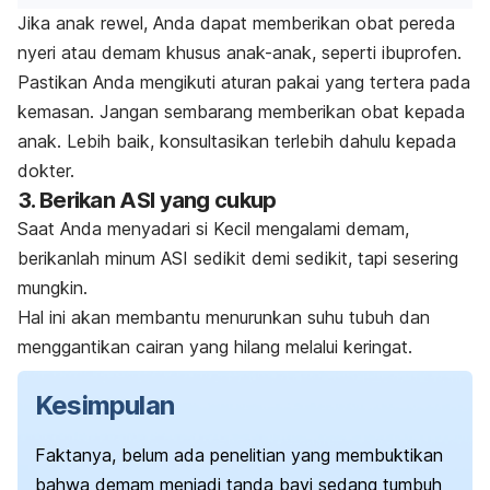
Jika anak rewel, Anda dapat memberikan obat pereda
nyeri atau demam khusus anak-anak, seperti ibuprofen.
Pastikan Anda mengikuti aturan pakai yang tertera pada
kemasan. Jangan sembarang memberikan obat kepada
anak. Lebih baik, konsultasikan terlebih dahulu kepada
dokter.
3. Berikan ASI yang cukup
Saat Anda menyadari si Kecil mengalami demam,
berikanlah minum ASI sedikit demi sedikit, tapi sesering
mungkin.
Hal ini akan membantu menurunkan suhu tubuh dan
menggantikan cairan yang hilang melalui keringat.
Kesimpulan
Faktanya, belum ada penelitian yang membuktikan
bahwa demam menjadi tanda bayi sedang tumbuh