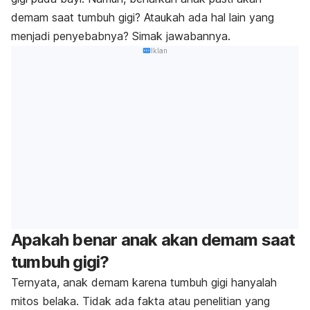
demam saat tumbuh gigi? Ataukah ada hal lain yang
menjadi penyebabnya? Simak jawabannya.
Iklan
Apakah benar anak akan demam saat
tumbuh gigi?
Ternyata, anak demam karena tumbuh gigi hanyalah
mitos belaka. Tidak ada fakta atau penelitian yang