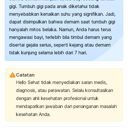
gigi. Tumbuh gigi pada anak diketahui tidak
menyebabkan kenaikan suhu yang signifikan. Jadi,
dapat disimpulkan bahwa demam saat tumbuh gigi
hanyalah mitos belaka. Namun, Anda harus terus
mengawasi bayi, terlebih bila timbul demam yang
disertai gejala serius, seperti kejang atau demam
tidak kunjung selama lebih dari 7 hari.
Catatan
Hello Sehat tidak menyediakan saran medis,
diagnosis, atau perawatan. Selalu konsultasikan
dengan ahli kesehatan profesional untuk
mendapatkan jawaban dan penanganan masalah
kesehatan Anda.