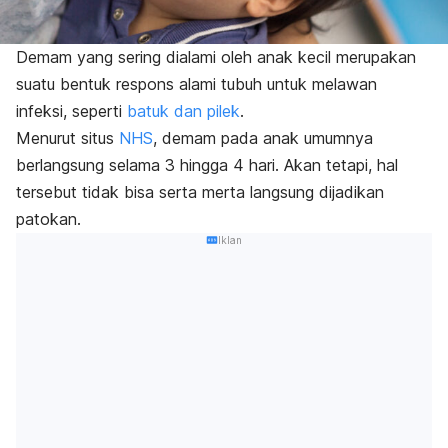
Demam yang sering dialami oleh anak kecil merupakan
suatu bentuk respons alami tubuh untuk melawan
infeksi, seperti
batuk dan pilek
.
Menurut situs
NHS
, demam pada anak umumnya
berlangsung selama 3 hingga 4 hari. Akan tetapi, hal
tersebut tidak bisa serta merta langsung dijadikan
patokan.
Iklan