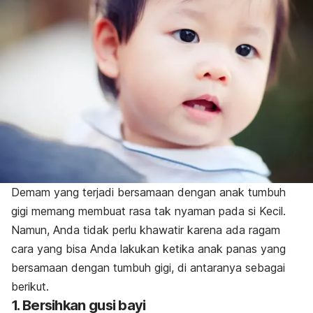
Demam yang terjadi bersamaan dengan anak tumbuh
gigi memang membuat rasa tak nyaman pada si Kecil.
Namun, Anda tidak perlu khawatir karena ada ragam
cara yang bisa Anda lakukan ketika anak panas yang
bersamaan dengan tumbuh gigi, di antaranya sebagai
berikut.
1. Bersihkan gusi bayi