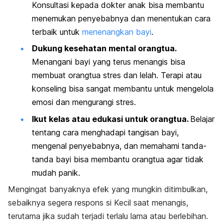
Konsultasi kepada dokter anak bisa membantu
menemukan penyebabnya dan menentukan cara
terbaik untuk
menenangkan bayi
.
Dukung kesehatan mental orangtua.
Menangani bayi yang terus menangis bisa
membuat orangtua stres dan lelah. Terapi atau
konseling bisa sangat membantu untuk mengelola
emosi dan mengurangi stres.
Ikut kelas atau edukasi untuk orangtua.
Belajar
tentang cara menghadapi tangisan bayi,
mengenal penyebabnya, dan memahami tanda-
tanda bayi bisa membantu orangtua agar tidak
mudah panik.
Mengingat banyaknya efek yang mungkin ditimbulkan,
sebaiknya segera respons si Kecil saat menangis,
terutama jika sudah terjadi terlalu lama atau berlebihan.