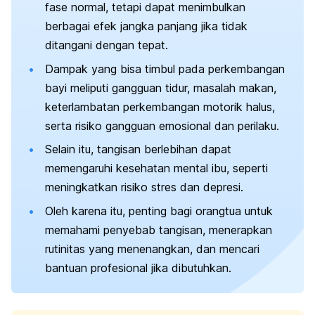
fase normal, tetapi dapat menimbulkan
berbagai efek jangka panjang jika tidak
ditangani dengan tepat.
Dampak yang bisa timbul pada perkembangan
bayi meliputi gangguan tidur, masalah makan,
keterlambatan perkembangan motorik halus,
serta risiko gangguan emosional dan perilaku.
Selain itu, tangisan berlebihan dapat
memengaruhi kesehatan mental ibu, seperti
meningkatkan risiko stres dan depresi.
Oleh karena itu, penting bagi orangtua untuk
memahami penyebab tangisan, menerapkan
rutinitas yang menenangkan, dan mencari
bantuan profesional jika dibutuhkan.