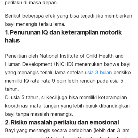
perilaku di masa depan.
Berikut beberapa
efek yang bisa terjadi jika membiarkan
bayi menangis terlalu lama.
1. Penurunan IQ dan keterampilan motorik
halus
Penelitian oleh National Institute of Child Health and
Human Development (NICHD) menemukan bahwa
bayi
yang menangis terlalu lama
setelah
usia 3 bulan
berisiko
memiliki IQ rata-rata 9 poin lebih rendah pada usia 5
tahun.
Di usia 5 tahun
, si Kecil juga bisa memiliki keterampilan
koordinasi mata-tangan yang lebih buruk dibandingkan
bayi tanpa masalah menangis.
2. Risiko masalah perilaku dan emosional
Bayi yang menangis secara berlebihan (lebih dari 3 jam