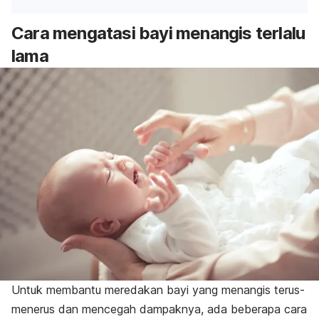
Cara mengatasi bayi menangis terlalu
lama
Untuk membantu meredakan bayi yang menangis terus-
menerus dan mencegah dampaknya, ada beberapa cara