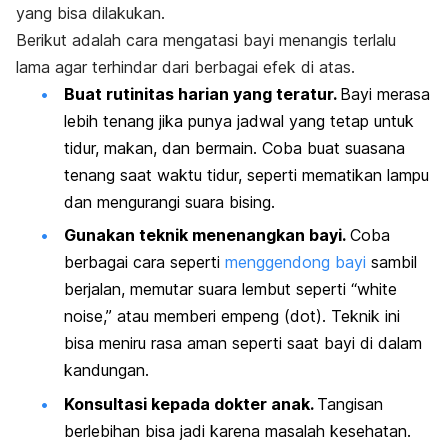
yang bisa dilakukan.
Berikut adalah cara mengatasi bayi menangis terlalu
lama agar terhindar dari berbagai efek di atas.
Buat rutinitas harian yang teratur.
Bayi merasa
lebih tenang jika punya jadwal yang tetap untuk
tidur, makan, dan bermain. Coba buat suasana
tenang saat waktu tidur, seperti mematikan lampu
dan mengurangi suara bising.
Gunakan teknik menenangkan bayi.
Coba
berbagai cara seperti
menggendong bayi
sambil
berjalan, memutar suara lembut seperti “
white
noise
,” atau memberi empeng (dot). Teknik ini
bisa meniru rasa aman seperti saat bayi di dalam
kandungan.
Konsultasi kepada dokter anak.
Tangisan
berlebihan bisa jadi karena masalah kesehatan.