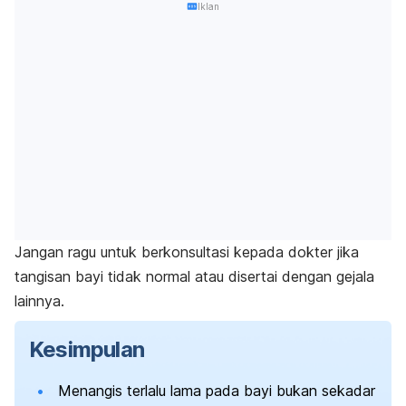
Iklan
Jangan ragu untuk berkonsultasi kepada dokter jika
tangisan bayi tidak normal atau disertai dengan gejala
lainnya.
Kesimpulan
Menangis terlalu lama pada bayi bukan sekadar