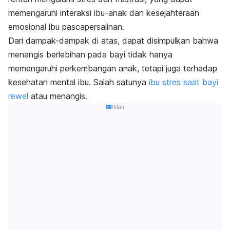
memengaruhi interaksi ibu-anak dan kesejahteraan
emosional ibu
pascapersalinan
.
Dari dampak-dampak di atas, dapat disimpulkan bahwa
menangis berlebihan pada bayi tidak hanya
memengaruhi perkembangan anak, tetapi juga terhadap
kesehatan mental ibu. Salah satunya
ibu stres saat bayi
rewel
atau menangis.
Iklan