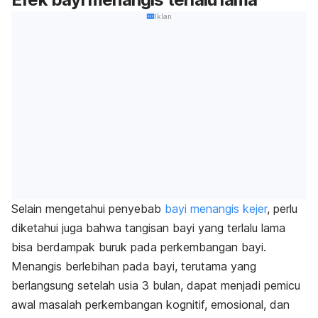
Iklan
Selain mengetahui penyebab
bayi menangis kejer
, perlu
diketahui juga bahwa tangisan bayi yang terlalu lama
bisa berdampak buruk pada perkembangan bayi.
Menangis berlebihan pada bayi, terutama yang
berlangsung setelah usia 3 bulan, dapat menjadi pemicu
awal masalah perkembangan kognitif, emosional, dan