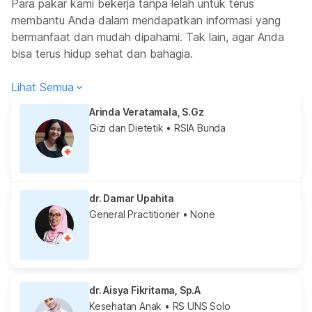
Para pakar kami bekerja tanpa lelah untuk terus
membantu Anda dalam mendapatkan informasi yang
bermanfaat dan mudah dipahami. Tak lain, agar Anda
bisa terus hidup sehat dan bahagia.
Lihat Semua
Arinda Veratamala, S.Gz
Gizi dan Dietetik
• RSIA Bunda
dr. Damar Upahita
General Practitioner
• None
dr. Aisya Fikritama, Sp.A
Kesehatan Anak
• RS UNS Solo