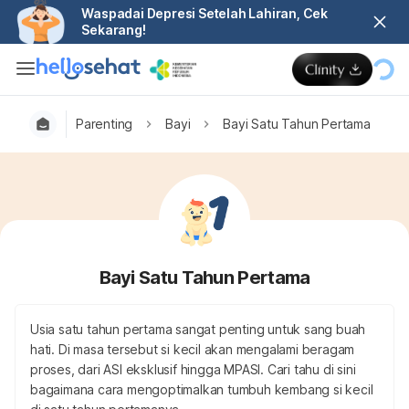
Waspadai Depresi Setelah Lahiran, Cek
Sekarang!
Parenting
Bayi
Bayi Satu Tahun Pertama
Bayi Satu Tahun Pertama
Usia satu tahun pertama sangat penting untuk sang buah
hati. Di masa tersebut si kecil akan mengalami beragam
proses, dari ASI eksklusif hingga MPASI. Cari tahu di sini
bagaimana cara mengoptimalkan tumbuh kembang si kecil