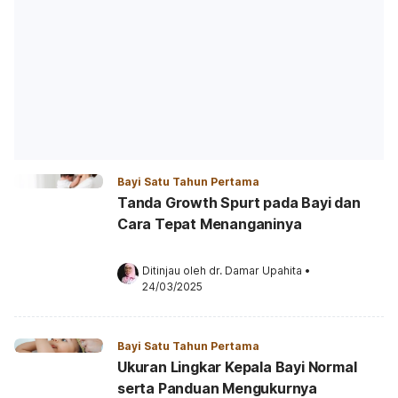
Bayi Satu Tahun Pertama
Tanda Growth Spurt pada Bayi dan
Cara Tepat Menanganinya
Ditinjau oleh 
dr. Damar Upahita
•
24/03/2025
Bayi Satu Tahun Pertama
Ukuran Lingkar Kepala Bayi Normal
serta Panduan Mengukurnya