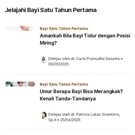
Jelajahi Bayi Satu Tahun Pertama
Bayi Satu Tahun Pertama
Amankah Bila Bayi Tidur dengan Posisi
Miring?
Ditinjau oleh 
dr. Carla Pramudita Susanto
•
06/05/2025
Bayi Satu Tahun Pertama
Umur Berapa Bayi Bisa Merangkak?
Kenali Tanda-Tandanya
Ditinjau oleh 
dr. Patricia Lukas Goentoro, 
Sp.A
•
25/04/2025