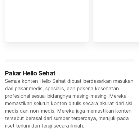
Pakar Hello Sehat
Semua konten Hello Sehat dibuat berdasarkan masukan
dari pakar medis, spesialis, dan pekerja kesehatan
profesional sesuai bidangnya masing-masing. Mereka
memastikan seluruh konten ditulis secara akurat dari sisi
medis dan non-medis. Mereka juga memastikan konten
tersebut berasal dari sumber terpercaya, merujuk pada
riset terkini dan teruji secara ilmiah.