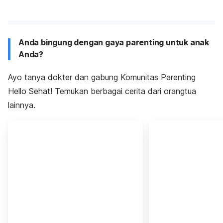
Anda bingung dengan gaya parenting untuk anak
Anda?
Ayo tanya dokter dan gabung Komunitas Parenting
Hello Sehat! Temukan berbagai cerita dari orangtua
lainnya.