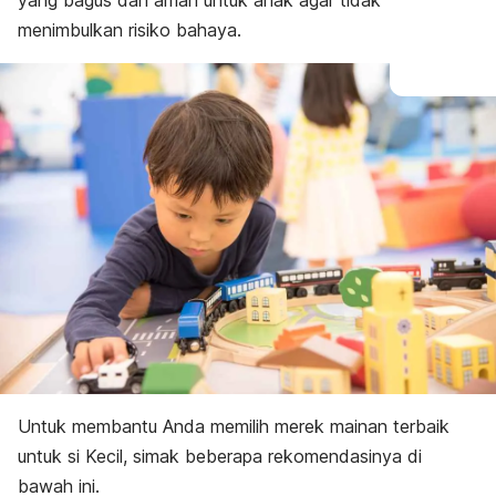
yang bagus dan aman untuk anak agar tidak
menimbulkan risiko bahaya.
Untuk membantu Anda memilih merek mainan terbaik
untuk si Kecil, simak beberapa rekomendasinya di
bawah ini.