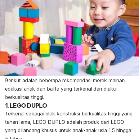
Berikut adalah beberapa
rekomendasi merek mainan
edukasi anak dan balita
yang terkenal dan diakui
berkualitas tinggi.
1. LEGO DUPLO
Terkenal sebagai blok konstruksi berkualitas tinggi yang
tahan lama, LEGO DUPLO adalah produk dari LEGO
yang dirancang khusus untuk anak-anak usia 1,5 hingga
5 tahun.