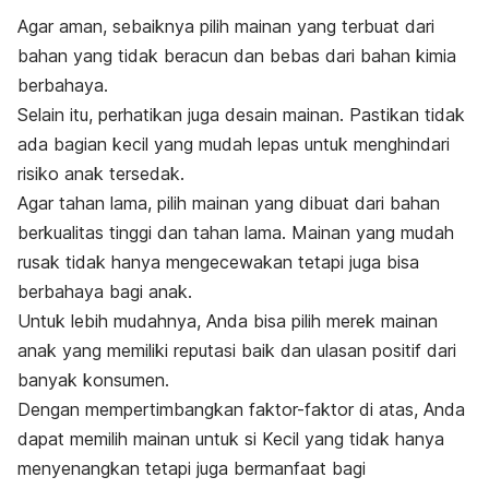
Agar aman, sebaiknya pilih mainan yang terbuat dari
bahan yang tidak beracun dan bebas dari bahan kimia
berbahaya.
Selain itu, perhatikan juga desain mainan. Pastikan tidak
ada bagian kecil yang mudah lepas untuk menghindari
risiko anak tersedak.
Agar tahan lama, pilih mainan yang dibuat dari bahan
berkualitas tinggi dan tahan lama. Mainan yang mudah
rusak tidak hanya mengecewakan tetapi juga bisa
berbahaya bagi anak.
Untuk lebih mudahnya, Anda bisa pilih merek mainan
anak yang memiliki reputasi baik dan ulasan positif dari
banyak konsumen.
Dengan mempertimbangkan faktor-faktor di atas, Anda
dapat
memilih mainan untuk si Kecil
yang tidak hanya
menyenangkan tetapi juga bermanfaat bagi