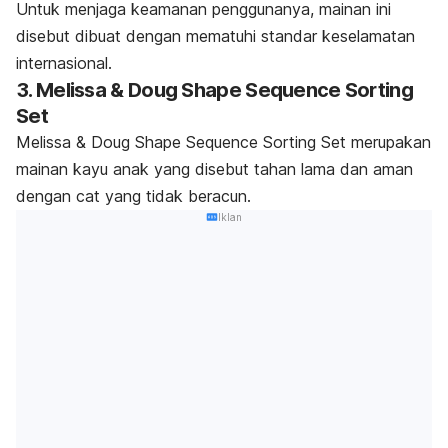
Untuk menjaga keamanan penggunanya, mainan ini
disebut dibuat dengan mematuhi standar keselamatan
internasional.
3. Melissa & Doug Shape Sequence Sorting
Set
Melissa & Doug Shape Sequence Sorting Set merupakan
mainan kayu anak yang disebut tahan lama dan aman
dengan cat yang tidak beracun.
Iklan