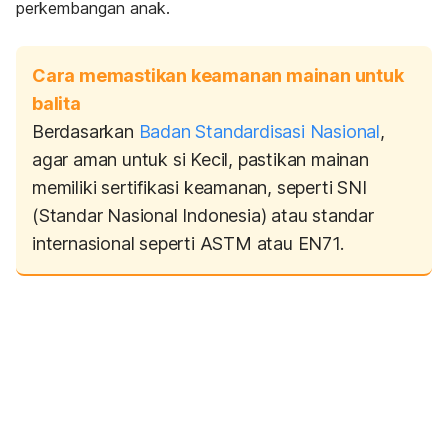
perkembangan anak.
Cara memastikan keamanan mainan untuk
balita
Berdasarkan
Badan Standardisasi Nasional
,
agar aman untuk si Kecil, pastikan mainan
memiliki sertifikasi keamanan, seperti SNI
(Standar Nasional Indonesia) atau standar
internasional seperti ASTM atau EN71.