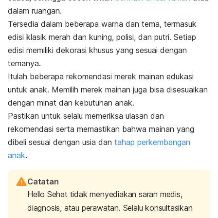
dalam ruangan.
Tersedia dalam beberapa warna dan tema, termasuk
edisi klasik merah dan kuning, polisi, dan putri. Setiap
edisi memiliki dekorasi khusus yang sesuai dengan
temanya.
Itulah beberapa rekomendasi merek mainan edukasi
untuk anak. Memilih merek mainan juga bisa disesuaikan
dengan minat dan kebutuhan anak.
Pastikan untuk selalu memeriksa ulasan dan
rekomendasi serta memastikan bahwa mainan yang
dibeli sesuai dengan usia dan
tahap perkembangan
anak
.
Catatan
Hello Sehat tidak menyediakan saran medis,
diagnosis, atau perawatan. Selalu konsultasikan