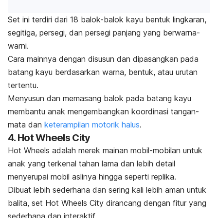
Set ini terdiri dari 18 balok-balok kayu bentuk lingkaran,
segitiga, persegi, dan persegi panjang yang berwarna-
warni.
Cara mainnya dengan disusun dan dipasangkan pada
batang kayu berdasarkan warna, bentuk, atau urutan
tertentu.
Menyusun dan memasang balok pada batang kayu
membantu anak mengembangkan koordinasi tangan-
mata dan
keterampilan motorik halus
.
4.
Hot Wheels City
Hot Wheels adalah merek mainan mobil-mobilan untuk
anak yang terkenal tahan lama dan lebih detail
menyerupai mobil aslinya hingga seperti replika.
Dibuat lebih sederhana dan sering kali lebih aman untuk
balita, set Hot Wheels City dirancang dengan fitur yang
sederhana dan interaktif.