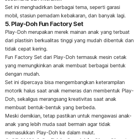
Set ini menghadirkan berbagai tema, seperti garasi
mobil, stasiun pemadam kebakaran, dan banyak lagi.
5.
Play-Doh Fun Factory Set
Play-Doh merupakan merek mainan anak yang terbuat
dari plastisin berkualitas tinggi yang mudah dibentuk dan
tidak cepat kering.
Fun Factory Set dari Play-Doh termasuk mesin cetak
yang memungkinkan anak membuat berbagai bentuk
dengan mudah.
Set ini dipercaya bisa mengembangkan keterampilan
motorik halus saat anak memeras dan membentuk Play-
Doh, sekaligus merangsang kreativitas saat anak
membuat bentuk-bentuk yang berbeda.
Meski demikian, tetap pastikan untuk mengawasi anak-
anak yang lebih muda saat bermain agar tidak
memasukkan Play-Doh ke dalam mulut.