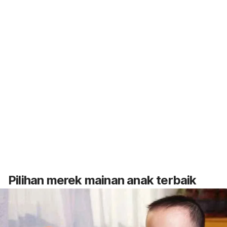
Pilihan merek mainan anak terbaik