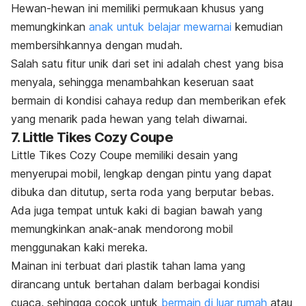
Hewan-hewan ini memiliki permukaan khusus yang
memungkinkan
anak untuk belajar mewarnai
kemudian
membersihkannya dengan mudah.
Salah satu fitur unik dari set ini adalah
chest
yang bisa
menyala, sehingga menambahkan keseruan saat
bermain di kondisi cahaya redup dan memberikan efek
yang menarik pada hewan yang telah diwarnai.
7. Little Tikes Cozy Coupe
Little Tikes Cozy Coupe memiliki desain yang
menyerupai mobil, lengkap dengan pintu yang dapat
dibuka dan ditutup, serta roda yang berputar bebas.
Ada juga tempat untuk kaki di bagian bawah yang
memungkinkan anak-anak mendorong mobil
menggunakan kaki mereka.
Mainan ini terbuat dari plastik tahan lama yang
dirancang untuk bertahan dalam berbagai kondisi
cuaca, sehingga cocok untuk
bermain di luar rumah
atau