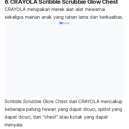
6. CRAYOLA Scribble Scrubbie Glow Chest
CRAYOLA merupakan merek alat-alat mewarnai
sekaligus mainan anak yang tahan lama dan berkualitas.
Iklan
Scribble Scrubbie Glow Chest dari CRAYOLA mencakup
beberapa patung hewan yang dapat dicuci, spidol yang
dapat dicuci, dan “
chest
” atau kotak yang dapat
menyala.