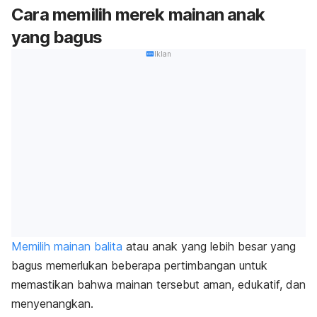
Cara memilih merek mainan anak
yang bagus
Iklan
Memilih mainan balita
atau anak yang lebih besar yang
bagus memerlukan beberapa pertimbangan untuk
memastikan bahwa mainan tersebut aman, edukatif, dan
menyenangkan.