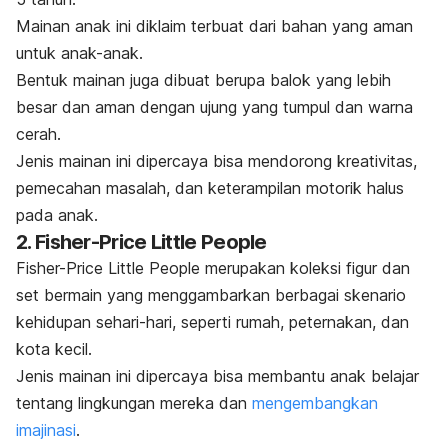
Mainan anak ini diklaim terbuat dari bahan yang aman
untuk anak-anak.
Bentuk mainan juga dibuat berupa balok yang lebih
besar dan aman dengan ujung yang tumpul dan warna
cerah.
Jenis mainan ini dipercaya bisa mendorong kreativitas,
pemecahan masalah, dan keterampilan motorik halus
pada anak.
2. Fisher-Price Little People
Fisher-Price Little People merupakan koleksi figur dan
set bermain yang menggambarkan berbagai skenario
kehidupan sehari-hari, seperti rumah, peternakan, dan
kota kecil.
Jenis mainan ini dipercaya bisa membantu anak belajar
tentang lingkungan mereka dan
mengembangkan
imajinasi
.