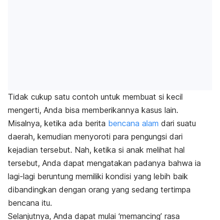
Tidak cukup satu contoh untuk membuat si kecil
mengerti, Anda bisa memberikannya kasus lain.
Misalnya, ketika ada berita
bencana alam
dari suatu
daerah, kemudian menyoroti para pengungsi dari
kejadian tersebut. Nah, ketika si anak melihat hal
tersebut, Anda dapat mengatakan padanya bahwa ia
lagi-lagi beruntung memiliki kondisi yang lebih baik
dibandingkan dengan orang yang sedang tertimpa
bencana itu.
Selanjutnya, Anda dapat mulai ‘memancing’ rasa