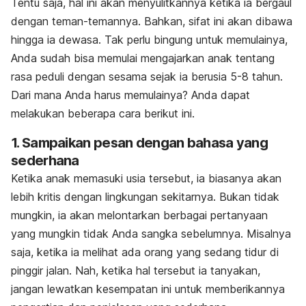
Tentu saja, hal ini akan menyulitkannya ketika ia bergaul
dengan teman-temannya. Bahkan, sifat ini akan dibawa
hingga ia dewasa. Tak perlu bingung untuk memulainya,
Anda sudah bisa memulai mengajarkan anak tentang
rasa peduli dengan sesama sejak ia berusia 5-8 tahun.
Dari mana Anda harus memulainya? Anda dapat
melakukan beberapa cara berikut ini.
1. Sampaikan pesan dengan bahasa yang
sederhana
Ketika anak memasuki usia tersebut, ia biasanya akan
lebih kritis dengan lingkungan sekitarnya. Bukan tidak
mungkin, ia akan melontarkan berbagai pertanyaan
yang mungkin tidak Anda sangka sebelumnya. Misalnya
saja, ketika ia melihat ada orang yang sedang tidur di
pinggir jalan. Nah, ketika hal tersebut ia tanyakan,
jangan lewatkan kesempatan ini untuk memberikannya