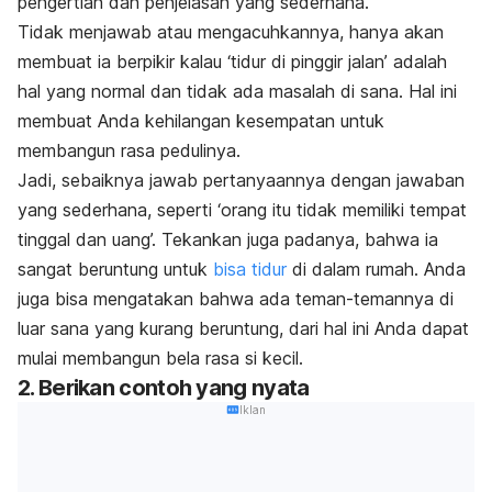
pengertian dan penjelasan yang sederhana.
Tidak menjawab atau mengacuhkannya, hanya akan
membuat ia berpikir kalau ‘tidur di pinggir jalan’ adalah
hal yang normal dan tidak ada masalah di sana. Hal ini
membuat Anda kehilangan kesempatan untuk
membangun rasa pedulinya.
Jadi, sebaiknya jawab pertanyaannya dengan jawaban
yang sederhana, seperti ‘orang itu tidak memiliki tempat
tinggal dan uang’. Tekankan juga padanya, bahwa ia
sangat beruntung untuk
bisa tidur
di dalam rumah. Anda
juga bisa mengatakan bahwa ada teman-temannya di
luar sana yang kurang beruntung, dari hal ini Anda dapat
mulai membangun bela rasa si kecil.
2. Berikan contoh yang nyata
Iklan