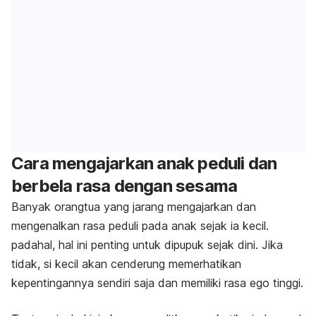
Cara mengajarkan anak peduli dan
berbela rasa dengan sesama
Banyak orangtua yang jarang mengajarkan dan
mengenalkan rasa peduli pada anak sejak ia kecil.
padahal, hal ini penting untuk dipupuk sejak dini. Jika
tidak, si kecil akan cenderung memerhatikan
kepentingannya sendiri saja dan memiliki rasa ego tinggi.