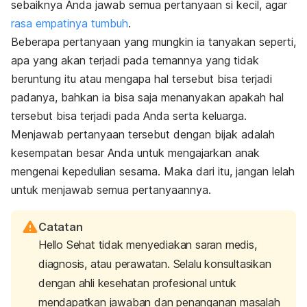
sebaiknya Anda jawab semua pertanyaan si kecil, agar
rasa empatinya tumbuh
.
Beberapa pertanyaan yang mungkin ia tanyakan seperti,
apa yang akan terjadi pada temannya yang tidak
beruntung itu atau mengapa hal tersebut bisa terjadi
padanya, bahkan ia bisa saja menanyakan apakah hal
tersebut bisa terjadi pada Anda serta keluarga.
Menjawab pertanyaan tersebut dengan bijak adalah
kesempatan besar Anda untuk mengajarkan anak
mengenai kepedulian sesama. Maka dari itu, jangan lelah
untuk menjawab semua pertanyaannya.
Catatan
Hello Sehat tidak menyediakan saran medis,
diagnosis, atau perawatan. Selalu konsultasikan
dengan ahli kesehatan profesional untuk
mendapatkan jawaban dan penanganan masalah