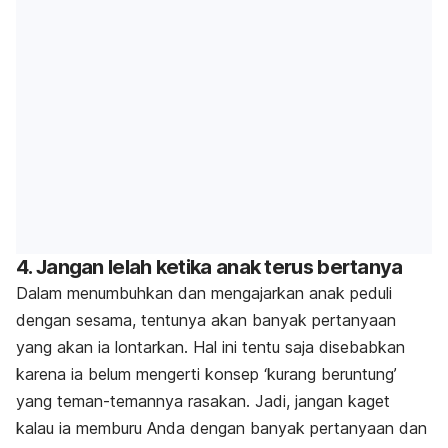
4. Jangan lelah ketika anak terus bertanya
Dalam menumbuhkan dan mengajarkan anak peduli
dengan sesama, tentunya akan banyak pertanyaan
yang akan ia lontarkan. Hal ini tentu saja disebabkan
karena ia belum mengerti konsep ‘kurang beruntung’
yang teman-temannya rasakan. Jadi, jangan kaget
kalau ia memburu Anda dengan banyak pertanyaan dan