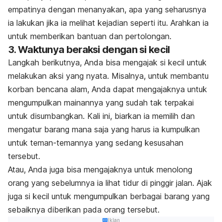
empatinya dengan menanyakan, apa yang seharusnya
ia lakukan jika ia melihat kejadian seperti itu. Arahkan ia
untuk memberikan bantuan dan pertolongan.
3. Waktunya beraksi dengan si kecil
Langkah berikutnya, Anda bisa mengajak si kecil untuk
melakukan aksi yang nyata. Misalnya, untuk membantu
korban bencana alam, Anda dapat mengajaknya untuk
mengumpulkan mainannya yang sudah tak terpakai
untuk disumbangkan. Kali ini, biarkan ia memilih dan
mengatur barang mana saja yang harus ia kumpulkan
untuk teman-temannya yang sedang kesusahan
tersebut.
Atau, Anda juga bisa mengajaknya untuk menolong
orang yang sebelumnya ia lihat tidur di pinggir jalan. Ajak
juga si kecil untuk mengumpulkan berbagai barang yang
sebaiknya diberikan pada orang tersebut.
Iklan