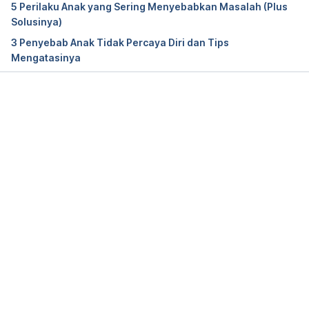
5 Perilaku Anak yang Sering Menyebabkan Masalah (Plus
Solusinya)
3 Penyebab Anak Tidak Percaya Diri dan Tips
Mengatasinya
Memuat...