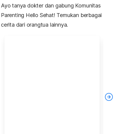
Ayo tanya dokter dan gabung Komunitas
Parenting Hello Sehat! Temukan berbagai
cerita dari orangtua lainnya.