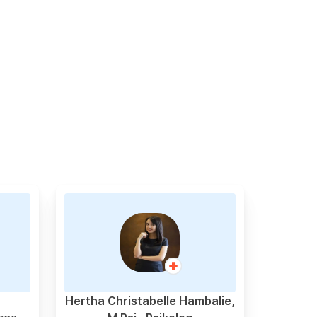
Hertha Christabelle Hambalie,