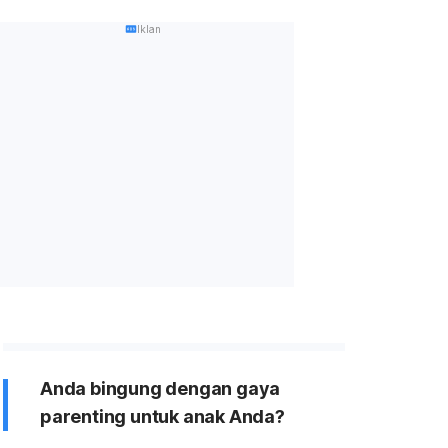
Iklan
Anda bingung dengan gaya
parenting untuk anak Anda?