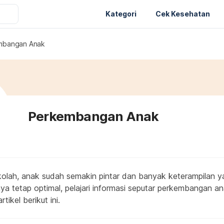
Kategori
Cek Kesehatan
mbangan Anak
Perkembangan Anak
olah, anak sudah semakin pintar dan banyak keterampilan ya
 tetap optimal, pelajari informasi seputar perkembangan an
rtikel berikut ini.