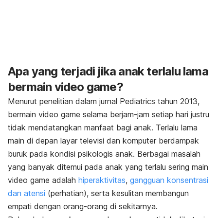
Apa yang terjadi jika anak terlalu lama
bermain
video game
?
Menurut penelitian dalam jurnal Pediatrics tahun 2013,
bermain
video game
selama berjam-jam setiap hari justru
tidak mendatangkan manfaat bagi anak. Terlalu lama
main di depan layar televisi dan komputer berdampak
buruk pada kondisi psikologis anak. Berbagai masalah
yang banyak ditemui pada anak yang terlalu sering main
video game
adalah
hiperaktivitas
,
gangguan konsentrasi
dan atensi
(perhatian), serta kesulitan membangun
empati dengan orang-orang di sekitarnya.