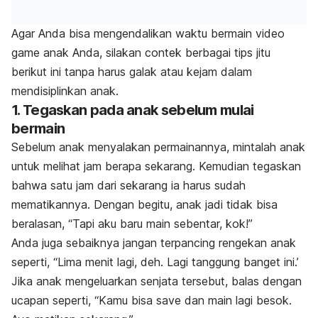
Agar Anda bisa mengendalikan waktu bermain
video
game
anak Anda, silakan contek berbagai tips jitu
berikut ini tanpa harus galak atau kejam dalam
mendisiplinkan anak.
1. Tegaskan pada anak sebelum mulai
bermain
Sebelum anak menyalakan permainannya, mintalah anak
untuk melihat jam berapa sekarang. Kemudian tegaskan
bahwa satu jam dari sekarang ia harus sudah
mematikannya. Dengan begitu, anak jadi tidak bisa
beralasan, “Tapi aku baru main sebentar, kok!”
Anda juga sebaiknya jangan terpancing rengekan anak
seperti, “Lima menit lagi, deh. Lagi tanggung banget ini.’
Jika anak mengeluarkan senjata tersebut, balas dengan
ucapan seperti, “Kamu bisa
save
dan main lagi besok.