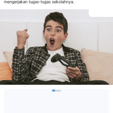
mengerjakan tugas-tugas sekolahnya.
Iklan