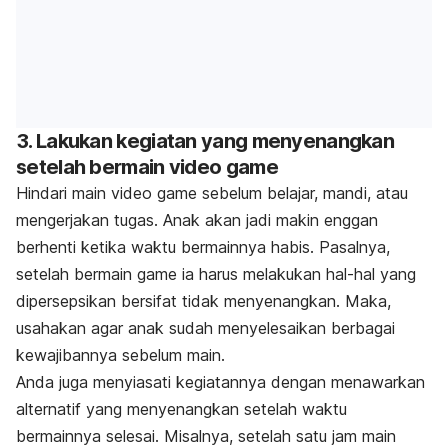
3. Lakukan kegiatan yang menyenangkan
setelah bermain
video game
Hindari main
video game
sebelum belajar, mandi, atau
mengerjakan tugas. Anak akan jadi makin enggan
berhenti ketika waktu bermainnya habis. Pasalnya,
setelah bermain
game
ia harus melakukan hal-hal yang
dipersepsikan bersifat tidak menyenangkan. Maka,
usahakan agar anak sudah menyelesaikan berbagai
kewajibannya sebelum main.
Anda juga menyiasati kegiatannya dengan menawarkan
alternatif yang menyenangkan setelah waktu
bermainnya selesai. Misalnya, setelah satu jam main