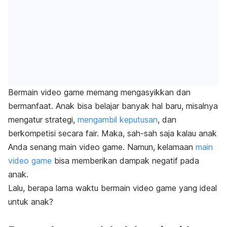
Bermain
video game
memang mengasyikkan dan
bermanfaat. Anak bisa belajar banyak hal baru, misalnya
mengatur strategi,
mengambil keputusan
, dan
berkompetisi secara
fair.
Maka, sah-sah saja kalau anak
Anda senang main
video game
.
Namun, kelamaan
main
video game
bisa memberikan dampak negatif pada
anak.
Lalu, berapa lama waktu bermain video game yang ideal
untuk anak?