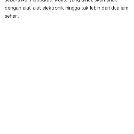
dengan alat-alat elektronik hingga tak lebih dari dua jam
sehari.