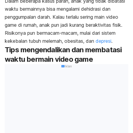
Dalam beberapa kasus parah, anak yang tidak dibatasi
waktu bermainnya bisa mengalami dehidrasi dan
penggumpalan darah. Kalau terlalu sering main
video
game
di rumah, anak pun jadi kurang beraktivitas fisik.
Risikonya pun bermacam-macam, mulai dari sistem
kekebalan tubuh melemah, obesitas, dan
depresi
.
Tips mengendalikan dan membatasi
waktu bermain video game
Iklan