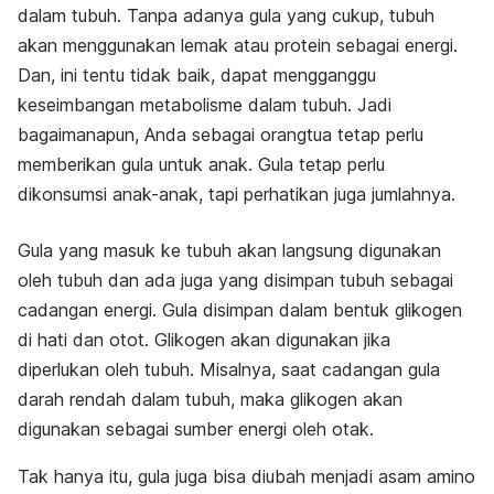
dalam tubuh. Tanpa adanya gula yang cukup, tubuh
akan menggunakan lemak atau protein sebagai energi.
Dan, ini tentu tidak baik, dapat mengganggu
keseimbangan metabolisme dalam tubuh. Jadi
bagaimanapun, Anda sebagai orangtua tetap perlu
memberikan gula untuk anak. Gula tetap perlu
dikonsumsi anak-anak, tapi perhatikan juga jumlahnya.
Gula yang masuk ke tubuh akan langsung digunakan
oleh tubuh dan ada juga yang disimpan tubuh sebagai
cadangan energi. Gula disimpan dalam bentuk glikogen
di hati dan otot. Glikogen akan digunakan jika
diperlukan oleh tubuh. Misalnya, saat cadangan gula
darah rendah dalam tubuh, maka glikogen akan
digunakan sebagai sumber energi oleh otak.
Tak hanya itu, gula juga bisa diubah menjadi asam amino