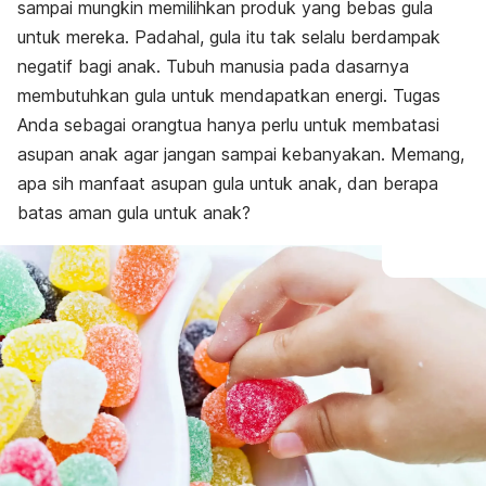
sampai mungkin memilihkan produk yang bebas gula
untuk mereka. Padahal, gula itu tak selalu berdampak
negatif bagi anak. Tubuh manusia pada dasarnya
membutuhkan gula untuk mendapatkan energi. Tugas
Anda sebagai orangtua hanya perlu untuk membatasi
asupan anak agar jangan sampai kebanyakan. Memang,
apa sih manfaat asupan gula untuk anak, dan berapa
batas aman gula untuk anak?