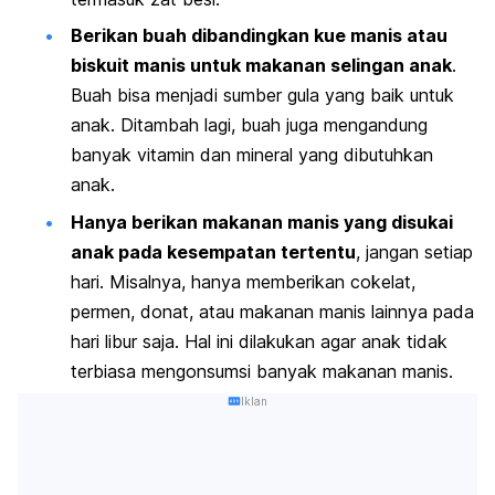
Berikan buah dibandingkan kue manis atau
biskuit manis untuk makanan selingan anak
.
Buah bisa menjadi sumber gula yang baik untuk
anak. Ditambah lagi, buah juga mengandung
banyak vitamin dan mineral yang dibutuhkan
anak.
Hanya berikan makanan manis yang disukai
anak pada kesempatan tertentu
, jangan setiap
hari. Misalnya, hanya memberikan cokelat,
permen, donat, atau makanan manis lainnya pada
hari libur saja. Hal ini dilakukan agar anak tidak
terbiasa mengonsumsi banyak makanan manis.
Iklan