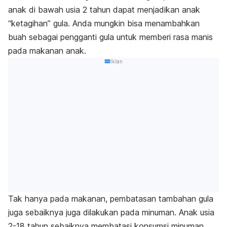
anak di bawah usia 2 tahun dapat menjadikan anak
“ketagihan” gula. Anda mungkin bisa menambahkan
buah sebagai pengganti gula untuk memberi rasa manis
pada makanan anak.
Iklan
Tak hanya pada makanan, pembatasan tambahan gula
juga sebaiknya juga dilakukan pada minuman. Anak usia
2-18 tahun sebaiknya membatasi konsumsi minuman