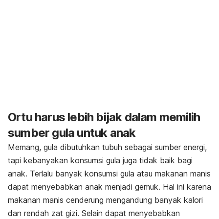
Ortu harus lebih bijak dalam memilih
sumber gula untuk anak
Memang, gula dibutuhkan tubuh sebagai sumber energi,
tapi kebanyakan konsumsi gula juga tidak baik bagi
anak. Terlalu banyak konsumsi gula atau makanan manis
dapat menyebabkan anak menjadi gemuk. Hal ini karena
makanan manis cenderung mengandung banyak kalori
dan rendah zat gizi. Selain dapat menyebabkan