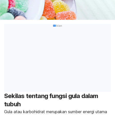
Iklan
Sekilas tentang fungsi gula dalam
tubuh
Gula atau karbohidrat merupakan sumber energi utama