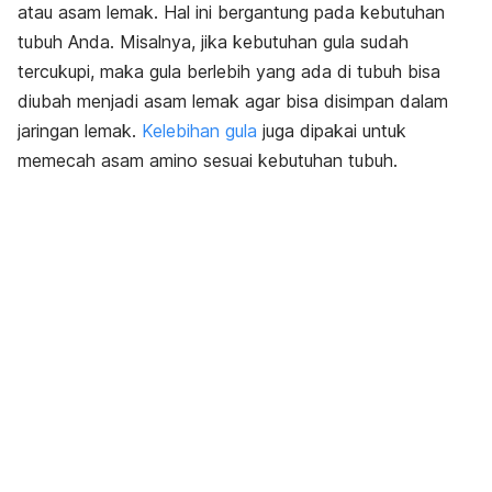
atau asam lemak. Hal ini bergantung pada kebutuhan
tubuh Anda. Misalnya, jika kebutuhan gula sudah
tercukupi, maka gula berlebih yang ada di tubuh bisa
diubah menjadi asam lemak agar bisa disimpan dalam
jaringan lemak.
Kelebihan gula
juga dipakai untuk
memecah asam amino sesuai kebutuhan tubuh.