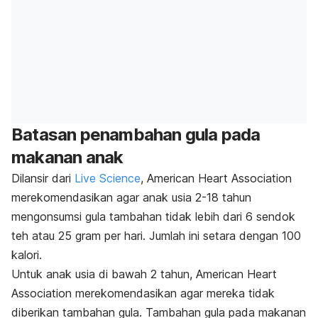
Batasan penambahan gula pada
makanan anak
Dilansir dari
Live Science
, American Heart Association
merekomendasikan agar anak usia 2-18 tahun
mengonsumsi gula tambahan tidak lebih dari 6 sendok
teh atau 25 gram per hari. Jumlah ini setara dengan 100
kalori.
Untuk anak usia di bawah 2 tahun, American Heart
Association merekomendasikan agar mereka tidak
diberikan tambahan gula. Tambahan gula pada makanan