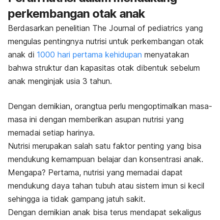
perkembangan otak anak
Berdasarkan penelitian
The Journal of pediatrics
yang
mengulas pentingnya nutrisi untuk perkembangan otak
anak di
1000 hari pertama kehidupan
menyatakan
bahwa struktur dan kapasitas otak dibentuk sebelum
anak menginjak usia 3 tahun.
Dengan demikian, orangtua perlu mengoptimalkan masa-
masa ini dengan memberikan asupan nutrisi yang
memadai setiap harinya.
Nutrisi merupakan salah satu faktor penting yang bisa
mendukung kemampuan belajar dan konsentrasi anak.
Mengapa? Pertama, nutrisi yang memadai dapat
mendukung daya tahan tubuh atau sistem imun si kecil
sehingga ia tidak gampang jatuh sakit.
Dengan demikian anak bisa terus mendapat sekaligus