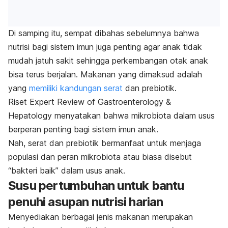
Di samping itu, sempat dibahas sebelumnya bahwa
nutrisi bagi sistem imun juga penting agar anak tidak
mudah jatuh sakit sehingga perkembangan otak anak
bisa terus berjalan. Makanan yang dimaksud adalah
yang
memiliki kandungan serat
dan prebiotik.
Riset
Expert Review of Gastroenterology &
Hepatology
menyatakan bahwa mikrobiota dalam usus
berperan penting bagi sistem imun anak.
Nah, serat dan prebiotik bermanfaat untuk menjaga
populasi dan peran mikrobiota atau biasa disebut
“bakteri baik” dalam usus anak.
Susu pertumbuhan untuk bantu
penuhi asupan nutrisi harian
Menyediakan berbagai jenis makanan merupakan