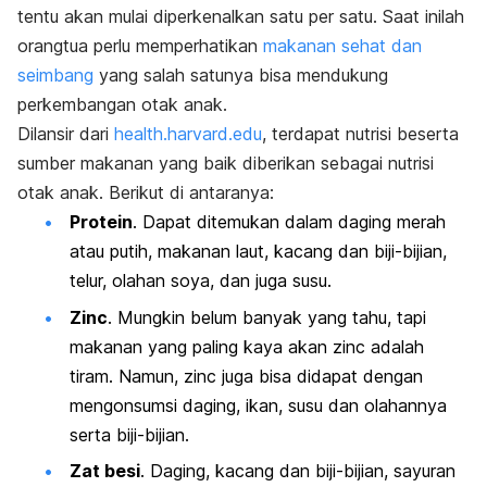
tentu akan mulai diperkenalkan satu per satu. Saat inilah
orangtua perlu memperhatikan
makanan sehat dan
seimbang
yang salah satunya bisa mendukung
perkembangan otak anak.
Dilansir dari
health.harvard.edu
, terdapat nutrisi beserta
sumber makanan yang baik diberikan sebagai nutrisi
otak anak. Berikut di antaranya:
Protein
. Dapat ditemukan dalam daging merah
atau putih, makanan laut, kacang dan biji-bijian,
telur, olahan soya, dan juga susu.
Zinc
. Mungkin belum banyak yang tahu, tapi
makanan yang paling kaya akan zinc adalah
tiram. Namun, zinc juga bisa didapat dengan
mengonsumsi daging, ikan, susu dan olahannya
serta biji-bijian.
Zat besi
. Daging, kacang dan biji-bijian, sayuran