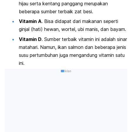
hijau serta kentang panggang merupakan
beberapa sumber terbaik zat besi.
Vitamin A
. Bisa didapat dari makanan seperti
ginjal (hati) hewan, wortel, ubi manis, dan bayam.
Vitamin D
. Sumber terbaik vitamin ini adalah sinar
matahari. Namun, ikan salmon dan beberapa jenis
susu pertumbuhan juga mengandung vitamin satu
ini.
Iklan