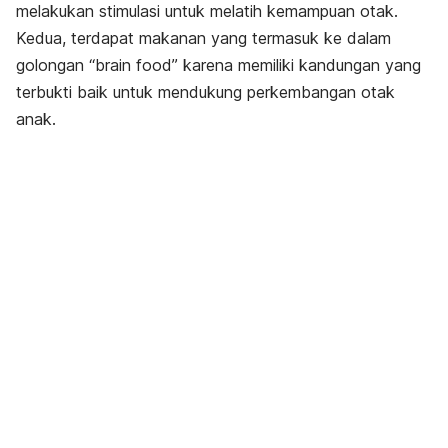
melakukan
stimulasi untuk melatih kemampuan otak
.
Kedua, terdapat makanan yang termasuk ke dalam
golongan “
brain food
” karena memiliki kandungan yang
terbukti baik untuk mendukung perkembangan otak
anak.