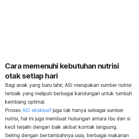
Cara memenuhi kebutuhan nutrisi
otak setiap hari
Bagi anak yang baru lahir, ASI merupakan sumber nutrisi
terbaik yang meliputi berbagai kandungan untuk tumbuh
kembang optimal.
Proses
ASI eksklusif
juga tak hanya sebagai sumber
nutrisi, hal ini juga membuat hubungan antara Ibu dan si
kecil terjalin dengan baik akibat kontak langsung.
Seiring dengan bertambahnya usia, berbagai makanan