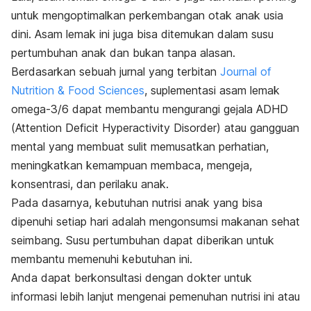
untuk mengoptimalkan perkembangan otak anak usia
dini. Asam lemak ini juga bisa ditemukan dalam susu
pertumbuhan anak dan bukan tanpa alasan.
Berdasarkan sebuah jurnal yang terbitan
Journal of
Nutrition & Food Sciences
, suplementasi asam lemak
omega-3/6 dapat membantu mengurangi gejala ADHD
(
Attention Deficit Hyperactivity Disorder
) atau gangguan
mental yang membuat sulit memusatkan perhatian,
meningkatkan kemampuan membaca, mengeja,
konsentrasi, dan perilaku anak.
Pada dasarnya, kebutuhan nutrisi anak yang bisa
dipenuhi setiap hari adalah mengonsumsi makanan sehat
seimbang. Susu pertumbuhan dapat diberikan untuk
membantu memenuhi kebutuhan ini.
Anda dapat berkonsultasi dengan dokter untuk
informasi lebih lanjut mengenai pemenuhan nutrisi ini atau