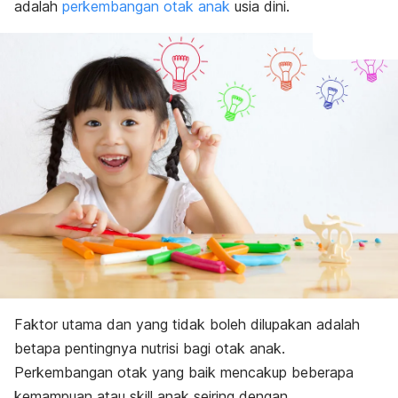
adalah
perkembangan otak anak
usia dini.
Faktor utama dan yang tidak boleh dilupakan adalah
betapa pentingnya nutrisi bagi otak anak.
Perkembangan otak yang baik mencakup beberapa
kemampuan atau
skill
anak seiring dengan