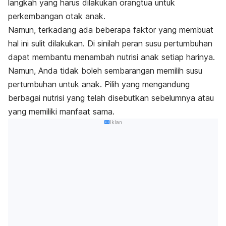
langkah yang harus dilakukan orangtua untuk
perkembangan otak anak.
Namun, terkadang ada beberapa faktor yang membuat
hal ini sulit dilakukan. Di sinilah peran susu pertumbuhan
dapat membantu menambah nutrisi anak setiap harinya.
Namun, Anda tidak boleh sembarangan memilih susu
pertumbuhan untuk anak. Pilih yang mengandung
berbagai nutrisi yang telah disebutkan sebelumnya atau
yang memiliki manfaat sama.
Iklan