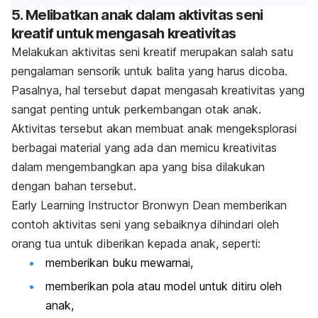
5. Melibatkan anak dalam aktivitas seni
kreatif untuk mengasah kreativitas
Melakukan aktivitas seni kreatif merupakan salah satu
pengalaman sensorik untuk balita yang harus dicoba.
Pasalnya, hal tersebut dapat mengasah kreativitas yang
sangat penting untuk perkembangan otak anak.
Aktivitas tersebut akan membuat anak mengeksplorasi
berbagai material yang ada dan memicu kreativitas
dalam mengembangkan apa yang bisa dilakukan
dengan bahan tersebut.
Early Learning Instructor Bronwyn Dean
memberikan
contoh aktivitas seni yang sebaiknya dihindari oleh
orang tua untuk diberikan kepada anak, seperti:
memberikan buku mewarnai,
memberikan pola atau model untuk ditiru oleh
anak,