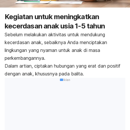
Kegiatan untuk meningkatkan
kecerdasan anak usia 1-5 tahun
Sebelum melakukan aktivitas untuk mendukung
kecerdasan anak, sebaiknya Anda menciptakan
lingkungan yang nyaman untuk anak di masa
perkembangannya.
Dalam artian, ciptakan hubungan yang erat dan positif
dengan anak, k
hususnya pada balita.
Iklan