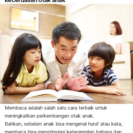
kecerdasan otak anak
Membaca adalah salah satu cara terbaik untuk
meningkatkan perkembangan otak anak.
Bahkan, sebelum anak bisa mengenal huruf atau kata,
membaca bisa menstimulasi keterampilan bahasa dan