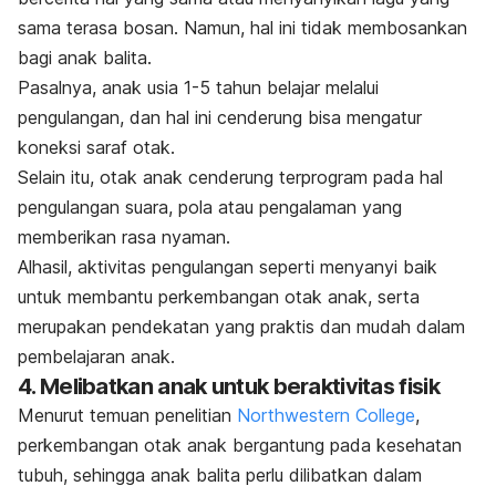
sama terasa bosan. Namun, hal ini tidak membosankan
bagi anak balita.
Pasalnya, anak usia 1-5 tahun belajar melalui
pengulangan, dan hal ini cenderung bisa mengatur
koneksi saraf otak.
Selain itu, otak anak cenderung terprogram pada hal
pengulangan suara, pola atau pengalaman yang
memberikan rasa nyaman.
Alhasil, aktivitas pengulangan seperti menyanyi baik
untuk membantu perkembangan otak anak, serta
merupakan pendekatan yang praktis dan mudah dalam
pembelajaran anak.
4. Melibatkan anak untuk beraktivitas fisik
Menurut temuan penelitian
Northwestern College
,
perkembangan otak anak bergantung pada kesehatan
tubuh, sehingga anak balita perlu dilibatkan dalam