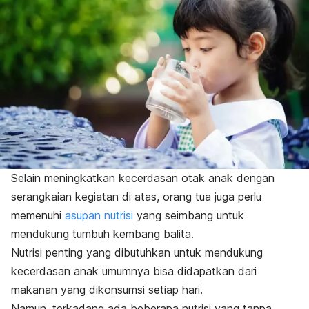
Selain meningkatkan kecerdasan otak anak dengan
serangkaian kegiatan di atas, orang tua juga perlu
memenuhi
asupan nutrisi
yang seimbang untuk
mendukung tumbuh kembang balita.
Nutrisi penting yang dibutuhkan untuk mendukung
kecerdasan anak umumnya bisa didapatkan dari
makanan yang dikonsumsi setiap hari.
Namun, terkadang ada beberapa nutrisi yang tanpa