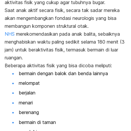
aktivitas fisik yang cukup agar tubuhnya bugar.
Saat anak aktif secara fisik, secara tak sadar mereka
akan mengembangkan fondasi neurologis yang bisa
membangun komponen struktural otak.
NHS
merekomendasikan pada anak balita, sebaiknya
menghabiskan waktu paling sedikit selama 180 menit (3
jam) untuk beraktivitas fisik, termasuk bermain di luar
ruangan.
Beberapa aktivitas fisik yang bisa dicoba meliputi:
bermain dengan balok dan benda lainnya
melompat
berjalan
menari
berenang
bermain di taman