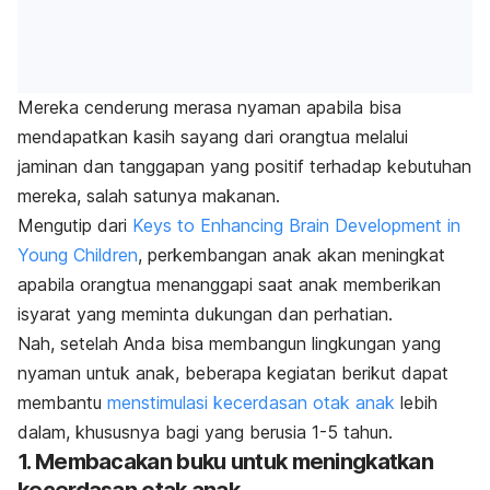
Mereka cenderung merasa nyaman apabila bisa
mendapatkan kasih sayang dari orangtua melalui
jaminan dan tanggapan yang positif terhadap kebutuhan
mereka, salah satunya makanan.
Mengutip dari
Keys to Enhancing Brain Development in
Young Children
, perkembangan anak akan meningkat
apabila orangtua menanggapi saat anak memberikan
isyarat yang meminta dukungan dan perhatian.
Nah, setelah Anda bisa membangun lingkungan yang
nyaman untuk anak, beberapa kegiatan berikut dapat
membantu
menstimulasi kecerdasan otak anak
lebih
dalam, khususnya bagi yang berusia 1-5 tahun.
1. Membacakan buku untuk meningkatkan