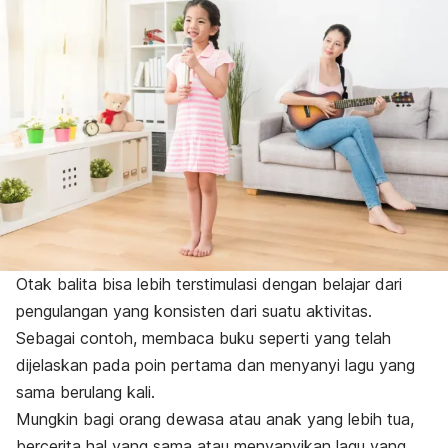
Otak balita bisa lebih terstimulasi dengan belajar dari
pengulangan yang konsisten dari suatu aktivitas.
Sebagai contoh, membaca buku seperti yang telah
dijelaskan pada poin pertama dan menyanyi lagu yang
sama berulang kali.
Mungkin bagi orang dewasa atau anak yang lebih tua,
bercerita hal yang sama atau menyanyikan lagu yang