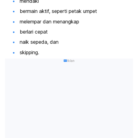
mendaki
bermain aktif, seperti petak umpet
melempar dan menangkap
berlari cepat
naik sepeda, dan
skipping.
Iklan