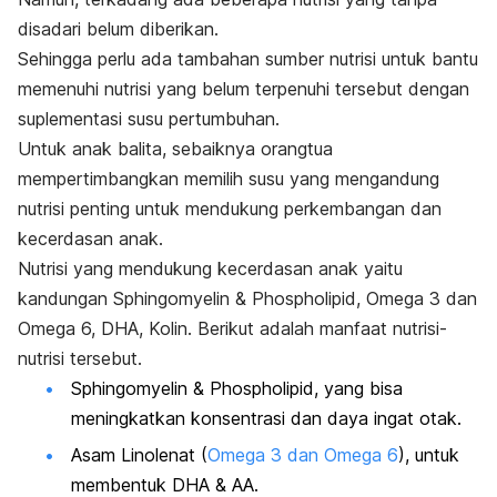
disadari belum diberikan.
Sehingga perlu ada tambahan sumber nutrisi untuk bantu
memenuhi nutrisi yang belum terpenuhi tersebut dengan
suplementasi susu pertumbuhan.
Untuk anak balita, sebaiknya orangtua
mempertimbangkan memilih susu yang mengandung
nutrisi penting untuk mendukung perkembangan dan
kecerdasan anak.
Nutrisi yang mendukung kecerdasan anak yaitu
kandungan Sphingomyelin & Phospholipid, Omega 3 dan
Omega 6, DHA, Kolin. Berikut adalah manfaat nutrisi-
nutrisi tersebut.
Sphingomyelin & Phospholipid, yang bisa
meningkatkan konsentrasi dan daya ingat otak.
Asam Linolenat (
Omega 3 dan Omega 6
), untuk
membentuk DHA & AA.