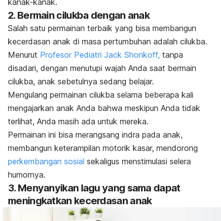
kanak-kanak.
2. Bermain cilukba dengan anak
Salah satu permainan terbaik yang bisa membangun
kecerdasan anak di masa pertumbuhan adalah cilukba.
Menurut
Profesor Pediatri Jack Shonkoff,
tanpa
disadari, dengan menutupi wajah Anda saat bermain
cilukba, anak sebetulnya sedang belajar.
Mengulang permainan cilukba selama beberapa kali
mengajarkan anak Anda bahwa meskipun Anda tidak
terlihat, Anda masih ada untuk mereka.
Permainan ini bisa merangsang indra pada anak,
membangun keterampilan motorik kasar, mendorong
perkembangan sosial
sekaligus menstimulasi selera
humornya.
3. Menyanyikan lagu yang sama dapat
meningkatkan kecerdasan anak