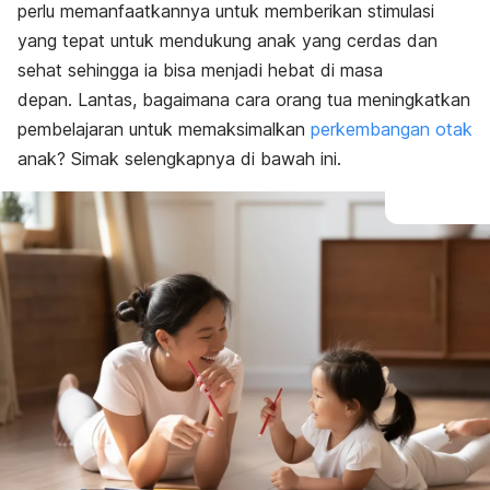
perlu memanfaatkannya untuk memberikan stimulasi
yang tepat untuk mendukung anak yang cerdas dan
sehat sehingga ia bisa menjadi hebat di masa
depan.
Lantas, bagaimana cara orang tua meningkatkan
pembelajaran untuk memaksimalkan
perkembangan otak
anak? Simak selengkapnya di bawah ini.