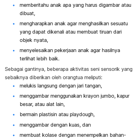
memberitahu anak apa yang harus digambar atau
dibuat,
mengharapkan anak agar menghasilkan sesuatu
yang dapat dikenali atau membuat tiruan dari
objek nyata,
menyelesaikan pekerjaan anak agar hasilnya
terlihat lebih baik.
Sebagai gantinya, beberapa aktivitas seni sensorik yang
sebaiknya diberikan oleh orangtua meliputi:
melukis langsung dengan jari tangan,
menggambar menggunakan krayon jumbo, kapur
besar, atau alat lain,
bermain plastisin atau playdough,
menggambar dengan kuas, dan
membuat kolase dengan menempelkan bahan-