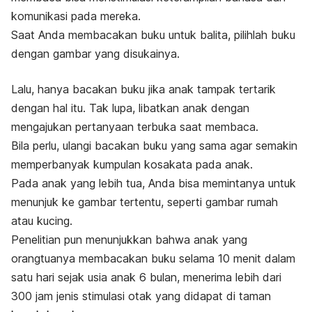
komunikasi pada mereka.
Saat Anda membacakan buku untuk balita, pilihlah buku
dengan gambar yang disukainya.
Lalu, hanya bacakan buku jika anak tampak tertarik
dengan hal itu. Tak lupa, libatkan anak dengan
mengajukan pertanyaan terbuka saat membaca.
Bila perlu, ulangi bacakan buku yang sama agar semakin
memperbanyak kumpulan kosakata pada anak.
Pada anak yang lebih tua, Anda bisa memintanya untuk
menunjuk ke gambar tertentu, seperti gambar rumah
atau kucing.
Penelitian pun menunjukkan bahwa anak yang
orangtuanya membacakan buku selama 10 menit dalam
satu hari sejak usia anak 6 bulan, menerima lebih dari
300 jam jenis stimulasi otak yang didapat di taman