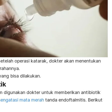
etelah operasi katarak, dokter akan menentukan
rahannya.
ang bisa dilakukan.
tik
m digunakan dokter untuk memberikan antibiotik
engatasi mata merah
tanda endoftalmitis. Berikut