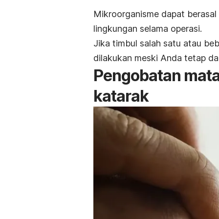
Mikroorganisme dapat berasal 
lingkungan selama operasi.
Jika timbul salah satu atau be
dilakukan meski Anda tetap da
Pengobatan mata 
katarak