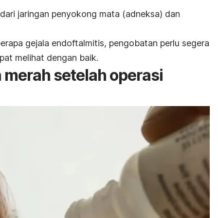
dari jaringan penyokong mata (adneksa) dan
berapa gejala endoftalmitis, pengobatan perlu segera
pat melihat dengan baik.
merah setelah operasi