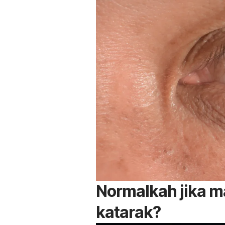
Normalkah jika m
katarak?