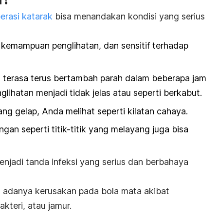
erasi katarak
bisa menandakan kondisi yang serius
 kemampuan penglihatan, dan sensitif terhadap
 terasa terus bertambah parah dalam beberapa jam
glihatan menjadi tidak jelas atau seperti berkabut.
ng gelap, Anda melihat seperti kilatan cahaya.
gan seperti titik-titik yang melayang juga bisa
enjadi tanda infeksi yang serius dan berbahaya
tu adanya kerusakan pada bola mata akibat
kteri, atau jamur.