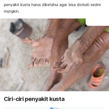
penyakit kusta harus diketahui agar bisa diobati sedini
mungkin.
Ciri-ciri penyakit kusta
Iklan