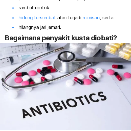
rambut rontok,
hidung tersumbat
atau terjadi
mimisan
, serta
hilangnya jari jemari.
Bagaimana penyakit kusta diobati?