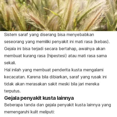
Sistem saraf yang diserang bisa menyebabkan
seseorang yang memiliki penyakit ini mati rasa (kebas).
Gejala ini bisa terjadi secara bertahap, awalnya akan
membuat kurang rasa (hipestesi) atau mati rasa sama
sekali.
Hal inilah yang membuat penderita kusta mengalami
kecacatan. Karena bila dibiarkan, saraf yang rusak ini
tidak akan merasakan sakit meski bila jari mereka
terputus.
Gejala penyakit kusta lainnya
Beberapa tanda dan gejala penyakit kusta lainnya yang
memengaruhi kulit meliputi: