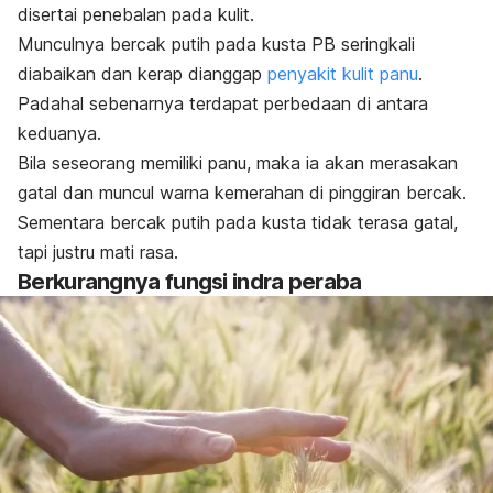
disertai penebalan pada kulit.
Munculnya bercak putih pada kusta PB seringkali
diabaikan dan kerap dianggap
penyakit kulit panu
.
Padahal sebenarnya terdapat perbedaan di antara
keduanya.
Bila seseorang memiliki panu, maka ia akan merasakan
gatal dan muncul warna kemerahan di pinggiran bercak.
Sementara bercak putih pada kusta tidak terasa gatal,
tapi justru mati rasa.
Berkurangnya fungsi indra peraba