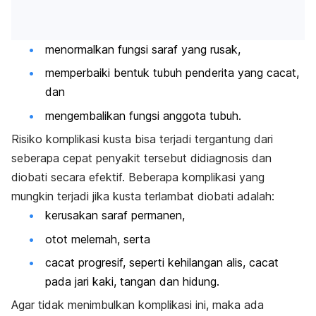
menormalkan fungsi saraf yang rusak,
memperbaiki bentuk tubuh penderita yang cacat,
dan
mengembalikan fungsi anggota tubuh.
Risiko komplikasi kusta bisa terjadi tergantung dari
seberapa cepat penyakit tersebut didiagnosis dan
diobati secara efektif. Beberapa komplikasi yang
mungkin terjadi jika kusta terlambat diobati adalah:
kerusakan saraf permanen,
otot melemah, serta
cacat progresif, seperti kehilangan alis, cacat
pada jari kaki, tangan dan hidung.
Agar tidak menimbulkan komplikasi ini, maka ada