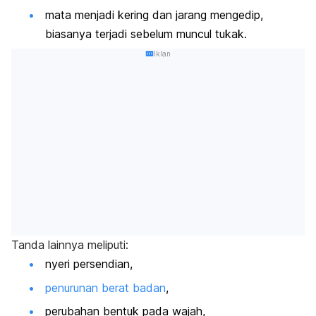
mata menjadi kering dan jarang mengedip,
biasanya terjadi sebelum muncul tukak.
Iklan
Tanda lainnya meliputi:
nyeri persendian,
penurunan berat badan
,
perubahan bentuk pada wajah,