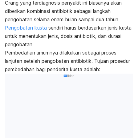
Orang yang terdiagnosis penyakit ini biasanya akan
diberikan kombinasi antibiotik sebagai langkah
pengobatan selama enam bulan sampai dua tahun.
Pengobatan kusta
sendiri harus berdasarkan jenis kusta
untuk menentukan jenis, dosis antibiotik, dan durasi
pengobatan.
Pembedahan umumnya dilakukan sebagai proses
lanjutan setelah pengobatan antibiotik. Tujuan prosedur
pembedahan bagi penderita kusta adalah:
Iklan