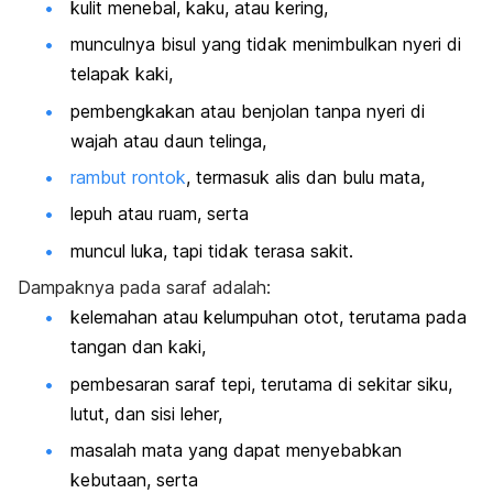
kulit menebal, kaku, atau kering,
munculnya bisul yang tidak menimbulkan nyeri di
telapak kaki,
pembengkakan atau benjolan tanpa nyeri di
wajah atau daun telinga,
rambut rontok
, termasuk alis dan bulu mata,
lepuh atau ruam, serta
muncul luka, tapi tidak terasa sakit.
Dampaknya pada saraf adalah:
kelemahan atau kelumpuhan otot, terutama pada
tangan dan kaki,
pembesaran saraf tepi, terutama di sekitar siku,
lutut, dan sisi leher,
masalah mata yang dapat menyebabkan
kebutaan, serta