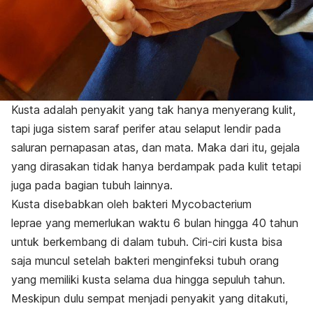
Kusta adalah penyakit yang tak hanya menyerang kulit,
tapi juga sistem saraf perifer atau selaput lendir pada
saluran pernapasan atas, dan mata. Maka dari itu, gejala
yang dirasakan tidak hanya berdampak pada kulit tetapi
juga pada bagian tubuh lainnya.
Kusta disebabkan oleh bakteri
Mycobacterium
leprae
yang memerlukan waktu 6 bulan hingga 40 tahun
untuk berkembang di dalam tubuh. Ciri-ciri kusta bisa
saja muncul setelah bakteri menginfeksi tubuh orang
yang memiliki kusta selama dua hingga sepuluh tahun.
Meskipun dulu sempat menjadi penyakit yang ditakuti,