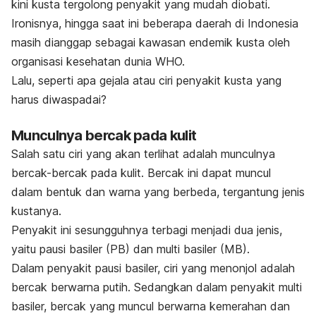
kini kusta tergolong penyakit yang mudah diobati.
Ironisnya, hingga saat ini beberapa daerah di Indonesia
masih dianggap sebagai kawasan endemik kusta oleh
organisasi kesehatan dunia WHO.
Lalu, seperti apa gejala atau ciri penyakit kusta yang
harus diwaspadai?
Munculnya bercak pada kulit
Salah satu ciri yang akan terlihat adalah munculnya
bercak-bercak pada kulit. Bercak ini dapat muncul
dalam bentuk dan warna yang berbeda, tergantung jenis
kustanya.
Penyakit ini sesungguhnya terbagi menjadi dua jenis,
yaitu pausi basiler (PB) dan multi basiler (MB).
Dalam penyakit pausi basiler, ciri yang menonjol adalah
bercak berwarna putih. Sedangkan dalam penyakit multi
basiler, bercak yang muncul berwarna kemerahan dan