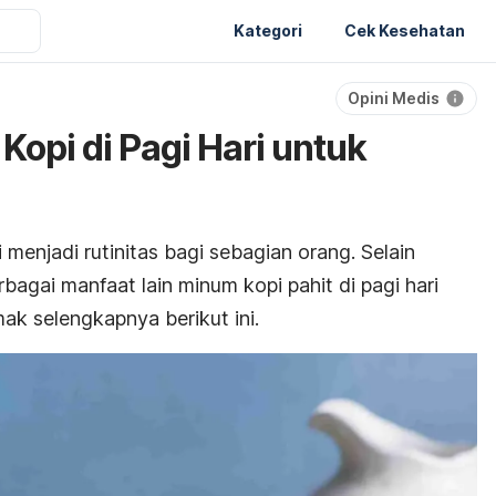
Kategori
Cek Kesehatan
Opini Medis
opi di Pagi Hari untuk
 menjadi rutinitas bagi sebagian orang. Selain
agai manfaat lain minum kopi pahit di pagi hari
ak selengkapnya berikut ini.