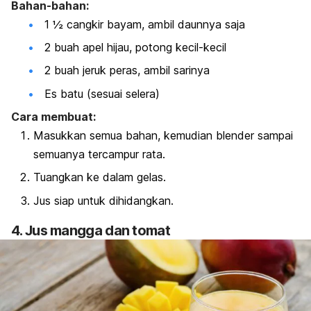
Bahan-bahan:
1 ½ cangkir bayam, ambil daunnya saja
2 buah apel hijau, potong kecil-kecil
2 buah jeruk peras, ambil sarinya
Es batu (sesuai selera)
Cara membuat:
Masukkan semua bahan, kemudian blender sampai
semuanya tercampur rata.
Tuangkan ke dalam gelas.
Jus siap untuk dihidangkan.
4. Jus mangga dan tomat