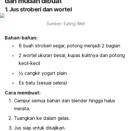
dan mudah dibuat
1. Jus stroberi dan wortel
Sumber: Eating Well
Bahan-bahan:
6 buah stroberi segar, potong menjadi 2 bagian
2 wortel ukuran besar, kupas kulitnya dan potong
kecil-kecil
½ cangkir yogurt plain
Es batu (sesuai selera)
Cara membuat:
Campur semua bahan dan blender hingga halus
merata.
Tuangkan ke dalam gelas.
Jus siap untuk disajikan.