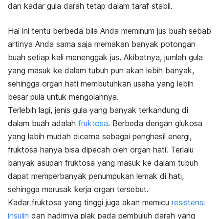
dan kadar gula darah tetap dalam taraf stabil.
Hal ini tentu berbeda bila Anda meminum jus buah sebab
artinya Anda sama saja memakan banyak potongan
buah setiap kali menenggak jus. Akibatnya, jumlah gula
yang masuk ke dalam tubuh pun akan lebih banyak,
sehingga organ hati membutuhkan usaha yang lebih
besar pula untuk mengolahnya.
Terlebih lagi, jenis gula yang banyak terkandung di
dalam buah adalah
fruktosa
. Berbeda dengan glukosa
yang lebih mudah dicerna sebagai penghasil energi,
fruktosa hanya bisa dipecah oleh organ hati. Terlalu
banyak asupan fruktosa yang masuk ke dalam tubuh
dapat memperbanyak penumpukan lemak di hati,
sehingga merusak kerja organ tersebut.
Kadar fruktosa yang tinggi juga akan memicu
resistensi
insulin
dan hadirnya plak pada pembuluh darah yang