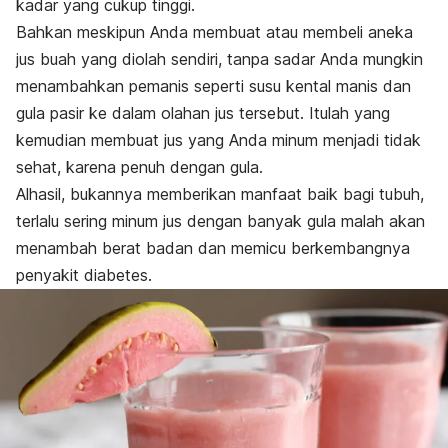
kadar yang cukup tinggi.
Bahkan meskipun Anda membuat atau membeli aneka
jus buah yang diolah sendiri, tanpa sadar Anda mungkin
menambahkan pemanis seperti susu kental manis dan
gula pasir ke dalam olahan jus tersebut. Itulah yang
kemudian membuat jus yang Anda minum menjadi tidak
sehat, karena penuh dengan gula.
Alhasil, bukannya memberikan manfaat baik bagi tubuh,
terlalu sering minum jus dengan banyak gula malah akan
menambah berat badan dan memicu berkembangnya
penyakit diabetes.