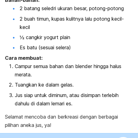
Bahan-bahan:
2 batang seledri ukuran besar, potong-potong
2 buah timun, kupas kulitnya lalu potong kecil-
kecil
½ cangkir yogurt plain
Es batu (sesuai selera)
Cara membuat:
Campur semua bahan dan blender hingga halus
merata.
Tuangkan ke dalam gelas.
Jus siap untuk diminum, atau disimpan terlebih
dahulu di dalam lemari es.
Selamat mencoba dan berkreasi dengan berbagai
pilihan aneka jus, ya!