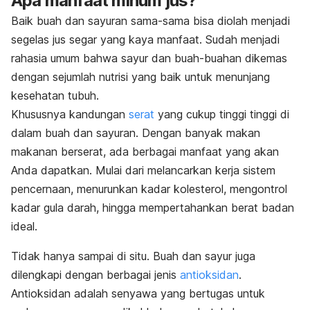
Apa manfaat minum jus?
Baik buah dan sayuran sama-sama bisa diolah menjadi
segelas jus segar yang kaya manfaat. Sudah menjadi
rahasia umum bahwa sayur dan buah-buahan dikemas
dengan sejumlah nutrisi yang baik untuk menunjang
kesehatan tubuh.
Khususnya kandungan
serat
yang cukup tinggi tinggi di
dalam buah dan sayuran. Dengan banyak makan
makanan berserat, ada berbagai manfaat yang akan
Anda dapatkan. Mulai dari melancarkan kerja sistem
pencernaan, menurunkan kadar kolesterol, mengontrol
kadar gula darah, hingga mempertahankan berat badan
ideal.
Tidak hanya sampai di situ. Buah dan sayur juga
dilengkapi dengan berbagai jenis
antioksidan
.
Antioksidan adalah senyawa yang bertugas untuk