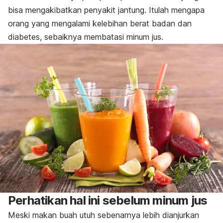
bisa mengakibatkan penyakit jantung. Itulah mengapa
orang yang mengalami kelebihan berat badan dan
diabetes, sebaiknya membatasi minum jus.
Perhatikan hal ini sebelum minum jus
Meski makan buah utuh sebenarnya lebih dianjurkan