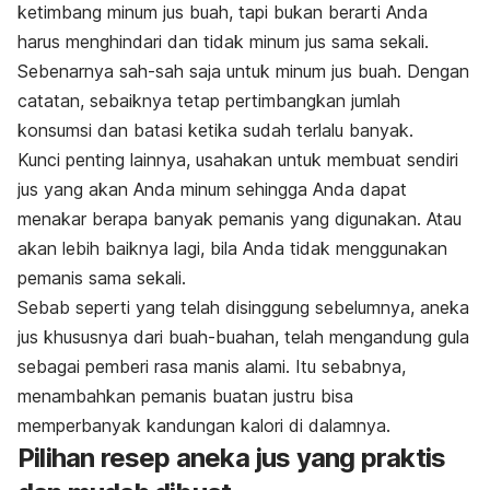
ketimbang minum jus buah, tapi bukan berarti Anda
harus menghindari dan tidak minum jus sama sekali.
Sebenarnya sah-sah saja untuk minum jus buah. Dengan
catatan, sebaiknya tetap pertimbangkan jumlah
konsumsi dan batasi ketika sudah terlalu banyak.
Kunci penting lainnya, usahakan untuk membuat sendiri
jus yang akan Anda minum sehingga Anda dapat
menakar berapa banyak pemanis yang digunakan. Atau
akan lebih baiknya lagi, bila Anda tidak menggunakan
pemanis sama sekali.
Sebab seperti yang telah disinggung sebelumnya, aneka
jus khususnya dari buah-buahan, telah mengandung gula
sebagai pemberi rasa manis alami. Itu sebabnya,
menambahkan pemanis buatan justru bisa
memperbanyak kandungan kalori di dalamnya.
Pilihan resep aneka jus yang praktis