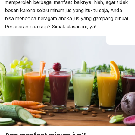
memperoleh berbagai manfaat baiknya. Nah, agar tidak
bosan karena selalu minum jus yang itu-itu saja, Anda
bisa mencoba beragam aneka jus yang gampang dibuat.
Penasaran apa saja? Simak ulasan ini, ya!