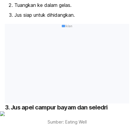
Tuangkan ke dalam gelas.
Jus siap untuk dihidangkan.
Iklan
3. Jus apel campur bayam dan seledri
Sumber: Eating Well