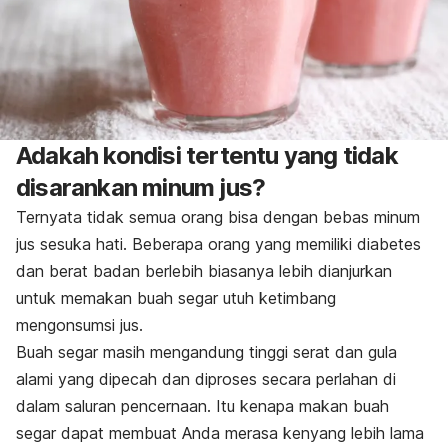
Adakah kondisi tertentu yang tidak
disarankan minum jus?
Ternyata tidak semua orang bisa dengan bebas minum
jus sesuka hati. Beberapa orang yang memiliki diabetes
dan berat badan berlebih biasanya lebih dianjurkan
untuk memakan buah segar utuh ketimbang
mengonsumsi jus.
Buah segar masih mengandung tinggi serat dan gula
alami yang dipecah dan diproses secara perlahan di
dalam saluran pencernaan. Itu kenapa makan buah
segar dapat membuat Anda merasa kenyang lebih lama