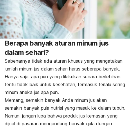
Berapa banyak aturan minum jus
dalam sehari?
Sebenarnya tidak ada aturan khusus yang mengatakan
jumlah minum jus dalam sehari harus seberapa banyak.
Hanya saja, apa pun yang dilakukan secara berlebihan
tentu tidak baik untuk kesehatan, termasuk terlalu sering
minum aneka jus apa pun.
Memang, semakin banyak Anda minum jus akan
semakin banyak pula nutrisi yang masuk ke dalam tubuh.
Namun, jangan lupa bahwa produk jus kemasan yang
dijual di pasaran mengandung banyak gula dengan