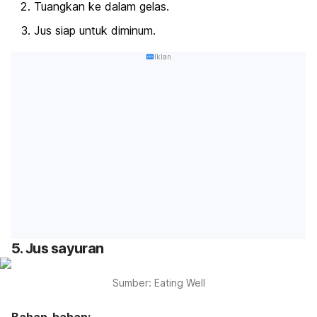
Tuangkan ke dalam gelas.
Jus siap untuk diminum.
Iklan
5. Jus sayuran
Sumber: Eating Well