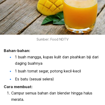
Sumber: Food NDTV
Bahan-bahan:
1 buah mangga, kupas kulit dan pisahkan biji dari
daging buahnya
1 buah tomat segar, potong kecil-kecil
Es batu (sesuai selera)
Cara membuat:
Campur semua bahan dan blender hingga halus
merata.