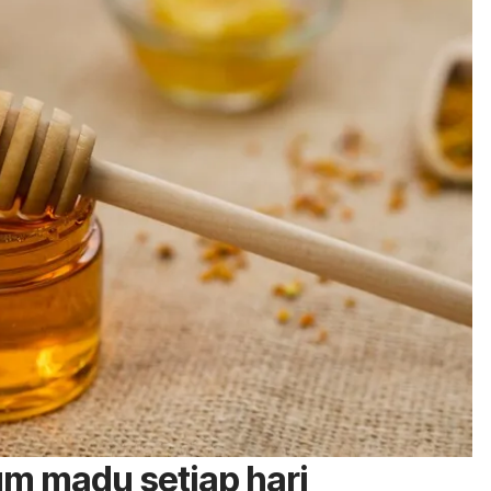
m madu setiap hari