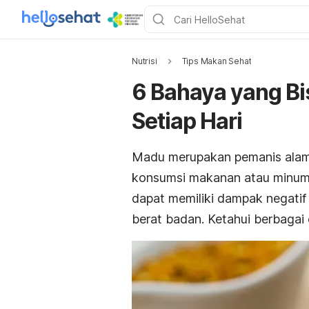
Nutrisi
Tips Makan Sehat
6 Bahaya yang Bi
Setiap Hari
Madu merupakan pemanis alami
konsumsi makanan atau minum
dapat memiliki dampak negatif
berat badan. Ketahui berbagai 