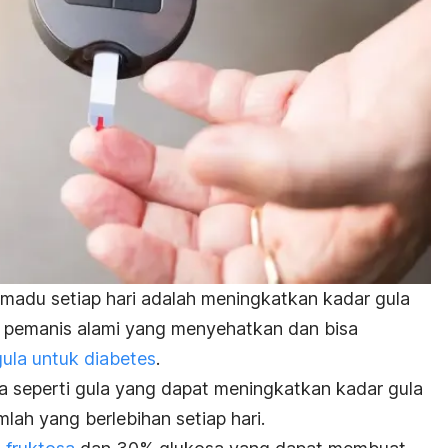
madu setiap hari adalah meningkatkan kadar gula
 pemanis alami yang menyehatkan dan bisa
ula untuk diabetes
.
seperti gula yang dapat meningkatkan kadar gula
mlah yang berlebihan setiap hari.