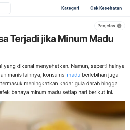
Kategori
Cek Kesehatan
Penjelas
sa Terjadi jika Minum Madu
 yang dikenal menyehatkan. Namun, seperti halnya
an manis lainnya, konsumsi
madu
berlebihan juga
 termasuk meningkatkan kadar gula darah hingga
efek bahaya minum madu setiap hari berikut ini.