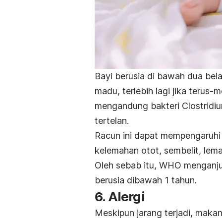
Bayi berusia di bawah dua bela
madu, terlebih lagi jika terus-
mengandung bakteri
Clostridi
tertelan.
Racun ini dapat mempengaruhi
kelemahan otot, sembelit, lema
Oleh sebab itu, WHO menganju
berusia dibawah 1 tahun.
6. Alergi
Meskipun jarang terjadi, makan