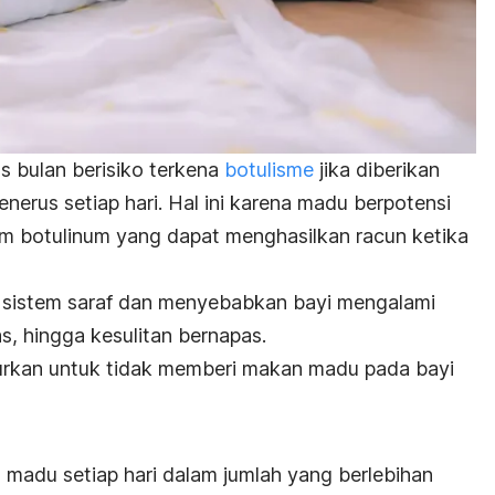
s bulan berisiko terkena
botulisme
jika diberikan
menerus setiap hari. Hal ini karena madu berpotensi
um botulinum
yang dapat menghasilkan racun ketika
 sistem saraf dan menyebabkan bayi mengalami
s, hingga kesulitan bernapas.
rkan untuk tidak memberi makan madu pada bayi
 madu setiap hari dalam jumlah yang berlebihan