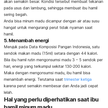
akan semakin besar. Kondisi tersebut membuat tekanan
pada usus dan lambung, sehingga membuat ibu hamil
sering begah.
Anda bisa minum madu dicampur dengan air atau susu
hangat untuk mengurangi perut tidak nyaman saat
hamil.
5. Menambah energi
Merujuk pada Data Komposisi Pangan Indonesia, satu
sendok makan madu (15ml) setara dengan 44 kalori.
Bila ibu hamil rutin mengonsumsi madu 3 – 5 sendok per
hari, energi yang terkumpul sekitar 130-200 kalori.
Maka dengan mengonsumsi madu, ibu hamil bisa
menambah energi. Terutama saat
trimester ketiga
karena perut semakin membesar dan Anda jadi cepat
lelah.
Hal yang perlu diperhatikan saat ibu
hamil minum madu