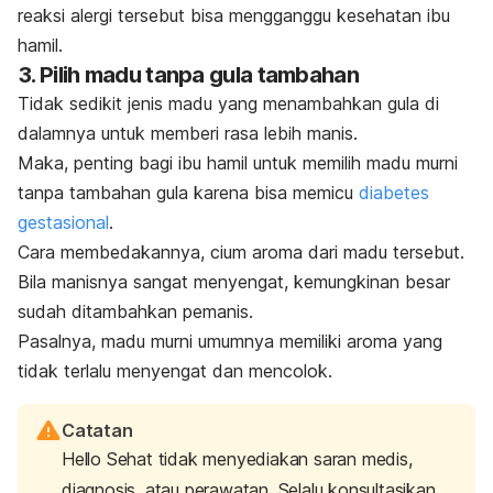
reaksi alergi tersebut bisa mengganggu kesehatan ibu
hamil.
3. Pilih madu tanpa gula tambahan
Tidak sedikit jenis madu yang menambahkan gula di
dalamnya untuk memberi rasa lebih manis.
Maka, penting bagi ibu hamil untuk memilih madu murni
tanpa tambahan gula karena bisa memicu
diabetes
gestasional
.
Cara membedakannya, cium aroma dari madu tersebut.
Bila manisnya sangat menyengat, kemungkinan besar
sudah ditambahkan pemanis.
Pasalnya, madu murni umumnya memiliki aroma yang
tidak terlalu menyengat dan mencolok.
Catatan
Hello Sehat tidak menyediakan saran medis,
diagnosis, atau perawatan. Selalu konsultasikan