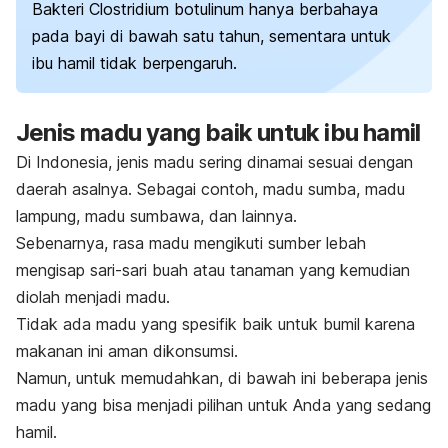
Bakteri
C
lostridium botulinum
hanya berbahaya
pada bayi di bawah satu tahun, sementara untuk
ibu hamil tidak berpengaruh.
Jenis madu yang baik untuk ibu hamil
Di Indonesia, jenis madu sering dinamai sesuai dengan
daerah asalnya. Sebagai contoh, madu sumba, madu
lampung, madu sumbawa, dan lainnya.
Sebenarnya, rasa madu mengikuti sumber lebah
mengisap sari-sari buah atau tanaman yang kemudian
diolah menjadi madu.
Tidak ada madu yang spesifik baik untuk bumil karena
makanan ini aman dikonsumsi.
Namun, untuk memudahkan, di bawah ini beberapa jenis
madu yang bisa menjadi pilihan untuk Anda yang sedang
hamil.