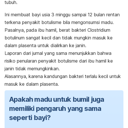
tubuh.
Ini membuat bayi usia 3 minggu sampai 12 bulan rentan
terkena penyakit botulisme bila mengonsumsi madu.
Pasalnya, pada ibu hamil, berat bakteri
C
lostridium
botulinum
sangat kecil dan tidak mungkin masuk ke
dalam plasenta untuk dialirkan ke janin.
Laporan dari jurnal yang sama menunjukkan bahwa
risiko penularan penyakit botulisme dari ibu hamil ke
janin tidak memungkinkan.
Alasannya, karena kandungan bakteri terlalu kecil untuk
masuk ke dalam plasenta.
Apakah madu untuk bumil juga
memiliki pengaruh yang sama
seperti bayi?