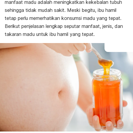
manfaat madu adalah meningkatkan kekebalan tubuh
sehingga tidak mudah sakit. Meski begitu, ibu hamil
tetap perlu memerhatikan konsumsi madu yang tepat.
Berikut penjelasan lengkap seputar manfaat, jenis, dan
takaran madu untuk ibu hamil yang tepat.