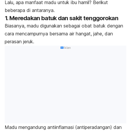
Lalu, apa manfaat madu untuk ibu hamil? Berikut
beberapa di antaranya.
1. Meredakan batuk dan sakit tenggorokan
Biasanya, madu digunakan sebagai obat batuk dengan
cara mencampurnya bersama air hangat, jahe, dan
perasan jeruk.
Iklan
Madu mengandung antiinflamasi (antiperadangan) dan