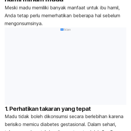
Meski madu memiliki banyak manfaat untuk ibu hamil,
Anda tetap perlu memerhatikan beberapa hal sebelum
mengonsumsinya.
Iklan
1. Perhatikan takaran yang tepat
Madu tidak boleh dikonsumsi secara berlebihan karena
berisiko memicu diabetes gestasional. Dalam sehari,