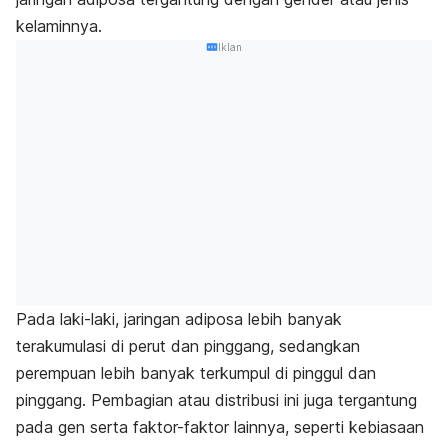
kelaminnya.
Iklan
Pada laki-laki, jaringan adiposa lebih banyak
terakumulasi di perut dan pinggang, sedangkan
perempuan lebih banyak terkumpul di pinggul dan
pinggang. Pembagian atau distribusi ini juga tergantung
pada gen serta faktor-faktor lainnya, seperti kebiasaan