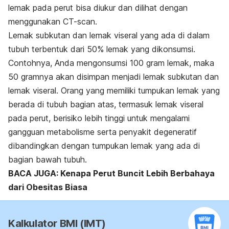
lemak pada perut bisa diukur dan dilihat dengan
menggunakan CT-scan.
Lemak subkutan dan lemak viseral yang ada di dalam
tubuh terbentuk dari 50% lemak yang dikonsumsi.
Contohnya, Anda mengonsumsi 100 gram lemak, maka
50 gramnya akan disimpan menjadi lemak subkutan dan
lemak viseral. Orang yang memiliki tumpukan lemak yang
berada di tubuh bagian atas, termasuk lemak viseral
pada perut, berisiko lebih tinggi untuk mengalami
gangguan metabolisme serta penyakit degeneratif
dibandingkan dengan tumpukan lemak yang ada di
bagian bawah tubuh.
BACA JUGA: Kenapa Perut Buncit Lebih Berbahaya
dari Obesitas Biasa
Kalkulator BMI (IMT)