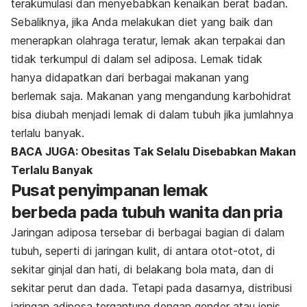
terakumulasi dan menyebabkan kenaikan berat badan.
Sebaliknya, jika Anda melakukan diet yang baik dan
menerapkan olahraga teratur, lemak akan terpakai dan
tidak terkumpul di dalam sel adiposa. Lemak tidak
hanya didapatkan dari berbagai makanan yang
berlemak saja. Makanan yang mengandung karbohidrat
bisa diubah menjadi lemak di dalam tubuh jika jumlahnya
terlalu banyak.
BACA JUGA: Obesitas Tak Selalu Disebabkan Makan
Terlalu Banyak
Pusat penyimpanan lemak
berbeda pada tubuh wanita dan pria
Jaringan adiposa tersebar di berbagai bagian di dalam
tubuh, seperti di jaringan kulit, di antara otot-otot, di
sekitar ginjal dan hati, di belakang bola mata, dan di
sekitar perut dan dada. Tetapi pada dasarnya, distribusi
jaringan adiposa tergantung dengan gender atau jenis