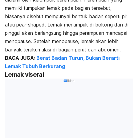
memiliki tumpukan lemak pada bagian tersebut,
biasanya disebut mempunyai bentuk badan seperti pir
atau
pear-shaped
. Lemak menumpuk di bokong dan di
pinggul akan berlangsung hingga perempuan mencapai
menopause. Setelah menopause, lemak akan lebih
banyak terakumulasi di bagian perut dan abdomen.
BACA JUGA:
Berat Badan Turun, Bukan Berarti
Lemak Tubuh Berkurang
Lemak viseral
Iklan