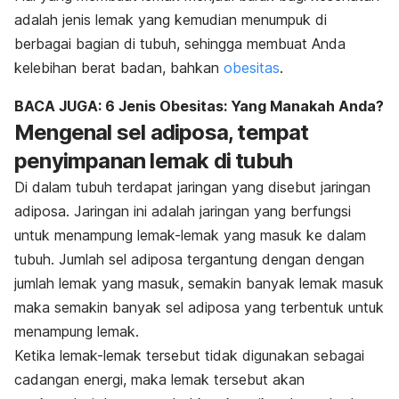
adalah jenis lemak yang kemudian menumpuk di
berbagai bagian di tubuh, sehingga membuat Anda
kelebihan berat badan, bahkan
obesitas
.
BACA JUGA: 6 Jenis Obesitas: Yang Manakah Anda?
Mengenal sel adiposa, tempat
penyimpanan lemak di tubuh
Di dalam tubuh terdapat jaringan yang disebut jaringan
adiposa. Jaringan ini adalah jaringan yang berfungsi
untuk menampung lemak-lemak yang masuk ke dalam
tubuh. Jumlah sel adiposa tergantung dengan dengan
jumlah lemak yang masuk, semakin banyak lemak masuk
maka semakin banyak sel adiposa yang terbentuk untuk
menampung lemak.
Ketika lemak-lemak tersebut tidak digunakan sebagai
cadangan energi, maka lemak tersebut akan