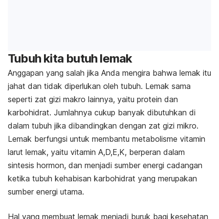
Tubuh kita butuh lemak
Anggapan yang salah jika Anda mengira bahwa lemak itu
jahat dan tidak diperlukan oleh tubuh. Lemak sama
seperti zat gizi makro lainnya, yaitu protein dan
karbohidrat. Jumlahnya cukup banyak dibutuhkan di
dalam tubuh jika dibandingkan dengan zat gizi mikro.
Lemak berfungsi untuk membantu metabolisme vitamin
larut lemak, yaitu vitamin A,D,E,K, berperan dalam
sintesis hormon, dan menjadi sumber energi cadangan
ketika tubuh kehabisan karbohidrat yang merupakan
sumber energi utama.
Hal yang membuat lemak menjadi buruk bagi kesehatan