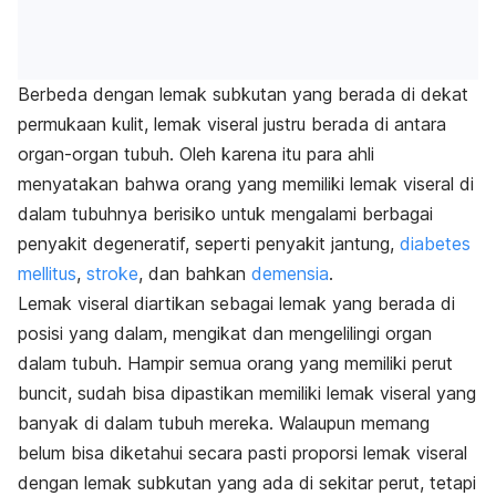
Berbeda dengan lemak subkutan yang berada di dekat
permukaan kulit, lemak viseral justru berada di antara
organ-organ tubuh. Oleh karena itu para ahli
menyatakan bahwa orang yang memiliki lemak viseral di
dalam tubuhnya berisiko untuk mengalami berbagai
penyakit degeneratif, seperti penyakit jantung,
diabetes
mellitus
,
stroke
, dan bahkan
demensia
.
Lemak viseral diartikan sebagai lemak yang berada di
posisi yang dalam, mengikat dan mengelilingi organ
dalam tubuh. Hampir semua orang yang memiliki perut
buncit, sudah bisa dipastikan memiliki lemak viseral yang
banyak di dalam tubuh mereka. Walaupun memang
belum bisa diketahui secara pasti proporsi lemak viseral
dengan lemak subkutan yang ada di sekitar perut, tetapi