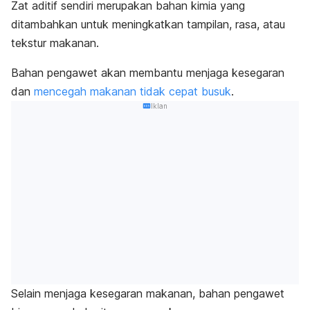
Zat aditif sendiri merupakan bahan kimia yang
ditambahkan untuk meningkatkan tampilan, rasa, atau
tekstur makanan.
Bahan pengawet akan membantu menjaga kesegaran
dan
mencegah makanan tidak cepat busuk
.
Iklan
Selain menjaga kesegaran makanan, bahan pengawet