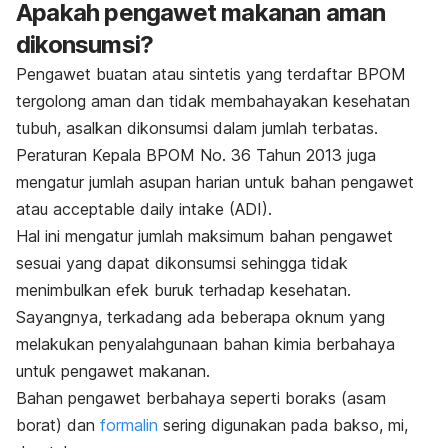
Apakah pengawet makanan aman
dikonsumsi?
Pengawet buatan atau sintetis yang terdaftar BPOM
tergolong aman dan tidak membahayakan kesehatan
tubuh, asalkan dikonsumsi dalam jumlah terbatas.
Peraturan Kepala BPOM No. 36 Tahun 2013 juga
mengatur jumlah asupan harian untuk bahan pengawet
atau
acceptable daily intake
(ADI).
Hal ini mengatur jumlah maksimum bahan pengawet
sesuai yang dapat dikonsumsi sehingga tidak
menimbulkan efek buruk terhadap kesehatan.
Sayangnya, terkadang ada beberapa oknum yang
melakukan penyalahgunaan bahan kimia berbahaya
untuk pengawet makanan.
Bahan pengawet berbahaya seperti boraks (asam
borat) dan
formalin
sering
digunakan pada bakso, mi,