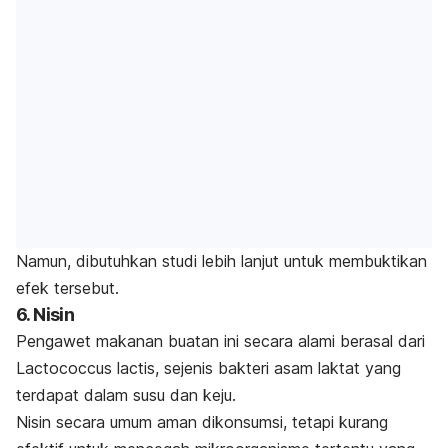
Namun, dibutuhkan studi lebih lanjut untuk membuktikan
efek tersebut.
6. Nisin
Pengawet makanan buatan ini secara alami berasal dari
Lactococcus lactis
, sejenis bakteri asam laktat yang
terdapat dalam susu dan keju.
Nisin secara umum aman dikonsumsi, tetapi kurang