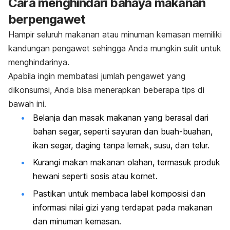
Cara menghindari bahaya makanan
berpengawet
Hampir seluruh makanan atau minuman kemasan memiliki
kandungan pengawet sehingga Anda mungkin sulit untuk
menghindarinya.
Apabila ingin membatasi jumlah pengawet yang
dikonsumsi, Anda bisa menerapkan beberapa tips di
bawah ini.
Belanja dan masak makanan yang berasal dari
bahan segar, seperti sayuran dan buah-buahan,
ikan segar, daging tanpa lemak, susu, dan telur.
Kurangi makan makanan olahan, termasuk produk
hewani seperti sosis atau kornet.
Pastikan untuk membaca label komposisi dan
informasi nilai gizi
yang terdapat pada makanan
dan minuman kemasan.