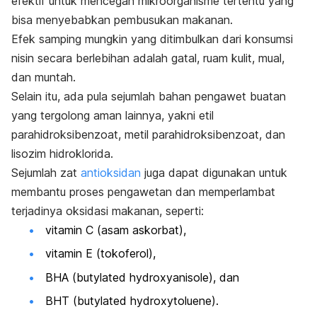
efektif untuk mencegah mikroorganisme tertentu yang
bisa menyebabkan pembusukan makanan.
Efek samping mungkin yang ditimbulkan dari konsumsi
nisin secara berlebihan adalah gatal, ruam kulit, mual,
dan muntah.
Selain itu, ada pula sejumlah bahan pengawet buatan
yang tergolong aman lainnya, yakni etil
parahidroksibenzoat, metil parahidroksibenzoat, dan
lisozim hidroklorida.
Sejumlah zat
antioksidan
juga dapat digunakan untuk
membantu proses pengawetan dan memperlambat
terjadinya oksidasi makanan, seperti:
vitamin C (asam askorbat),
vitamin E (tokoferol),
BHA (butylated hydroxyanisole), dan
BHT (butylated hydroxytoluene).