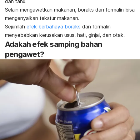
dan tahu.
Selain mengawetkan makanan, boraks dan formalin bisa
mengenyalkan tekstur makanan.
Sejumlah
efek berbahaya boraks
dan formalin
menyebabkan kerusakan usus, hati, ginjal, dan otak.
Adakah efek samping bahan
pengawet?