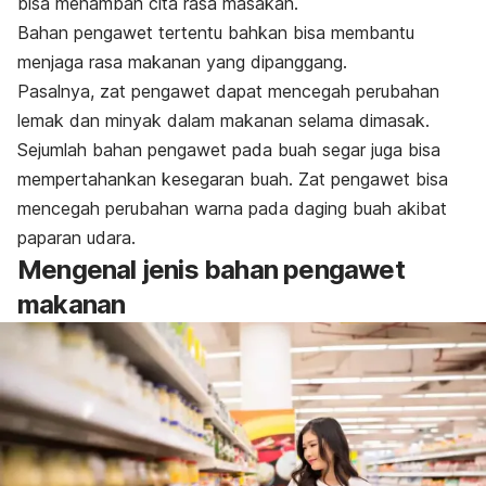
bisa menambah cita rasa masakan.
Bahan pengawet tertentu bahkan bisa membantu
menjaga rasa makanan yang dipanggang.
Pasalnya, zat pengawet dapat mencegah perubahan
lemak dan minyak dalam makanan selama dimasak.
Sejumlah bahan pengawet pada buah segar juga bisa
mempertahankan kesegaran buah. Zat pengawet bisa
mencegah perubahan warna pada daging buah akibat
paparan udara.
Mengenal jenis bahan pengawet
makanan