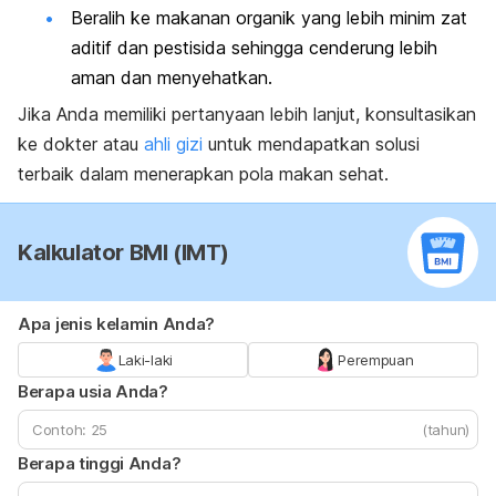
Beralih ke makanan organik yang lebih minim zat
aditif dan pestisida sehingga cenderung lebih
aman dan menyehatkan.
Jika Anda memiliki pertanyaan lebih lanjut, konsultasikan
ke dokter atau
ahli gizi
untuk mendapatkan solusi
terbaik dalam menerapkan pola makan sehat.
Kalkulator BMI (IMT)
Apa jenis kelamin Anda?
Laki-laki
Perempuan
Berapa usia Anda?
(tahun)
Berapa tinggi Anda?