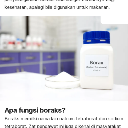
kesehatan, apalagi bila digunakan untuk makanan.
Apa fungsi boraks?
Boraks memiliki nama lain natrium tetraborat dan sodium
tetraborat. Zat pengawet ini juga dikenal di masyarakat