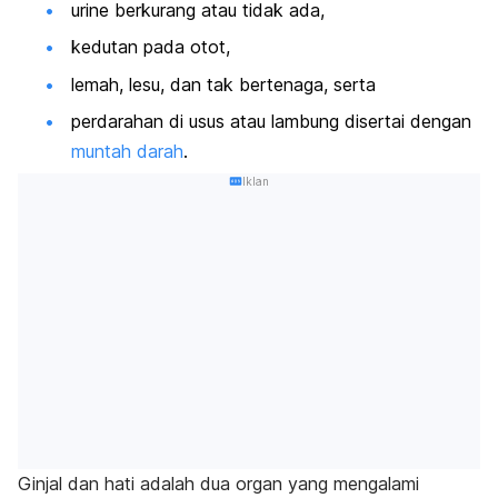
urine berkurang atau tidak ada,
kedutan pada otot,
lemah, lesu, dan tak bertenaga, serta
perdarahan di usus atau lambung disertai dengan
muntah darah
.
Iklan
Ginjal dan hati adalah dua organ yang mengalami