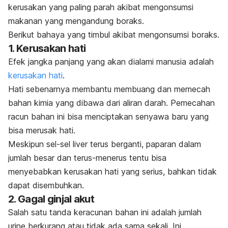
kerusakan yang paling parah akibat mengonsumsi
makanan yang mengandung boraks.
Berikut bahaya yang timbul akibat mengonsumsi boraks.
1. Kerusakan hati
Efek jangka panjang yang akan dialami manusia adalah
kerusakan hati
.
Hati sebenarnya membantu membuang dan memecah
bahan kimia yang dibawa dari aliran darah. Pemecahan
racun bahan ini bisa menciptakan senyawa baru yang
bisa merusak hati.
Meskipun sel-sel liver terus berganti, paparan dalam
jumlah besar dan terus-menerus tentu bisa
menyebabkan kerusakan hati yang serius, bahkan tidak
dapat disembuhkan.
2. Gagal ginjal akut
Salah satu tanda keracunan bahan ini adalah jumlah
urine berkurang atau tidak ada sama sekali. Ini