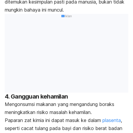
ditemukan kesimpulan pasti pada manusia, bukan tidak
mungkin bahaya ini muncul.
Iklan
4. Gangguan kehamilan
Mengonsumsi makanan yang mengandung boraks
meningkatkan risiko masalah kehamilan.
Paparan zat kimia ini dapat masuk ke dalam
plasenta
,
seperti cacat tulang pada bayi dan risiko berat badan