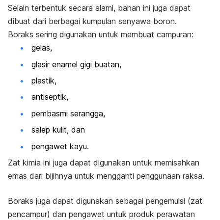
Selain terbentuk secara alami, bahan ini juga dapat
dibuat dari berbagai kumpulan senyawa boron.
Boraks sering digunakan untuk membuat campuran:
gelas,
glasir enamel gigi buatan,
plastik,
antiseptik,
pembasmi serangga,
salep kulit, dan
pengawet kayu.
Zat kimia ini juga dapat digunakan untuk memisahkan
emas dari bijihnya untuk mengganti penggunaan raksa.
Boraks juga dapat digunakan sebagai pengemulsi (zat
pencampur) dan pengawet untuk produk perawatan