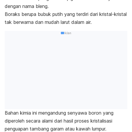
dengan nama
bleng
.
Boraks berupa bubuk putih yang terdiri dari kristal-kristal
tak berwarna dan mudah larut dalam air.
Iklan
Bahan kimia ini mengandung senyawa boron yang
diperoleh secara alami dari hasil proses kristalisasi
penguapan tambang garam atau kawah lumpur.