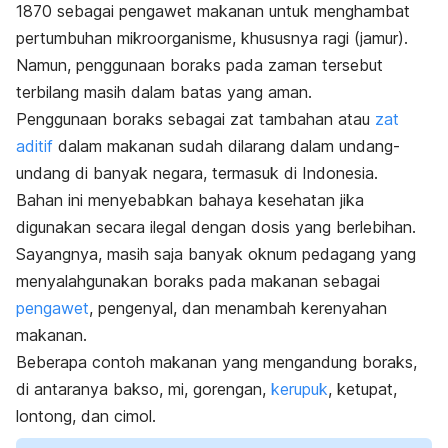
1870 sebagai pengawet makanan untuk menghambat
pertumbuhan mikroorganisme, khususnya ragi (jamur).
Namun, penggunaan boraks pada zaman tersebut
terbilang masih dalam batas yang aman.
Penggunaan boraks sebagai zat tambahan atau
zat
aditif
dalam makanan sudah dilarang dalam undang-
undang di banyak negara, termasuk di Indonesia.
Bahan ini menyebabkan bahaya kesehatan jika
digunakan secara ilegal dengan dosis yang berlebihan.
Sayangnya, masih saja banyak oknum pedagang yang
menyalahgunakan
boraks pada makanan
sebagai
pengawet
, pengenyal, dan menambah kerenyahan
makanan.
Beberapa contoh makanan yang mengandung boraks,
di antaranya bakso, mi, gorengan,
kerupuk
, ketupat,
lontong, dan cimol.