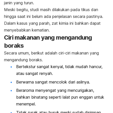
janin yang turun.
Meski begitu, studi masih dilakukan pada tikus dan
hingga saat ini belum ada penjelasan secara pastinya.
Dalam kasus yang parah, zat kimia ini bahkan dapat
menyebabkan kematian.
Ciri makanan yang mengandung
boraks
Secara umum, berikut adalah ciri-ciri makanan yang
mengandung boraks.
Bertekstur sangat kenyal, tidak mudah hancur,
atau sangat renyah.
Berwarna sangat mencolok dari aslinya.
Beraroma menyengat yang mencurigakan,
bahkan binatang seperti lalat pun enggan untuk
menempel.
Tidak rusak atau busuk meski sudah disimpan