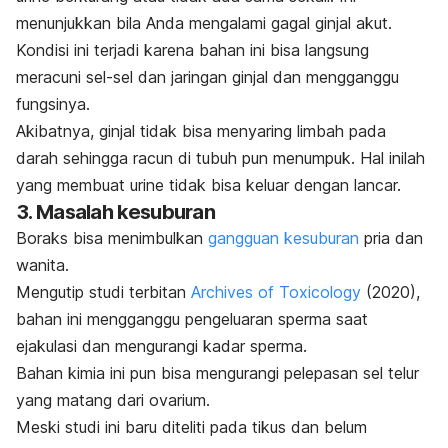
menunjukkan bila Anda mengalami gagal ginjal akut.
Kondisi ini terjadi karena bahan ini bisa langsung
meracuni sel-sel dan jaringan ginjal dan mengganggu
fungsinya.
Akibatnya, ginjal tidak bisa menyaring limbah pada
darah sehingga racun di tubuh pun menumpuk. Hal inilah
yang membuat urine tidak bisa keluar dengan lancar.
3. Masalah kesuburan
Boraks bisa menimbulkan
gangguan kesuburan
pria dan
wanita.
Mengutip studi terbitan
Archives of Toxicology
(2020),
bahan ini mengganggu pengeluaran sperma saat
ejakulasi dan mengurangi kadar sperma.
Bahan kimia ini pun bisa mengurangi pelepasan sel telur
yang matang dari ovarium.
Meski studi ini baru diteliti pada tikus dan belum