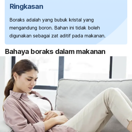
Ringkasan
Boraks adalah yang bubuk kristal yang
mengandung boron. Bahan ini tidak boleh
digunakan sebagai zat aditif pada makanan.
Bahaya boraks dalam makanan