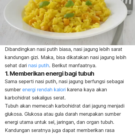
Dibandingkan nasi putih biasa, nasi jagung lebih sarat
kandungan gizi. Maka, bisa dikatakan nasi jagung lebih
sehat dari
nasi putih
.
Berikut manfaatnya.
1. Memberikan energi bagi tubuh
Sama seperti nasi putih, nasi jagung berfungsi sebagai
sumber
energi rendah kalori
karena kaya akan
karbohidrat sekaligus serat.
Tubuh akan memecah karbohidrat dari jagung menjadi
glukosa. Glukosa atau gula darah merupakan sumber
energi utama untuk sel, jaringan, dan organ tubuh.
Kandungan seratnya juga dapat
memberikan rasa