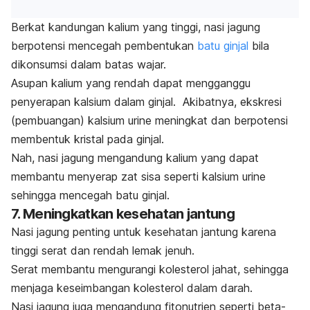
Berkat kandungan kalium yang tinggi, nasi jagung
berpotensi mencegah pembentukan
batu ginjal
bila
dikonsumsi dalam batas wajar.
Asupan kalium yang rendah dapat mengganggu
penyerapan kalsium dalam ginjal.
Akibatnya, ekskresi
(pembuangan) kalsium urine meningkat dan berpotensi
membentuk kristal pada ginjal.
Nah, nasi jagung mengandung kalium yang dapat
membantu menyerap zat sisa seperti kalsium urine
sehingga mencegah batu ginjal.
7. Meningkatkan kesehatan jantung
Nasi jagung penting untuk kesehatan jantung karena
tinggi serat dan rendah lemak jenuh.
Serat membantu mengurangi kolesterol jahat, sehingga
menjaga keseimbangan kolesterol dalam darah.
Nasi jagung juga mengandung fitonutrien seperti beta-