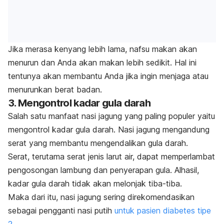
Jika merasa kenyang lebih lama, nafsu makan akan
menurun dan Anda akan makan lebih sedikit. Hal ini
tentunya akan membantu Anda jika ingin menjaga atau
menurunkan berat badan.
3. Mengontrol kadar gula darah
Salah satu manfaat nasi jagung yang paling populer yaitu
mengontrol kadar gula darah.
Nasi jagung mengandung
serat yang membantu mengendalikan gula darah.
Serat, terutama serat jenis larut air, dapat memperlambat
pengosongan lambung dan penyerapan gula.
Alhasil,
kadar gula darah tidak akan melonjak tiba-tiba.
Maka dari itu, nasi jagung sering direkomendasikan
sebagai pengganti nasi putih
untuk pasien diabetes tipe
2
.