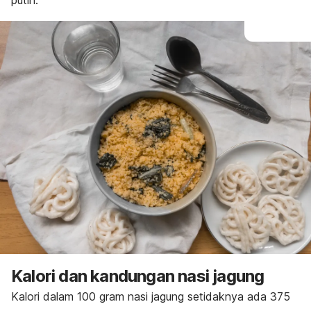
putih.
Kalori dan kandungan nasi jagung
Kalori dalam 100 gram nasi jagung setidaknya ada 375