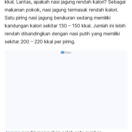
kkal. Lantas, apakah nasi jagung rendah kalori? Sebagai
makanan pokok, nasi jagung termasuk rendah kalori.
Satu piring nasi jagung berukuran sedang memiliki
kandungan kalori sekitar 130 – 150 kkal. Jumlah ini lebih
rendah dibandingkan dengan nasi putih yang memiliki
sekitar 200 – 220 kkal per piring.
Iklan