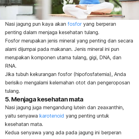
Nasi jagung pun kaya akan
fosfor
yang berperan
penting dalam menjaga kesehatan tulang.
Fosfor merupakan jenis mineral yang penting dan secara
alami dijumpai pada makanan. Jenis mineral ini pun
merupakan komponen utama tulang, gigi, DNA, dan
RNA.
Jika tubuh kekurangan fosfor (hipofosfatemia), Anda
berisiko mengalami kelemahan otot dan pengeroposan
tulang.
5. Menjaga kesehatan mata
Nasi jagung juga mengandung lutein dan
zeaxanthin
,
yaitu senyawa
karotenoid
yang penting untuk
kesehatan mata.
Kedua senyawa yang ada pada jagung ini berperan