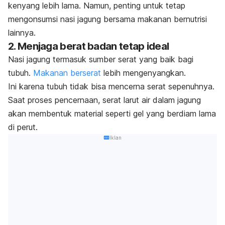
kenyang lebih lama. Namun, penting untuk tetap
mengonsumsi nasi jagung bersama makanan bernutrisi
lainnya.
2. Menjaga berat badan tetap ideal
Nasi jagung termasuk sumber serat yang baik bagi
tubuh.
Makanan berserat
lebih mengenyangkan.
Ini karena tubuh tidak bisa mencerna serat sepenuhnya.
Saat proses pencernaan, serat larut air dalam jagung
akan membentuk material seperti gel yang berdiam lama
di perut.
Iklan