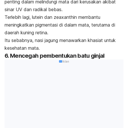
penting dalam melindungi mata dari kerusakan akibat
sinar UV dan radikal bebas.
Terlebih lagi, lutein dan
zeaxanthin
membantu
meningkatkan pigmentasi di dalam mata, terutama di
daerah kuning retina.
Itu sebabnya, nasi jagung menawarkan khasiat untuk
kesehatan mata.
6. Mencegah pembentukan batu ginjal
Iklan