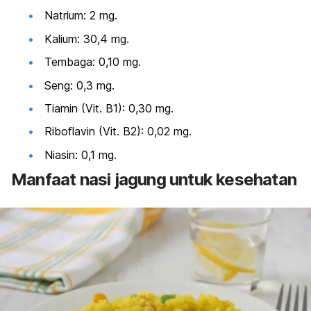
Natrium: 2 mg.
Kalium: 30,4 mg.
Tembaga: 0,10 mg.
Seng: 0,3 mg.
Tiamin (Vit. B1): 0,30 mg.
Riboflavin (Vit. B2): 0,02 mg.
Niasin: 0,1 mg.
Manfaat nasi jagung untuk kesehatan