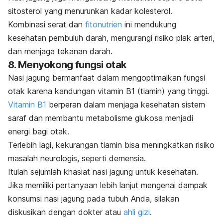
sitosterol yang menurunkan kadar kolesterol.
Kombinasi serat dan
fitonutrien
ini mendukung
kesehatan pembuluh darah, mengurangi risiko plak arteri,
dan menjaga tekanan darah.
8. Menyokong fungsi otak
Nasi jagung bermanfaat dalam mengoptimalkan fungsi
otak karena kandungan vitamin B1 (tiamin) yang tinggi.
Vitamin B1
berperan dalam menjaga kesehatan sistem
saraf dan membantu metabolisme glukosa menjadi
energi bagi otak.
Terlebih lagi, kekurangan tiamin bisa meningkatkan risiko
masalah neurologis, seperti demensia.
Itulah sejumlah khasiat nasi jagung untuk kesehatan.
Jika memiliki pertanyaan lebih lanjut mengenai dampak
konsumsi nasi jagung pada tubuh Anda, silakan
diskusikan dengan dokter atau
ahli gizi
.