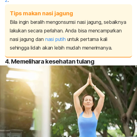
Tips makan nasi jagung
Bila ingin beralih mengonsumsi nasi jagung, sebaiknya
lakukan secara perlahan.
Anda bisa mencampurkan
nasi jagung dan
nasi putih
untuk pertama kali
sehingga lidah akan lebih mudah menerimanya.
4. Memelihara kesehatan tulang