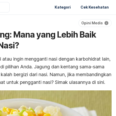
Kategori
Cek Kesehatan
Opini Medis
ng: Mana yang Lebih Baik
Nasi?
 atau ingin mengganti nasi dengan karbohidrat lain,
adi pilihan Anda. Jagung dan kentang sama-sama
kalah bergizi dari nasi. Namun, jika membandingkan
t untuk pengganti nasi? Simak ulasannya di sini.