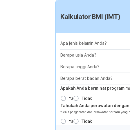
Kalkulator BMI (IMT)
Apa jenis kelamin Anda?
Berapa usia Anda?
Berapa tinggi Anda?
Berapa berat badan Anda?
Apakah Anda berminat program m
Ya
Tidak
Tahukah Anda perawatan dengan 
*Jenis pengobatan dan perawatan terbaru yang
Ya
Tidak