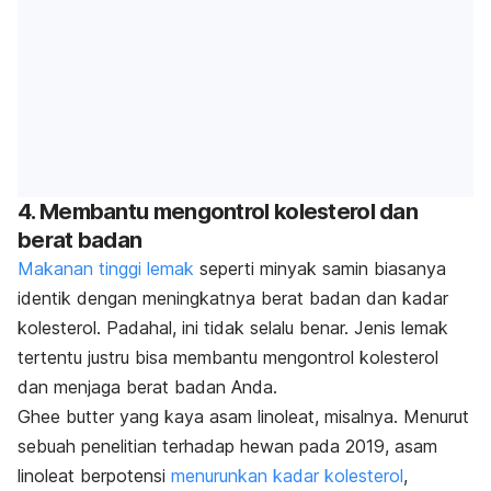
4. Membantu mengontrol kolesterol dan
berat badan
Makanan tinggi lemak
seperti minyak samin biasanya
identik dengan meningkatnya berat badan dan kadar
kolesterol. Padahal, ini tidak selalu benar. Jenis lemak
tertentu justru bisa membantu mengontrol kolesterol
dan menjaga berat badan Anda.
Ghee butter
yang kaya asam linoleat, misalnya. Menurut
sebuah penelitian terhadap hewan pada 2019, asam
linoleat berpotensi
menurunkan kadar kolesterol
,