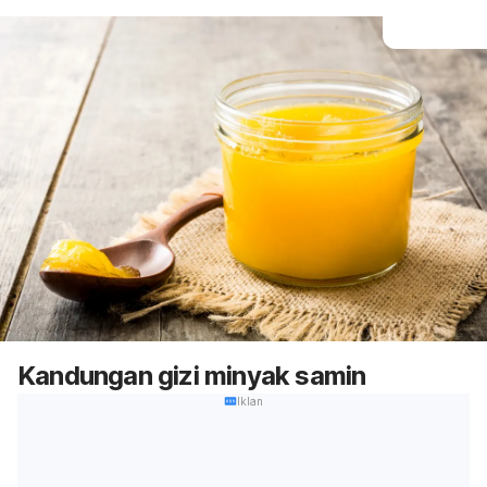
Kandungan gizi minyak samin
Iklan