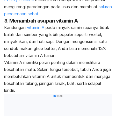
mengurangi peradangan pada usus dan membuat
saluran
pencernaan sehat
.
3. Menambah asupan vitamin A
Kandungan
vitamin A
pada minyak samin rupanya tidak
kalah dari sumber yang lebih populer seperti wortel,
minyak ikan, dan hati sapi. Dengan mengonsumsi satu
sendok makan
ghee butter
, Anda bisa memenuhi 13%
kebutuhan vitamin A harian.
Vitamin A memiliki peran penting dalam memelihara
kesehatan mata. Selain fungsi tersebut, tubuh Anda juga
membutuhkan vitamin A untuk membentuk dan menjaga
kesehatan tulang, jaringan lunak, kulit, serta selaput
lendir.
Iklan