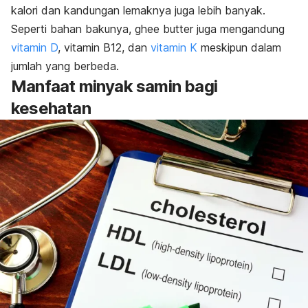
kalori dan kandungan lemaknya juga lebih banyak.
Seperti bahan bakunya,
ghee butter
juga mengandung
vitamin D
, vitamin B12, dan
vitamin K
meskipun dalam
jumlah yang berbeda.
Manfaat minyak samin bagi
kesehatan