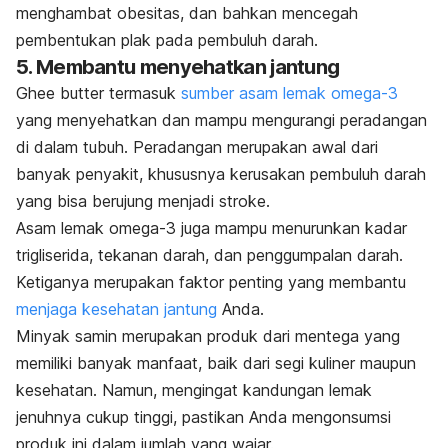
menghambat obesitas, dan bahkan mencegah
pembentukan plak pada pembuluh darah.
5. Membantu menyehatkan jantung
Ghee butter
termasuk
sumber asam lemak omega-3
yang menyehatkan dan mampu mengurangi peradangan
di dalam tubuh. Peradangan merupakan awal dari
banyak penyakit, khususnya kerusakan pembuluh darah
yang bisa berujung menjadi stroke.
Asam lemak omega-3 juga mampu menurunkan kadar
trigliserida, tekanan darah, dan penggumpalan darah.
Ketiganya merupakan faktor penting yang membantu
menjaga kesehatan jantung
Anda.
Minyak samin merupakan produk dari mentega yang
memiliki banyak manfaat, baik dari segi kuliner maupun
kesehatan. Namun, mengingat kandungan lemak
jenuhnya cukup tinggi, pastikan Anda mengonsumsi
produk ini dalam jumlah yang wajar.