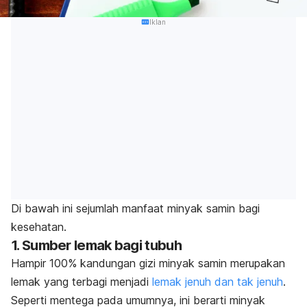
Iklan
Di bawah ini sejumlah manfaat minyak samin bagi
kesehatan.
1. Sumber lemak bagi tubuh
Hampir 100% kandungan gizi minyak samin merupakan
lemak yang terbagi menjadi
lemak jenuh dan tak jenuh
.
Seperti mentega pada umumnya, ini berarti minyak