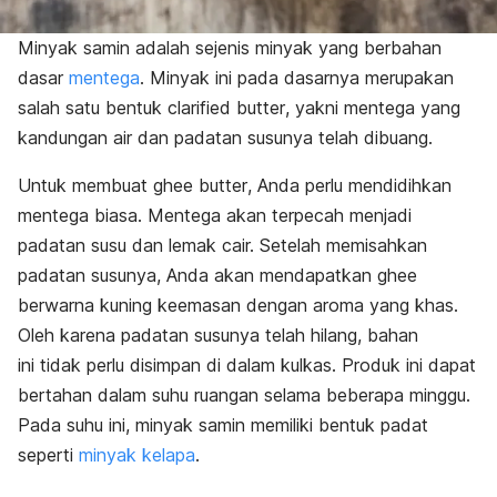
Minyak samin
adalah sejenis minyak yang berbahan
dasar
mentega
. Minyak ini pada dasarnya merupakan
salah satu bentuk
clarified butter
, yakni mentega yang
kandungan air dan padatan susunya telah dibuang.
Untuk membuat
ghee butter
, Anda perlu mendidihkan
mentega biasa. Mentega akan terpecah menjadi
padatan susu dan lemak cair. Setelah memisahkan
padatan susunya, Anda akan mendapatkan
ghee
berwarna kuning keemasan dengan aroma yang khas.
Oleh karena padatan susunya telah hilang, bahan
ini
tidak perlu disimpan di dalam kulkas. Produk ini dapat
bertahan dalam suhu ruangan selama beberapa minggu.
Pada suhu ini, minyak samin memiliki bentuk padat
seperti
minyak kelapa
.