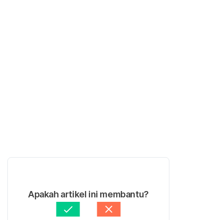
Apakah artikel ini membantu?