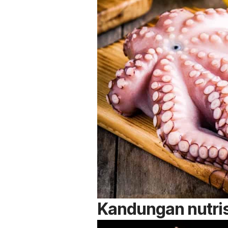
Kandungan nutris