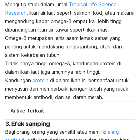
Mengutip studi dalam jurnal
Tropical Life Science
Research
, ikan air laut seperti salmon, kod, atau makarel
mengandung kadar omega-3 empat kali lebih tinggi
dibandingkan ikan air tawar seperti ikan mas.
Omega-3 merupakan jenis asam lemak sehat yang
penting untuk mendukung fungsi jantung, otak, dan
sistem kekebalan tubuh.
Tidak hanya tinggi omega-3, kandungan protein di
dalam ikan laut juga umumnya lebih tinggi.
Kandungan
protein
di dalam ikan ini bermanfaat untuk
menyusun dan memperbaiki jaringan tubuh yang rusak,
membentuk antibodi, dan sel darah merah.
Artikel terkait
3. Efek samping
Bagi orang-orang yang sensitif atau
memiliki
alergi