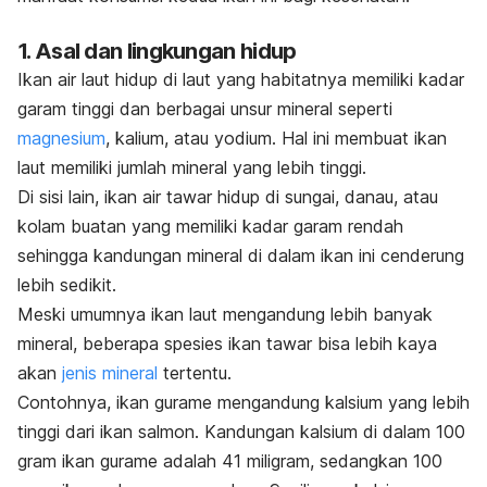
1. Asal dan lingkungan hidup
Ikan air laut hidup di laut yang habitatnya memiliki kadar
garam tinggi dan berbagai unsur mineral seperti
magnesium
, kalium, atau yodium.
Hal ini membuat ikan
laut memiliki jumlah mineral yang lebih tinggi.
Di sisi lain, ikan air tawar hidup di sungai, danau, atau
kolam buatan yang memiliki kadar garam rendah
sehingga kandungan mineral di dalam ikan ini cenderung
lebih sedikit.
Meski umumnya ikan laut mengandung lebih banyak
mineral, beberapa spesies ikan tawar bisa lebih kaya
akan
jenis mineral
tertentu.
Contohnya, ikan gurame mengandung kalsium yang lebih
tinggi dari ikan salmon. Kandungan kalsium di dalam 100
gram ikan gurame adalah 41 miligram, sedangkan 100