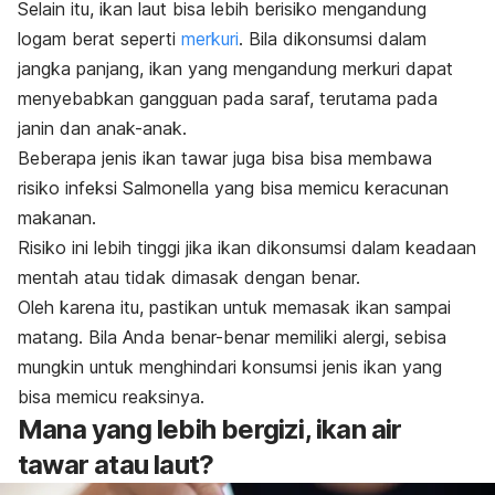
Selain itu, ikan laut bisa lebih berisiko mengandung
logam berat seperti
merkuri
. Bila dikonsumsi dalam
jangka panjang, ikan yang mengandung merkuri dapat
menyebabkan gangguan pada saraf, terutama pada
janin dan anak-anak.
Beberapa jenis ikan tawar juga bisa bisa membawa
risiko infeksi
Salmonella
yang bisa memicu keracunan
makanan.
Risiko ini lebih tinggi jika ikan dikonsumsi dalam keadaan
mentah atau tidak dimasak dengan benar.
Oleh karena itu, pastikan untuk memasak ikan sampai
matang. Bila Anda benar-benar memiliki alergi, sebisa
mungkin untuk menghindari konsumsi jenis ikan yang
bisa memicu reaksinya.
Mana yang lebih bergizi, ikan air
tawar atau laut?