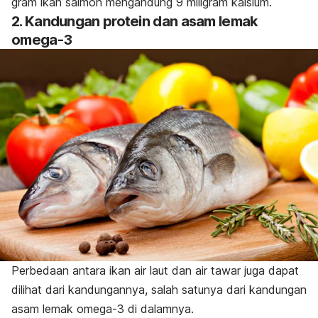
gram ikan salmon mengandung 9 miligram kalsium.
2. Kandungan protein dan asam lemak
omega-3
Perbedaan antara ikan air laut dan air tawar juga dapat
dilihat dari kandungannya, salah satunya dari kandungan
asam lemak omega-3 di dalamnya.