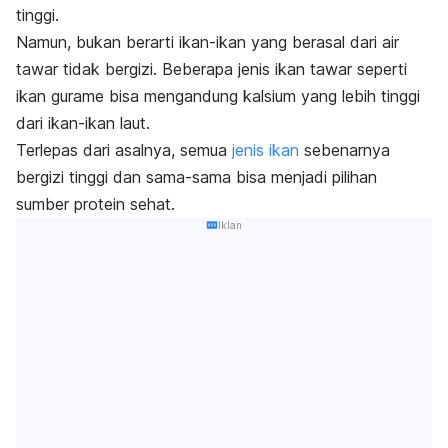
tinggi.
Namun, bukan berarti ikan-ikan yang berasal dari air
tawar tidak bergizi. Beberapa jenis ikan tawar seperti
ikan gurame bisa mengandung kalsium yang lebih tinggi
dari ikan-ikan laut.
Terlepas dari asalnya, semua
jenis ikan
sebenarnya
bergizi tinggi dan
sama-sama bisa menjadi pilihan
sumber protein sehat.
Iklan