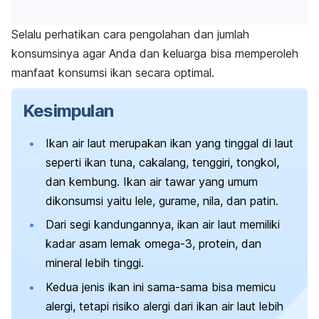
Selalu perhatikan cara pengolahan dan jumlah
konsumsinya agar Anda dan keluarga bisa memperoleh
manfaat konsumsi ikan secara optimal.
Kesimpulan
Ikan air laut merupakan ikan yang tinggal di laut
seperti ikan tuna, cakalang, tenggiri, tongkol,
dan kembung. Ikan air tawar yang umum
dikonsumsi yaitu lele, gurame, nila, dan patin.
Dari segi kandungannya, ikan air laut memiliki
kadar asam lemak omega-3, protein, dan
mineral lebih tinggi.
Kedua jenis ikan ini sama-sama bisa memicu
alergi, tetapi risiko alergi dari ikan air laut lebih