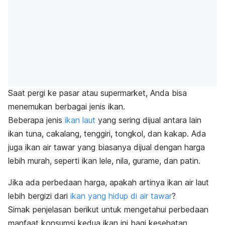
Saat pergi ke pasar atau
supermarket
, Anda bisa
menemukan berbagai jenis ikan.
Beberapa jenis
ikan laut
yang sering dijual antara lain
ikan tuna, cakalang, tenggiri, tongkol, dan kakap. Ada
juga ikan air tawar yang biasanya dijual dengan harga
lebih murah, seperti
ikan lele, nila, gurame, dan patin.
Jika ada perbedaan harga, apakah artinya ikan air laut
lebih bergizi dari
ikan yang hidup di air tawar
?
Simak penjelasan berikut untuk mengetahui perbedaan
manfaat konsumsi kedua ikan ini bagi kesehatan.