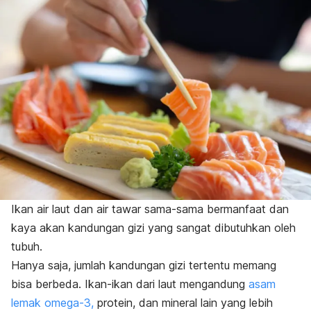
Ikan air laut dan air tawar sama-sama
bermanfaat
dan
kaya akan kandungan gizi yang sangat dibutuhkan oleh
tubuh.
Hanya saja, jumlah kandungan gizi tertentu memang
bisa berbeda.
Ikan-ikan dari laut mengandung
asam
lemak omega-3,
protein, dan mineral lain yang lebih