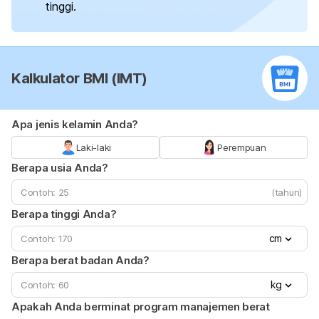
tinggi.
Kalkulator BMI (IMT)
Apa jenis kelamin Anda?
Laki-laki
Perempuan
Berapa usia Anda?
(tahun)
Berapa tinggi Anda?
cm
Berapa berat badan Anda?
kg
Apakah Anda berminat program manajemen berat