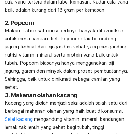
gula yang tertera dalam label kemasan. Kadar gula yang
baik adalah kurang dari 18 gram per kemasan.
2. Popcorn
Makan olahan satu ini sepertinya banyak difavoritkan
untuk menu camilan diet. Popcorn atau berondong
jagung terbuat dari biji gandum sehat yang mengandung
nutrisi vitamin, mineral serta protein yang baik untuk
tubuh. Popcorn biasanya hanya menggunakan biji
jagung, garam dan minyak dalam proses pembuatannya.
Sehingga, baik untuk dinikmati sebagai camilan yang
sehat.
3. Makanan olahan kacang
Kacang yang diolah menjadi selai adalah salah satu dari
berbagai makanan olahan yang baik buat dikonsumsi.
Selai kacang
mengandung vitamin, mineral, kandungan
lemak tak jenuh yang sehat bagi tubuh, tinggi