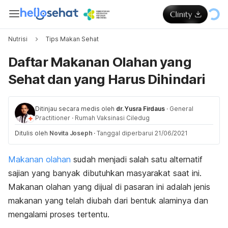
Nutrisi
Tips Makan Sehat
Daftar Makanan Olahan yang
Sehat dan yang Harus Dihindari
Ditinjau secara medis oleh
dr. Yusra Firdaus
·
General
Practitioner
·
Rumah Vaksinasi Ciledug
Ditulis oleh
Novita Joseph
·
Tanggal diperbarui 21/06/2021
Makanan olahan
sudah menjadi salah satu alternatif
sajian yang banyak dibutuhkan masyarakat saat ini.
Makanan olahan yang dijual di pasaran ini adalah jenis
makanan yang telah diubah dari bentuk alaminya dan
mengalami proses tertentu.