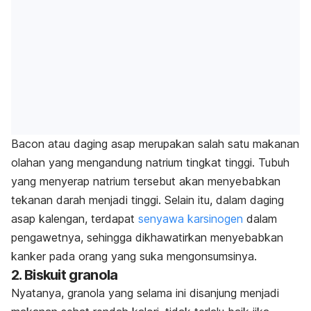
Bacon atau daging asap merupakan salah satu makanan
olahan yang mengandung natrium tingkat tinggi. Tubuh
yang menyerap natrium tersebut akan menyebabkan
tekanan darah menjadi tinggi. Selain itu, dalam daging
asap kalengan, terdapat
senyawa karsinogen
dalam
pengawetnya, sehingga dikhawatirkan menyebabkan
kanker pada orang yang suka mengonsumsinya.
2. Biskuit granola
Nyatanya, granola yang selama ini disanjung menjadi