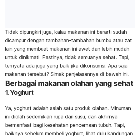
Tidak dipungkiri juga, kalau makanan ini berarti sudah
dicampur dengan tambahan-tambahan bumbu atau zat
lain yang membuat makanan ini awet dan lebih mudah
untuk dinikmati. Pastinya, tidak semuanya sehat. Tapi,
ternyata ada juga yang baik jika dikonsumsi. Apa saja
makanan tersebut? Simak penjelasannya di bawah ini.
Berbagai makanan olahan yang sehat
1. Yoghurt
Ya, yoghurt adalah salah satu produk olahan. Minuman
ini diolah sedemikian rupa dari susu, dan akhirnya
bermanfaat bagi kesehatan pencernaan tubuh. Tapi,
baiknya sebelum membeli yoghurt, lihat dulu kandungan