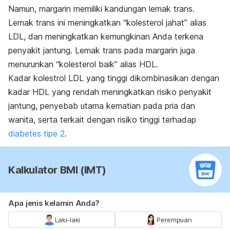
Namun, margarin memiliki kandungan lemak trans.
Lemak
trans ini meningkatkan “kolesterol jahat” alias
LDL, dan meningkatkan kemungkinan Anda terkena
penyakit jantung. Lemak trans pada margarin juga
menurunkan “kolesterol baik” alias HDL.
Kadar kolestrol LDL yang tinggi dikombinasikan dengan
kadar HDL yang rendah meningkatkan risiko penyakit
jantung, penyebab utama kematian pada pria dan
wanita, serta terkait dengan risiko tinggi terhadap
diabetes tipe 2
.
Kalkulator BMI (IMT)
Apa jenis kelamin Anda?
Laki-laki
Perempuan