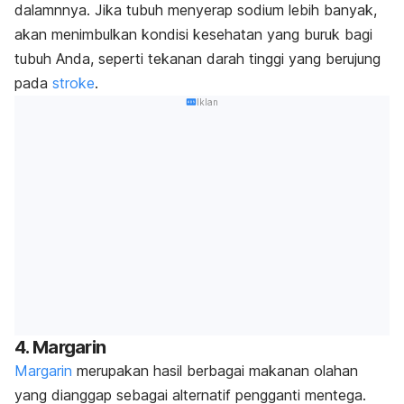
dalamnnya. Jika tubuh menyerap sodium lebih banyak,
akan menimbulkan kondisi kesehatan yang buruk bagi
tubuh Anda, seperti tekanan darah tinggi yang berujung
pada
stroke
.
Iklan
4. Margarin
Margarin
merupakan hasil berbagai makanan olahan
yang dianggap sebagai alternatif pengganti mentega.