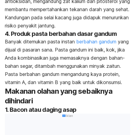
antioksidan, mengandung zat kalium dan pitosterol yang
membantu mempertahankan tekanan darah yang sehat.
Kandungan pada selai kacang juga didapuk menurunkan
risiko penyakit jantung.
4. Produk pasta berbahan dasar gandum
Banyak ditemukan pasta instan
berbahan gandum
yang
dijual di pasaran sana. Pasta gandum ini baik, kok, jika
Anda kombinasikan juga memasaknya dengan bahan-
bahan segar, ditambah menggunakan minyak zaitun.
Pasta berbahan gandum mengandung kaya protein,
vitamin A, dan vitamin B yang baik untuk dikonsumsi.
Makanan olahan yang sebaiknya
dihindari
1. Bacon atau daging asap
Iklan