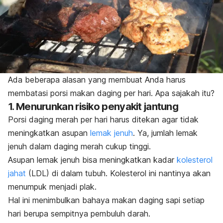
Ada beberapa alasan yang membuat Anda harus
membatasi porsi makan daging per hari. Apa sajakah itu?
1. Menurunkan risiko penyakit jantung
Porsi daging merah per hari harus ditekan agar tidak
meningkatkan asupan
lemak jenuh
.
Ya, jumlah lemak
jenuh dalam daging merah cukup tinggi.
Asupan lemak jenuh bisa meningkatkan kadar
kolesterol
jahat
(LDL) di dalam tubuh. Kolesterol ini nantinya akan
menumpuk menjadi plak.
Hal ini menimbulkan
bahaya makan daging sapi setiap
hari
berupa sempitnya pembuluh darah.