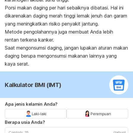
Porsi makan daging per hari sebaiknya dibatasi. Hal ini
dikarenakan daging merah tinggi lemak jenuh dan garam
yang meningkatkan risiko penyakit jantung.
Metode pengolahannya juga membuat Anda lebih
rentan terkena kanker.
Saat mengonsumsi daging, jangan lupakan aturan makan
daging berupa mengonsumsi makanan lainnya yang
kaya serat.
Kalkulator BMI (IMT)
Apa jenis kelamin Anda?
Laki-laki
Perempuan
Berapa usia Anda?
(tahun)