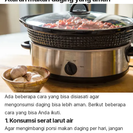
Ada beberapa cara yang bisa disiasati agar
mengonsumsi daging bisa lebih aman. Berikut beberapa
cara yang bisa Anda ikuti.
1. Konsumsi serat larut air
Agar mengimbangi porsi makan daging per hari, jangan