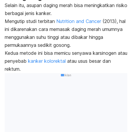
Selain itu, asupan daging merah bisa meningkatkan risiko
berbagai jenis kanker.
Mengutip studi terbitan
Nutrition and Cancer
(2013), hal
ini dikarenakan cara memasak daging merah umumnya
menggunakan suhu tinggi atau dibakar hingga
permukaannya sedikit gosong.
Kedua metode ini bisa memicu senyawa karsinogen atau
penyebab
kanker kolorektal
atau usus besar dan
rektum.
Iklan