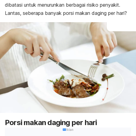
dibatasi untuk menurunkan berbagai risiko penyakit.
Lantas, seberapa banyak porsi makan daging per hari?
Porsi makan daging per hari
Iklan