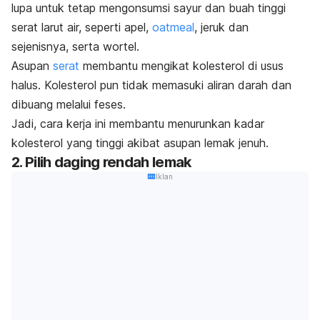
lupa untuk tetap mengonsumsi sayur dan buah tinggi
serat larut air, seperti apel,
oatmeal
, jeruk dan
sejenisnya, serta wortel.
Asupan
serat
membantu mengikat kolesterol di usus
halus. Kolesterol pun tidak memasuki aliran darah dan
dibuang melalui feses.
Jadi, cara kerja ini membantu menurunkan kadar
kolesterol yang tinggi akibat asupan lemak jenuh.
2. Pilih daging rendah lemak
Iklan