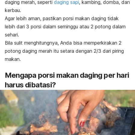
daging merah, seperti
daging sapi
, kambing, domba, dan
kerbau.
Agar lebih aman, pastikan porsi makan daging tidak
lebih dari 3 porsi dalam seminggu atau 2 potong dalam
sehari.
Bila sulit menghitungnya, Anda bisa memperkirakan 2
potong daging merah itu setara dengan 2/3 dari piring
makan.
Mengapa porsi makan daging per hari
harus dibatasi?