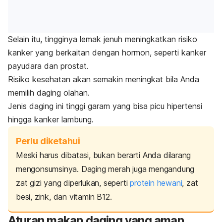
Selain itu, tingginya lemak jenuh meningkatkan risiko
kanker yang berkaitan dengan hormon, seperti kanker
payudara dan prostat.
Risiko kesehatan akan semakin meningkat bila Anda
memilih daging olahan.
Jenis daging ini tinggi garam yang bisa picu hipertensi
hingga kanker lambung.
Perlu diketahui
Meski harus dibatasi, bukan berarti Anda dilarang
mengonsumsinya. Daging merah juga mengandung
zat gizi yang diperlukan, seperti
protein hewani
, zat
besi, zink, dan vitamin B12.
Aturan makan daging yang aman