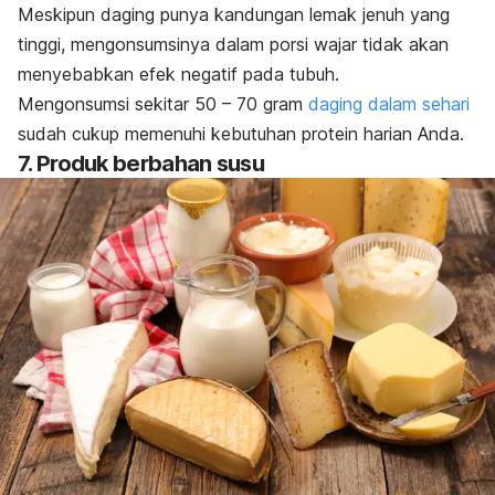
Meskipun daging punya kandungan lemak jenuh yang
tinggi, mengonsumsinya dalam porsi wajar tidak akan
menyebabkan efek negatif pada tubuh.
Mengonsumsi sekitar 50 – 70 gram
daging dalam sehari
sudah cukup memenuhi kebutuhan protein harian Anda.
7. Produk berbahan susu