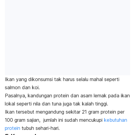
Ikan yang dikonsumsi tak harus selalu mahal seperti
salmon dan koi.
Pasalnya, kandungan protein dan asam lemak pada ikan
lokal seperti nila dan tuna juga tak kalah tinggi.
Ikan tersebut mengandung sekitar 21 gram protein per
100 gram sajian, jumlah ini sudah mencukupi
kebutuhan
protein
tubuh sehari-hari.