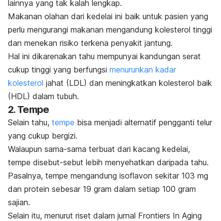
lainnya yang tak kalah lengkap.
Makanan olahan dari kedelai ini baik untuk
pasien yang
perlu mengurangi makanan mengandung kolesterol tinggi
dan menekan risiko terkena penyakit jantung.
Hal ini dikarenakan tahu mempunyai kandungan serat
cukup tinggi yang berfungsi
menurunkan kadar
kolesterol
jahat (LDL) dan meningkatkan kolesterol baik
(HDL) dalam tubuh.
2. Tempe
Selain tahu,
tempe
bisa menjadi alternatif pengganti telur
yang cukup bergizi.
Walaupun sama-sama terbuat dari kacang kedelai,
tempe disebut-sebut lebih menyehatkan daripada tahu.
Pasalnya, tempe mengandung isoflavon sekitar 103 mg
dan protein sebesar 19 gram dalam setiap 100 gram
sajian.
Selain itu, menurut riset dalam jurnal
Frontiers In Aging