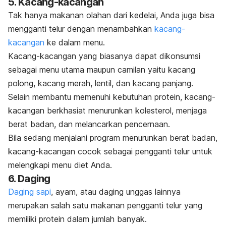
5. Kacang-kacangan
Tak hanya makanan olahan dari kedelai, Anda juga bisa
mengganti telur dengan menambahkan
kacang-
kacangan
ke dalam menu.
Kacang-kacangan yang biasanya dapat dikonsumsi
sebagai menu utama maupun camilan yaitu kacang
polong, kacang merah, lentil, dan kacang panjang.
Selain membantu memenuhi kebutuhan protein, kacang-
kacangan berkhasiat menurunkan kolesterol, menjaga
berat badan, dan melancarkan pencernaan.
Bila sedang menjalani program menurunkan berat badan,
kacang-kacangan cocok sebagai pengganti telur untuk
melengkapi menu diet Anda.
6. Daging
Daging sapi
, ayam, atau daging unggas lainnya
merupakan salah satu makanan pengganti telur yang
memiliki protein dalam jumlah banyak.