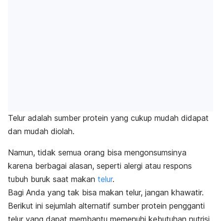
Telur adalah sumber protein yang cukup mudah didapat
dan mudah diolah.
Namun, tidak semua orang bisa mengonsumsinya
karena berbagai alasan, seperti alergi atau respons
tubuh buruk saat makan
telur
.
Bagi Anda yang tak bisa makan telur, jangan khawatir.
Berikut ini sejumlah alternatif sumber protein pengganti
telur yang dapat membantu memenuhi kebutuhan nutrisi