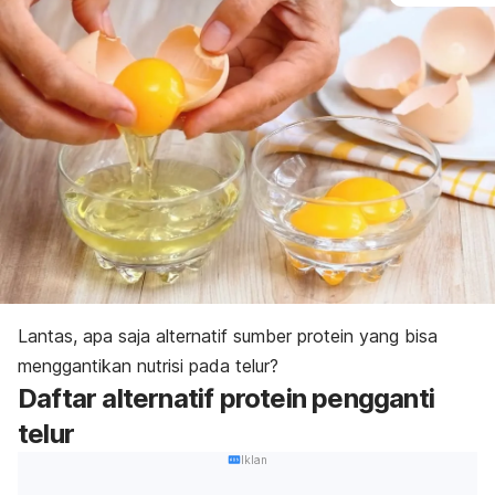
Lantas, apa saja alternatif sumber protein yang bisa
menggantikan nutrisi pada telur?
Daftar alternatif protein pengganti
telur
Iklan