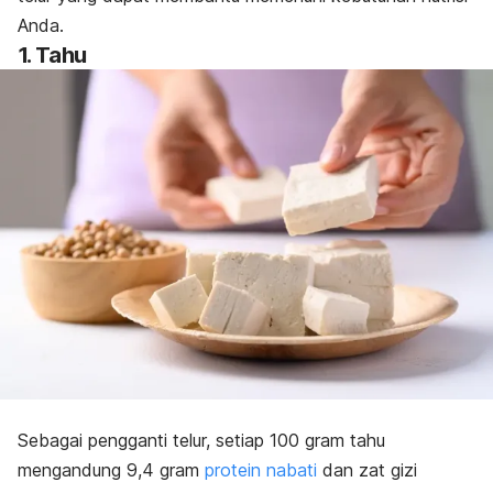
Anda.
1. Tahu
Sebagai pengganti telur, setiap 100 gram tahu
mengandung 9,4 gram
protein nabati
dan zat gizi