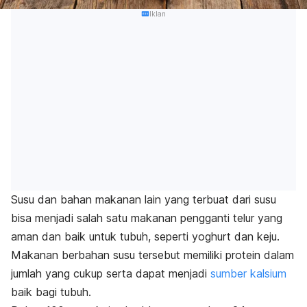
Iklan
Susu dan bahan makanan lain yang terbuat dari susu
bisa menjadi salah satu makanan pengganti telur yang
aman dan baik untuk tubuh, seperti yoghurt dan keju.
Makanan berbahan susu tersebut memiliki protein dalam
jumlah yang cukup serta dapat menjadi
sumber kalsium
baik bagi tubuh.