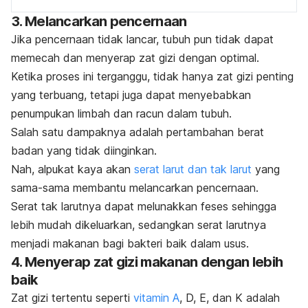
3. Melancarkan pencernaan
Jika pencernaan tidak lancar, tubuh pun tidak dapat
memecah dan menyerap zat gizi dengan optimal.
Ketika proses ini terganggu, tidak hanya zat gizi penting
yang terbuang, tetapi juga dapat menyebabkan
penumpukan limbah dan racun dalam tubuh.
Salah satu dampaknya adalah pertambahan berat
badan yang tidak diinginkan.
Nah, alpukat kaya akan
serat larut dan tak larut
yang
sama-sama membantu melancarkan pencernaan.
Serat tak larutnya dapat melunakkan feses sehingga
lebih mudah dikeluarkan, sedangkan serat larutnya
menjadi makanan bagi bakteri baik dalam usus.
4. Menyerap zat gizi makanan dengan lebih
baik
Zat gizi tertentu seperti
vitamin A
, D, E, dan K adalah