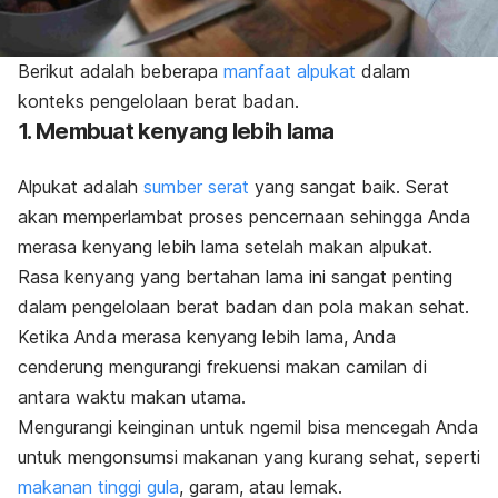
Berikut adalah beberapa
manfaat alpukat
dalam
konteks pengelolaan berat badan.
1. Membuat kenyang lebih lama
Alpukat adalah
sumber serat
yang sangat baik. Serat
akan memperlambat proses pencernaan sehingga Anda
merasa kenyang lebih lama setelah makan alpukat.
Rasa kenyang yang bertahan lama ini sangat penting
dalam pengelolaan berat badan dan pola makan sehat.
Ketika Anda merasa kenyang lebih lama, Anda
cenderung mengurangi frekuensi makan camilan di
antara waktu makan utama.
Mengurangi keinginan untuk ngemil bisa mencegah Anda
untuk mengonsumsi makanan yang kurang sehat, seperti
makanan tinggi gula
, garam, atau lemak.