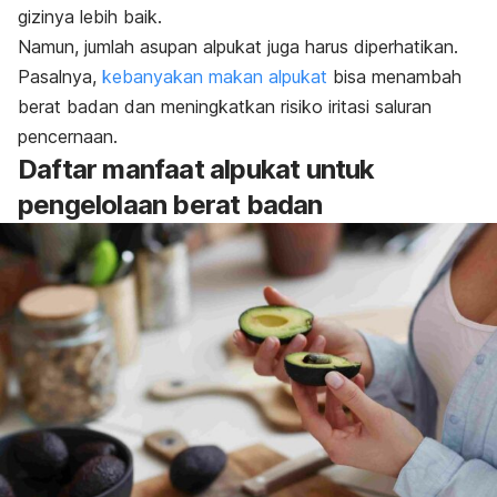
gizinya lebih baik.
Namun, jumlah asupan alpukat juga harus diperhatikan.
Pasalnya,
kebanyakan makan alpukat
bisa menambah
berat badan dan meningkatkan risiko iritasi saluran
pencernaan.
Daftar manfaat alpukat untuk
pengelolaan berat badan