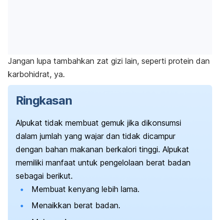
Jangan lupa tambahkan zat gizi lain, seperti protein dan
karbohidrat, ya.
Ringkasan
Alpukat tidak membuat gemuk jika dikonsumsi
dalam jumlah yang wajar dan tidak dicampur
dengan bahan makanan berkalori tinggi. Alpukat
memiliki manfaat untuk pengelolaan berat badan
sebagai berikut.
Membuat kenyang lebih lama.
Menaikkan berat badan.