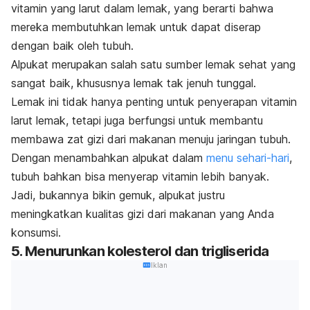
vitamin yang larut dalam lemak, yang berarti bahwa
mereka membutuhkan lemak untuk dapat diserap
dengan baik oleh tubuh.
Alpukat merupakan salah satu sumber lemak sehat yang
sangat baik, khususnya lemak tak jenuh tunggal.
Lemak ini tidak hanya penting untuk penyerapan vitamin
larut lemak, tetapi juga berfungsi untuk membantu
membawa zat gizi dari makanan menuju jaringan tubuh.
Dengan menambahkan alpukat dalam
menu sehari-hari
,
tubuh bahkan bisa menyerap vitamin lebih banyak.
Jadi, bukannya bikin gemuk, alpukat justru
meningkatkan kualitas gizi dari makanan yang Anda
konsumsi.
5. Menurunkan kolesterol dan trigliserida
Iklan