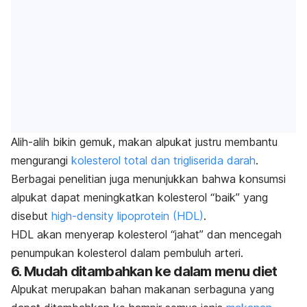
Alih-alih bikin gemuk, makan alpukat justru membantu
mengurangi
kolesterol total dan trigliserida darah
.
Berbagai penelitian juga menunjukkan bahwa konsumsi
alpukat dapat meningkatkan kolesterol “baik” yang
disebut
high-density lipoprotein
(HDL)
.
HDL akan menyerap kolesterol “jahat” dan mencegah
penumpukan kolesterol dalam pembuluh arteri.
6. Mudah ditambahkan ke dalam menu diet
Alpukat merupakan bahan makanan serbaguna yang