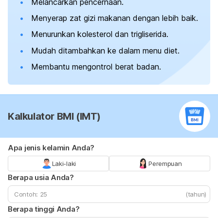
Melancarkan pencernaan.
Menyerap zat gizi makanan dengan lebih baik.
Menurunkan kolesterol dan trigliserida.
Mudah ditambahkan ke dalam menu diet.
Membantu mengontrol berat badan.
Kalkulator BMI (IMT)
Apa jenis kelamin Anda?
Laki-laki
Perempuan
Berapa usia Anda?
(tahun)
Berapa tinggi Anda?