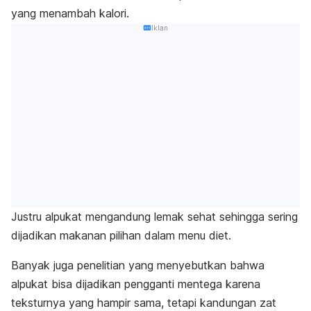
yang menambah kalori.
Iklan
Justru alpukat mengandung lemak sehat sehingga sering
dijadikan makanan pilihan dalam menu diet.
Banyak juga penelitian yang menyebutkan bahwa
alpukat bisa dijadikan pengganti mentega karena
teksturnya yang hampir sama, tetapi kandungan zat