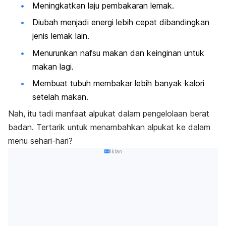
Meningkatkan laju pembakaran lemak.
Diubah menjadi energi lebih cepat dibandingkan
jenis lemak lain.
Menurunkan nafsu makan dan keinginan untuk
makan lagi.
Membuat tubuh membakar lebih banyak kalori
setelah makan.
Nah, itu tadi manfaat alpukat dalam pengelolaan berat
badan. Tertarik untuk menambahkan alpukat ke dalam
menu sehari-hari?
Iklan