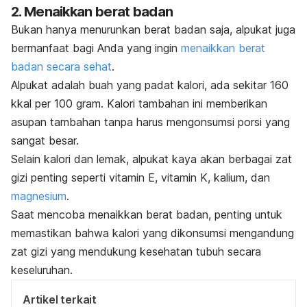
2. Menaikkan berat badan
Bukan hanya menurunkan berat badan saja, alpukat juga
bermanfaat bagi Anda yang ingin
menaikkan berat
badan secara sehat
.
Alpukat adalah buah yang padat kalori, ada sekitar 160
kkal per 100 gram. Kalori tambahan ini memberikan
asupan tambahan tanpa harus mengonsumsi porsi yang
sangat besar.
Selain kalori dan lemak, alpukat kaya akan berbagai zat
gizi penting seperti vitamin E, vitamin K, kalium, dan
magnesium
.
Saat mencoba menaikkan berat badan, penting untuk
memastikan bahwa kalori yang dikonsumsi mengandung
zat gizi yang mendukung kesehatan tubuh secara
keseluruhan.
Artikel terkait