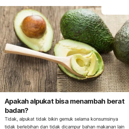
Apakah alpukat bisa menambah berat
badan?
Tidak, alpukat tidak bikin gemuk selama konsumsinya
tidak berlebihan dan tidak dicampur bahan makanan lain