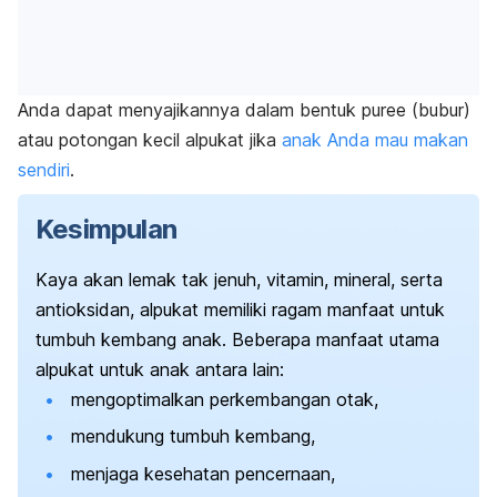
Anda dapat menyajikannya dalam bentuk
puree
(bubur)
atau potongan kecil alpukat jika
anak Anda mau makan
sendiri
.
Kesimpulan
Kaya akan lemak tak jenuh, vitamin, mineral, serta
antioksidan, alpukat memiliki ragam manfaat untuk
tumbuh kembang anak. Beberapa manfaat utama
alpukat untuk anak antara lain:
mengoptimalkan perkembangan otak,
mendukung tumbuh kembang,
menjaga kesehatan pencernaan,