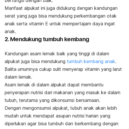
berfungsi dengan baik.
Manfaat alpukat ini juga didukung dengan kandungan
serat yang juga bisa mendukung perkembangan otak
anak serta vitamin E untuk mempertajam daya ingat
anak.
2. Mendukung tumbuh kembang
Kandungan asam lemak baik yang tinggi di dalam
alpukat juga bisa mendukung
tumbuh kembang anak
.
Balita umumnya cukup sulit menyerap vitamin yang larut
dalam lemak.
Asam lemak di dalam alpukat dapat membantu
penyerapan nutrisi dari makanan yang masuk ke dalam
tubuh, terutama yang dikonsumsi bersamaan.
Dengan mengonsumsi alpukat, tubuh anak akan lebih
mudah untuk mendapat asupan nutrisi harian yang
diperlukan agar bisa tumbuh dan berkembang dengan