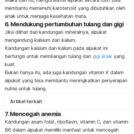
membantu memenuhi karotenoid yang dibutuhkan oleh
anak untuk menjaga kesehatan mata.
6. Mendukung pertumbuhan tulang dan gigi
Jika dilihat dari kandungan mineralnya, alpukat
mengandung kalsium dan kalium.
Kandungan kalsium dan kalium pada alpukat ini
berfungsi untuk membangun tulang dan
gigi anak
yang
kuat.
Bukan hanya itu, ada juga kandungan vitamin K dalam
alpukat yang bisa membantu meningkatkan penyerapan
nutrisi untuk tulang.
Artikel terkait
7. Mencegah anemia
Kandungan asam folat, riboflavin, vitamin C, dan vitamin
B6 dalam alpukat memiliki manfaat untuk mencegah