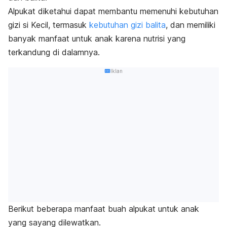
Alpukat diketahui dapat membantu memenuhi kebutuhan
gizi si Kecil, termasuk
kebutuhan gizi balita
, dan memiliki
banyak manfaat untuk anak karena nutrisi yang
terkandung di dalamnya.
Iklan
Berikut beberapa manfaat buah alpukat untuk anak
yang sayang dilewatkan.