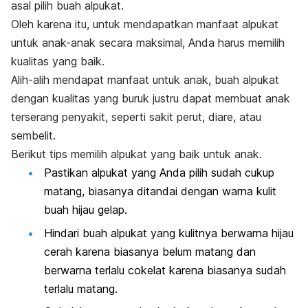
asal pilih buah alpukat.
Oleh karena itu, untuk mendapatkan manfaat alpukat
untuk anak-anak secara maksimal, Anda harus memilih
kualitas yang baik.
Alih-alih mendapat manfaat untuk anak, buah alpukat
dengan kualitas yang buruk justru dapat membuat anak
terserang penyakit, seperti sakit perut, diare, atau
sembelit.
Berikut tips memilih alpukat yang baik untuk anak.
Pastikan alpukat yang Anda pilih sudah cukup
matang, biasanya ditandai dengan warna kulit
buah hijau gelap.
Hindari buah alpukat yang kulitnya berwarna hijau
cerah karena biasanya belum matang dan
berwarna terlalu cokelat karena biasanya sudah
terlalu matang.