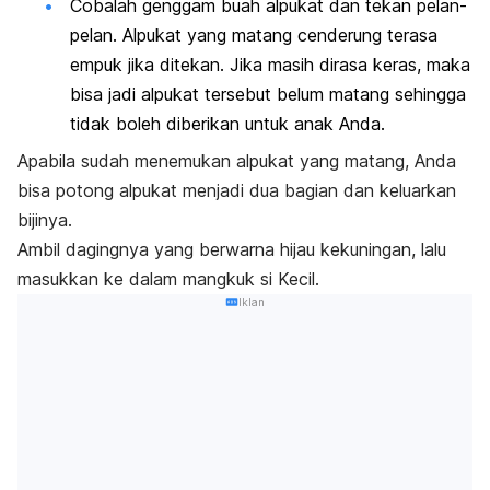
Cobalah genggam buah alpukat dan tekan pelan-
pelan. Alpukat yang matang cenderung terasa
empuk jika ditekan. Jika masih dirasa keras, maka
bisa jadi alpukat tersebut belum matang sehingga
tidak boleh diberikan untuk anak Anda.
Apabila sudah menemukan alpukat yang matang, Anda
bisa potong alpukat menjadi dua bagian dan keluarkan
bijinya.
Ambil dagingnya yang berwarna hijau kekuningan, lalu
masukkan ke dalam mangkuk si Kecil.
Iklan