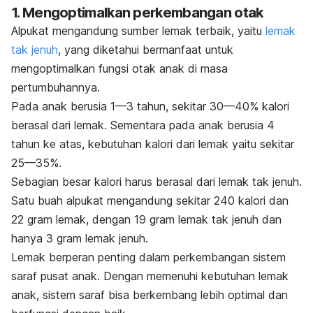
1. Mengoptimalkan perkembangan otak
Alpukat mengandung sumber lemak terbaik, yaitu
lemak
tak jenuh
, yang diketahui bermanfaat untuk
mengoptimalkan fungsi otak anak di masa
pertumbuhannya.
Pada anak berusia 1—3 tahun, sekitar 30—40% kalori
berasal dari lemak. Sementara pada anak berusia 4
tahun ke atas, kebutuhan kalori dari lemak yaitu sekitar
25—35%.
Sebagian besar kalori harus berasal dari lemak tak jenuh.
Satu buah alpukat mengandung sekitar 240 kalori dan
22 gram lemak, dengan 19 gram lemak tak jenuh dan
hanya 3 gram lemak jenuh.
Lemak berperan penting dalam perkembangan sistem
saraf pusat anak. Dengan memenuhi kebutuhan lemak
anak, sistem saraf bisa berkembang lebih optimal dan