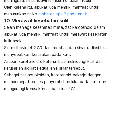
meningkatkan sensitivitas insulin di dalam tubuh.
Oleh karena itu, alpukat juga memiliki manfaat untuk
menurunkan risiko
diabetes tipe 2 pada anak
.
10. Merawat kesehatan kulit
Selain menjaga kesehatan mata, zat karotenoid dalam
alpukat juga memiliki manfaat untuk merawat kesehatan
kulit anak.
Sinar ultraviolet (UV) dari matahari dan sinar radiasi bisa
menyebabkan kerusakan pada kulit.
Asupan karotenoid diketahui bisa melindungi kulit dari
kerusakan akibat kedua jenis sinar tersebut.
Sebagai zat antioksidan, karotenoid bekerja dengan
mempercepat proses penyembuhan luka pada kulit dan
mengurangi kerusakan akibat sinar UV.