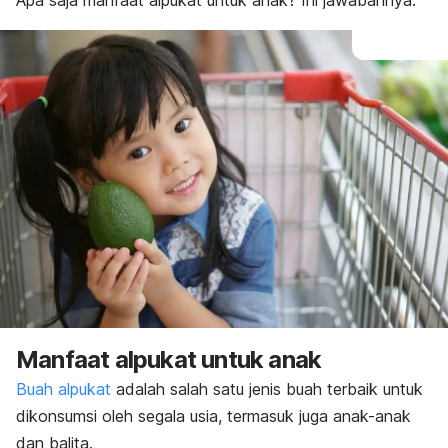
Apa saja manfaat alpukat untuk anak? Ini jawabannya.
Manfaat alpukat untuk anak
Buah alpukat
adalah salah satu jenis buah terbaik untuk
dikonsumsi oleh segala usia, termasuk juga anak-anak
dan balita.