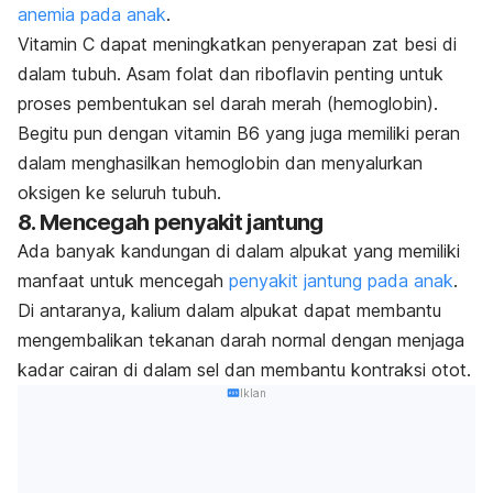
anemia pada anak
.
Vitamin C dapat meningkatkan penyerapan zat besi di
dalam tubuh. Asam folat dan riboflavin penting untuk
proses pembentukan sel darah merah (hemoglobin).
Begitu pun dengan vitamin B6 yang juga memiliki peran
dalam menghasilkan hemoglobin dan menyalurkan
oksigen ke seluruh tubuh.
8. Mencegah penyakit jantung
Ada banyak kandungan di dalam alpukat yang memiliki
manfaat untuk mencegah
penyakit jantung pada anak
.
Di antaranya, kalium dalam alpukat dapat membantu
mengembalikan tekanan darah normal dengan menjaga
kadar cairan di dalam sel dan membantu kontraksi otot.
Iklan