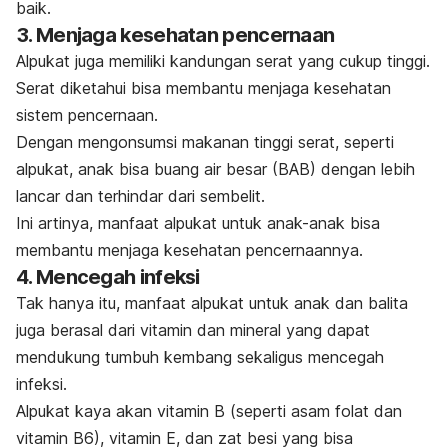
baik.
3. Menjaga kesehatan pencernaan
Alpukat juga memiliki kandungan serat yang cukup tinggi.
Serat diketahui bisa membantu menjaga kesehatan
sistem pencernaan.
Dengan mengonsumsi makanan tinggi serat, seperti
alpukat, anak bisa buang air besar (BAB) dengan lebih
lancar dan terhindar dari sembelit.
Ini artinya, manfaat alpukat untuk anak-anak bisa
membantu menjaga kesehatan pencernaannya.
4. Mencegah infeksi
Tak hanya itu, manfaat alpukat untuk anak dan balita
juga berasal dari vitamin dan mineral yang dapat
mendukung tumbuh kembang sekaligus mencegah
infeksi.
Alpukat kaya akan vitamin B (seperti asam folat dan
vitamin B6), vitamin E, dan zat besi yang bisa