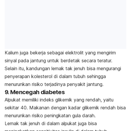
Kalium juga bekerja sebagai elektrolit yang mengirim
sinyal pada jantung untuk berdetak secara teratur.
Selain itu, kandungan lemak tak jenuh bisa mengurangi
penyerapan kolesterol di dalam tubuh sehingga
menurunkan risiko terjadinya penyakit jantung.
9. Mencegah diabetes
Alpukat memiliki indeks glikemik yang rendah, yaitu
sekitar 40. Makanan dengan kadar glikemik rendah bisa
menurunkan risiko peningkatan gula darah.
Lemak tak jenuh di dalam alpukat juga bisa