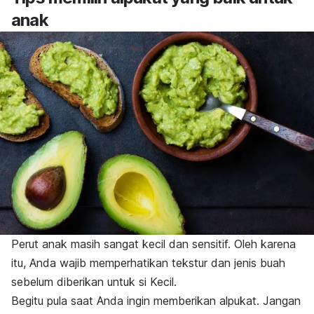
anak
Perut anak masih sangat kecil dan sensitif. Oleh karena
itu, Anda wajib memperhatikan tekstur dan jenis buah
sebelum diberikan untuk si Kecil.
Begitu pula saat Anda ingin memberikan alpukat. Jangan