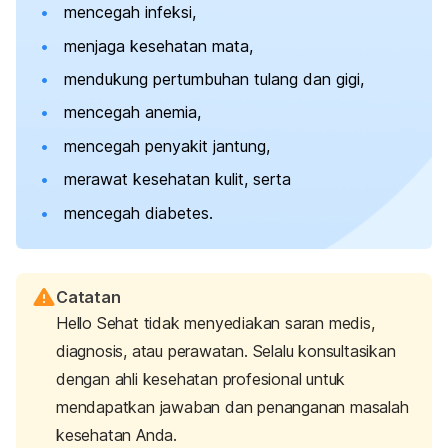
mencegah infeksi,
menjaga kesehatan mata,
mendukung pertumbuhan tulang dan gigi,
mencegah anemia,
mencegah penyakit jantung,
merawat kesehatan kulit, serta
mencegah diabetes.
Catatan
Hello Sehat tidak menyediakan saran medis,
diagnosis, atau perawatan. Selalu konsultasikan
dengan ahli kesehatan profesional untuk
mendapatkan jawaban dan penanganan masalah
kesehatan Anda.