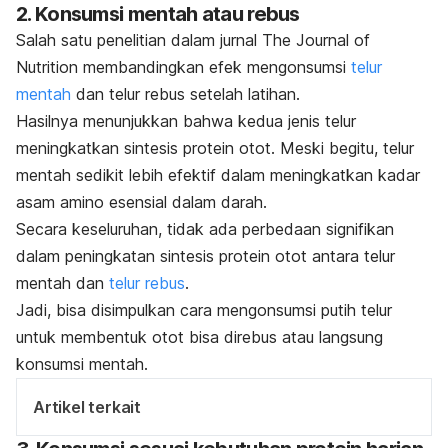
2. Konsumsi mentah atau rebus
Salah satu penelitian dalam jurnal
The Journal of
Nutrition
membandingkan efek mengonsumsi
telur
mentah
dan telur rebus setelah latihan.
Hasilnya menunjukkan bahwa kedua jenis telur
meningkatkan sintesis protein otot. Meski begitu, telur
mentah sedikit lebih efektif dalam meningkatkan kadar
asam amino esensial dalam darah.
Secara keseluruhan, tidak ada perbedaan signifikan
dalam peningkatan sintesis protein otot antara telur
mentah dan
telur rebus
.
Jadi, bisa disimpulkan cara mengonsumsi putih telur
untuk membentuk otot bisa direbus atau langsung
konsumsi mentah.
Artikel terkait