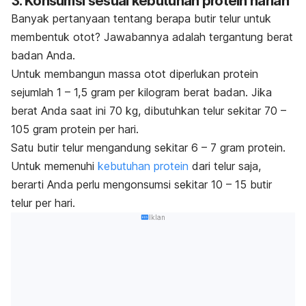
3. Konsumsi sesuai kebutuhan protein harian
Banyak pertanyaan tentang berapa butir telur untuk
membentuk otot? Jawabannya adalah tergantung berat
badan Anda.
Untuk membangun massa otot diperlukan protein
sejumlah 1 – 1,5 gram per kilogram berat badan. Jika
berat Anda saat ini 70 kg, dibutuhkan telur sekitar 70 –
105 gram protein per hari.
Satu butir telur mengandung sekitar 6 – 7 gram protein.
Untuk memenuhi
kebutuhan protein
dari telur saja,
berarti Anda perlu mengonsumsi sekitar 10 – 15 butir
telur per hari.
Iklan