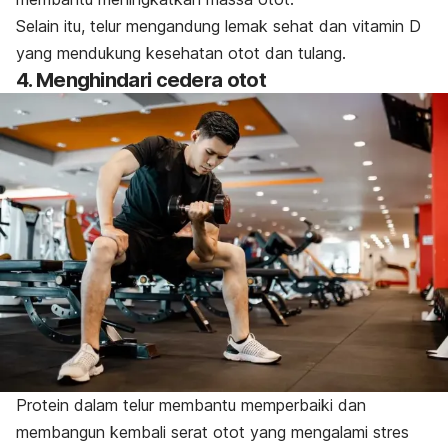
Selain itu, telur mengandung lemak sehat dan vitamin D
yang mendukung kesehatan otot dan tulang.
4. Menghindari cedera otot
Protein dalam telur membantu memperbaiki dan
membangun kembali serat otot yang mengalami stres