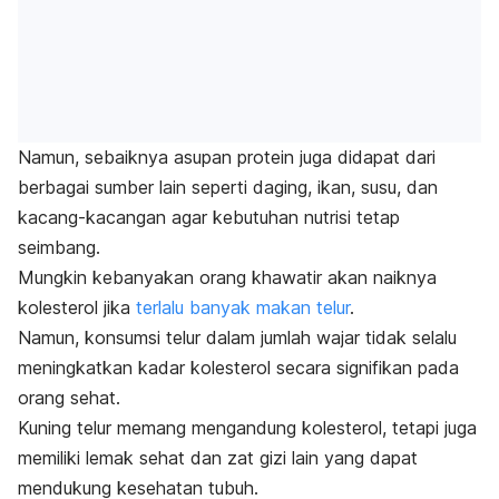
Namun, sebaiknya asupan protein juga didapat dari
berbagai sumber lain seperti daging, ikan, susu, dan
kacang-kacangan agar kebutuhan nutrisi tetap
seimbang.
Mungkin kebanyakan orang khawatir akan naiknya
kolesterol jika
terlalu banyak makan telur
.
Namun, konsumsi telur dalam jumlah wajar tidak selalu
meningkatkan kadar kolesterol secara signifikan pada
orang sehat.
Kuning telur memang mengandung kolesterol, tetapi juga
memiliki lemak sehat dan
zat gizi
lain yang dapat
mendukung kesehatan tubuh.