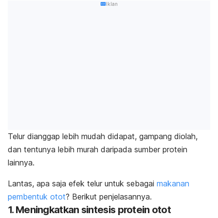
Iklan
Telur dianggap lebih mudah didapat, gampang diolah,
dan tentunya lebih murah daripada sumber protein
lainnya.
Lantas, apa saja efek telur untuk sebagai
makanan
pembentuk otot
? Berikut penjelasannya.
1. Meningkatkan sintesis protein otot