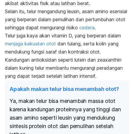
akibat aktivitas fisik atau latihan berat.
Selain itu, telur mengandung leusin, asam amino esensial
yang berperan dalam pemulihan dan pertumbuhan otot
sehingga dapat mengurangi risiko
cedera
.
Telur juga kaya akan vitamin D, yang berperan dalam
menjaga kekuatan otot
dan tulang, serta kolin yang
mendukung fungsi saraf dan kontraksi otot.
Kandungan antioksidan seperti lutein dan
zeaxanthin
dalam kuning telur membantu mengurangi peradangan
yang dapat terjadi setelah latihan intensif.
Apakah makan telur bisa menambah otot?
Ya, makan telur bisa menambah massa otot
karena kandungan proteinnya yang tinggi dan
asam amino seperti leusin yang mendukung
sintesis protein otot dan pemulihan setelah