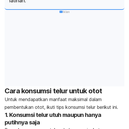
latihan.
Iklan
Cara konsumsi telur untuk otot
Untuk mendapatkan manfaat maksimal dalam
pembentukan otot, ikuti tips konsumsi telur berikut ini.
1. Konsumsi telur utuh maupun hanya
putihnya saja