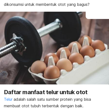
dikonsumsi untuk membentuk otot yang bagus?
Daftar manfaat telur untuk otot
Telur
adalah salah satu sumber protein yang bisa
membuat otot tubuh terbentuk dengan baik.