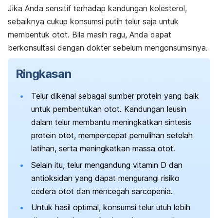
Jika Anda sensitif terhadap kandungan kolesterol,
sebaiknya cukup konsumsi putih telur saja untuk
membentuk otot. Bila masih ragu, Anda dapat
berkonsultasi dengan dokter sebelum mengonsumsinya.
Ringkasan
Telur dikenal sebagai sumber protein yang baik
untuk pembentukan otot. Kandungan leusin
dalam telur membantu meningkatkan sintesis
protein otot, mempercepat pemulihan setelah
latihan, serta meningkatkan massa otot.
Selain itu, telur mengandung vitamin D dan
antioksidan yang dapat mengurangi risiko
cedera otot dan mencegah sarcopenia.
Untuk hasil optimal, konsumsi telur utuh lebih