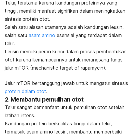
Telur, terutama karena kandungan proteinnya yang
tinggi, memiliki manfaat signifikan dalam meningkatkan
sintesis protein otot.
Salah satu alasan utamanya adalah kandungan leusin,
salah satu
asam amino
esensial yang terdapat dalam
telur.
Leusin memiliki peran kunci dalam proses pembentukan
otot karena kemampuannya untuk merangsang fungsi
jalur mTOR (
mechanistic target of rapamycin
).
Jalur mTOR bertanggung jawab untuk mengatur sintesis
protein dalam otot
.
2. Membantu pemulihan otot
Telur sangat bermanfaat untuk pemulihan otot setelah
latihan intens.
Kandungan protein berkualitas tinggi dalam telur,
termasuk asam amino leusin, membantu memperbaiki