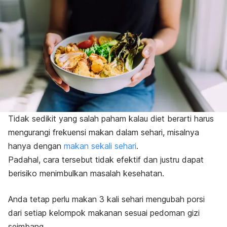
Tidak sedikit yang salah paham kalau diet berarti harus
mengurangi frekuensi makan dalam sehari, misalnya
hanya dengan
makan sekali sehari
.
Padahal, cara tersebut tidak efektif dan justru dapat
berisiko menimbulkan masalah kesehatan.
Anda tetap perlu makan 3 kali sehari mengubah porsi
dari setiap kelompok makanan sesuai pedoman gizi
seimbang.