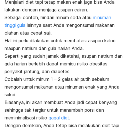
Menjalani diet tapi tetap makan enak juga bisa Anda
lakukan dengan menjaga asupan cairan.
Sebagai contoh, hindari minum soda atau
minuman
tinggi gula
lainnya saat Anda mengonsumsi makanan
olahan atau cepat saji.
Hal ini perlu dilakukan untuk membatasi asupan kalori
maupun natrium dan gula harian Anda.
Seperti yang sudah jamak diketahui, asupan natrium dan
gula harian berlebih dapat memicu risiko obesitas,
penyakit jantung, dan diabetes.
Cobalah untuk minum 1 – 2 gelas air putih sebelum
mengonsumsi makanan atau minuman enak yang Anda
sukai.
Biasanya, ini akan membuat Anda jadi cepat kenyang
sehingga tak tergiur untuk menambah porsi dan
meminimalisasi risiko
gagal diet
.
Dengan demikian, Anda tetap bisa melakukan diet tapi