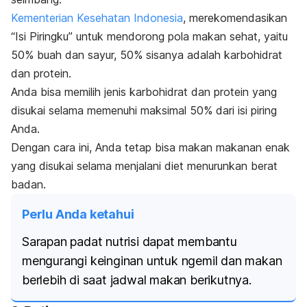
Kementerian Kesehatan Indonesia
, merekomendasikan
“Isi Piringku” untuk mendorong pola makan sehat, yaitu
50% buah dan sayur, 50% sisanya adalah karbohidrat
dan protein.
Anda bisa memilih jenis karbohidrat dan protein yang
disukai selama memenuhi maksimal 50% dari isi piring
Anda.
Dengan cara ini, Anda tetap bisa makan makanan enak
yang disukai selama menjalani diet menurunkan berat
badan.
Perlu Anda ketahui
Sarapan padat nutrisi dapat membantu
mengurangi keinginan untuk ngemil dan makan
berlebih di saat jadwal makan berikutnya.