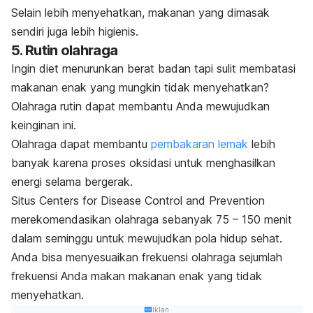
Selain lebih menyehatkan, makanan yang dimasak
sendiri juga lebih higienis.
5. Rutin olahraga
Ingin diet menurunkan berat badan tapi sulit membatasi
makanan enak yang mungkin tidak menyehatkan?
Olahraga rutin dapat membantu Anda mewujudkan
keinginan ini.
Olahraga dapat membantu
pembakaran lemak
lebih
banyak karena proses oksidasi untuk menghasilkan
energi selama bergerak.
Situs Centers for Disease Control and Prevention
merekomendasikan olahraga sebanyak 75 – 150 menit
dalam seminggu untuk mewujudkan pola hidup sehat.
Anda bisa menyesuaikan frekuensi olahraga sejumlah
frekuensi Anda makan makanan enak yang tidak
menyehatkan.
Iklan