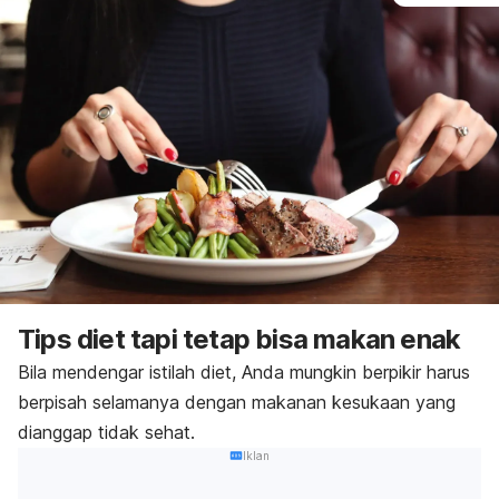
Tips diet tapi tetap bisa makan enak
Bila mendengar istilah diet, Anda mungkin berpikir harus
berpisah selamanya dengan makanan kesukaan yang
dianggap tidak sehat.
Iklan