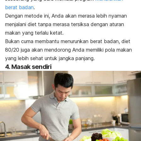
berat badan
.
Dengan metode ini, Anda akan merasa lebih nyaman
menjalani diet tanpa merasa tersiksa dengan aturan
makan yang terlalu ketat.
Bukan cuma membantu menurunkan berat badan,
diet
80/20
juga akan mendorong Anda memiliki pola makan
yang lebih sehat untuk jangka panjang.
4. Masak sendiri