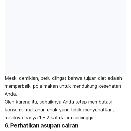
Meski demikian, perlu diingat bahwa tujuan diet adalah
memperbaiki pola makan untuk mendukung kesehatan
Anda.
Oleh karena itu, sebaiknya Anda tetap membatasi
konsumsi makanan enak yang tidak menyehatkan,
misalnya hanya 1 – 2 kali dalam seminggu.
6. Perhatikan asupan cairan