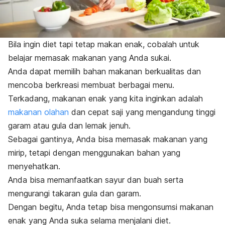
Bila ingin diet tapi tetap makan enak, cobalah untuk
belajar memasak makanan yang Anda sukai.
Anda dapat memilih bahan makanan berkualitas dan
mencoba berkreasi membuat berbagai menu.
Terkadang, makanan enak yang kita inginkan adalah
makanan olahan
dan cepat saji yang mengandung tinggi
garam atau gula dan lemak jenuh.
Sebagai gantinya, Anda bisa memasak makanan yang
mirip, tetapi dengan menggunakan bahan yang
menyehatkan.
Anda bisa memanfaatkan sayur dan buah serta
mengurangi takaran gula dan garam.
Dengan begitu, Anda tetap bisa mengonsumsi makanan
enak yang Anda suka selama menjalani diet.