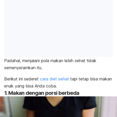
Padahal, menjalani pola makan lebih sehat tidak
semenyeramkan itu.
Berikut ini sederet
cara diet sehat
tapi tetap bisa makan
enak yang bisa Anda coba.
1. Makan dengan porsi berbeda