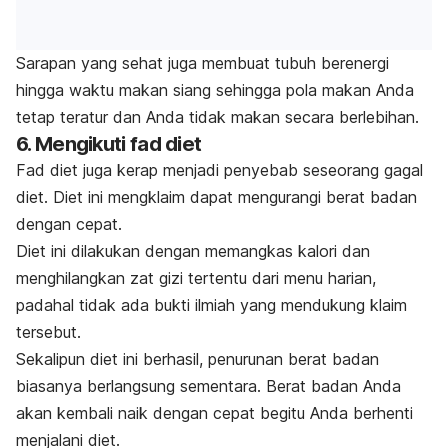
Sarapan yang sehat juga membuat tubuh berenergi
hingga waktu makan siang sehingga pola makan Anda
tetap teratur dan Anda tidak makan secara berlebihan.
6. Mengikuti
fad diet
Fad diet
juga kerap menjadi penyebab seseorang gagal
diet. Diet ini mengklaim dapat mengurangi berat badan
dengan cepat.
Diet ini dilakukan dengan memangkas kalori dan
menghilangkan zat gizi tertentu dari menu harian,
padahal
tidak ada bukti ilmiah yang mendukung klaim
tersebut.
Sekalipun diet ini berhasil, penurunan berat badan
biasanya berlangsung sementara.
Berat badan Anda
akan kembali naik dengan cepat begitu Anda berhenti
menjalani diet.