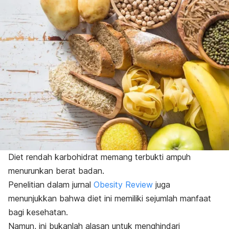
Diet rendah karbohidrat memang terbukti ampuh
menurunkan berat badan.
Penelitian dalam jurnal
Obesity Review
juga
menunjukkan bahwa diet ini memiliki sejumlah manfaat
bagi kesehatan.
Namun, ini bukanlah alasan untuk menghindari