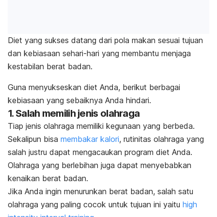
Diet yang sukses datang dari pola makan sesuai tujuan
dan kebiasaan sehari-hari yang membantu menjaga
kestabilan berat badan.
Guna menyukseskan diet Anda, berikut berbagai
kebiasaan yang sebaiknya Anda hindari.
1. Salah memilih jenis olahraga
Tiap jenis olahraga memiliki kegunaan yang berbeda.
Sekalipun bisa
membakar kalori
, rutinitas olahraga yang
salah justru dapat mengacaukan program diet Anda.
Olahraga yang berlebihan juga dapat menyebabkan
kenaikan berat badan.
Jika Anda ingin menurunkan berat badan, salah satu
olahraga yang paling cocok untuk tujuan ini yaitu
high