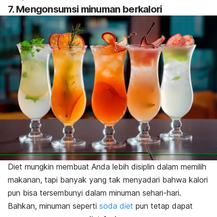
7. Mengonsumsi minuman berkalori
Diet mungkin membuat Anda lebih disiplin dalam memilih
makanan, tapi banyak yang tak menyadari bahwa kalori
pun bisa tersembunyi dalam minuman sehari-hari.
Bahkan, minuman seperti
soda diet
pun tetap dapat