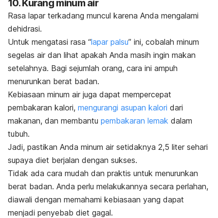
10. Kurang minum air
Rasa lapar terkadang muncul karena Anda mengalami
dehidrasi.
Untuk mengatasi rasa “
lapar palsu
” ini, cobalah minum
segelas air dan lihat apakah Anda masih ingin makan
setelahnya. Bagi sejumlah orang, cara ini ampuh
menurunkan berat badan.
Kebiasaan minum air juga dapat mempercepat
pembakaran kalori,
mengurangi asupan kalori
dari
makanan, dan membantu
pembakaran lemak
dalam
tubuh.
Jadi, pastikan Anda minum air setidaknya 2,5 liter sehari
supaya diet berjalan dengan sukses.
Tidak ada cara mudah dan praktis untuk menurunkan
berat badan.
Anda perlu melakukannya secara perlahan,
diawali dengan memahami kebiasaan yang dapat
menjadi penyebab diet gagal.