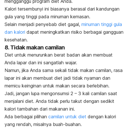
mengganggu program diet Anda.
Kalori tersembunyi ini biasanya berasal dari kandungan
gula yang tinggi pada minuman kemasan.
Selain menjadi penyebab diet gagal,
minuman tinggi gula
dan kalori
dapat meningkatkan risiko berbagai gangguan
kesehatan.
8. Tidak makan camilan
Diet untuk menurunkan berat badan akan membuat
Anda lapar dan ini sangatlah wajar.
Namun, jika Anda sama sekali tidak makan camilan, rasa
lapar ini akan membuat diet jadi tidak nyaman dan
memicu keinginan untuk makan secara berlebihan.
Jadi, jangan lupa mengonsumsi 2 – 3 kali camilan saat
menjalani diet. Anda tidak perlu takut dengan sedikit
kalori tambahan dari makanan ini.
Ada berbagai pilihan
camilan untuk diet
dengan kalori
yang rendah, misalnya buah-buahan.