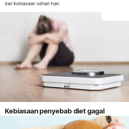
dari kebiasaan sehari-hari.
Kebiasaan penyebab diet gagal