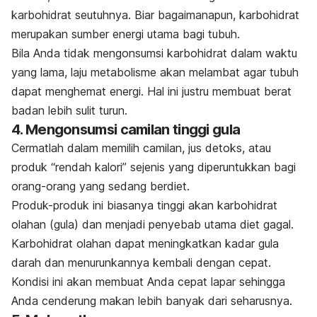
karbohidrat seutuhnya.
Biar bagaimanapun, karbohidrat
merupakan sumber energi utama bagi tubuh.
Bila Anda tidak mengonsumsi karbohidrat dalam waktu
yang lama, laju metabolisme akan melambat agar tubuh
dapat menghemat energi.
Hal ini justru membuat berat
badan lebih sulit turun.
4. Mengonsumsi camilan tinggi gula
Cermatlah dalam memilih camilan, jus detoks, atau
produk “rendah kalori” sejenis yang diperuntukkan bagi
orang-orang yang sedang berdiet.
Produk-produk ini biasanya tinggi akan karbohidrat
olahan (gula) dan menjadi penyebab utama diet gagal.
Karbohidrat olahan dapat meningkatkan kadar gula
darah dan menurunkannya kembali dengan cepat.
Kondisi ini akan membuat Anda cepat lapar sehingga
Anda cenderung makan lebih banyak dari seharusnya.