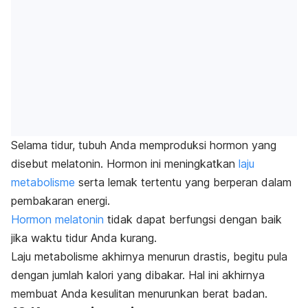
Selama tidur, tubuh Anda memproduksi hormon yang
disebut melatonin. Hormon ini meningkatkan
laju
metabolisme
serta lemak tertentu yang berperan dalam
pembakaran energi.
Hormon melatonin
tidak dapat berfungsi dengan baik
jika waktu tidur Anda kurang.
Laju metabolisme akhirnya menurun drastis, begitu pula
dengan jumlah kalori yang dibakar. Hal ini akhirnya
membuat Anda kesulitan menurunkan berat badan.