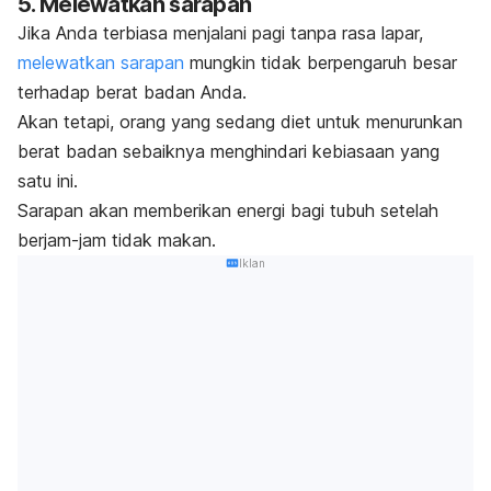
5. Melewatkan sarapan
Jika Anda terbiasa menjalani pagi tanpa rasa lapar,
melewatkan sarapan
mungkin tidak berpengaruh besar
terhadap berat badan Anda.
Akan tetapi, orang yang sedang diet untuk menurunkan
berat badan sebaiknya menghindari kebiasaan yang
satu ini.
Sarapan akan memberikan energi bagi tubuh setelah
berjam-jam tidak makan.
Iklan