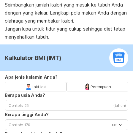
Seimbangkan jumlah kalori yang masuk ke tubuh Anda
dengan yang keluar. Lengkapi pola makan Anda dengan
olahraga yang membakar kalori.
Jangan lupa untuk tidur yang cukup sehingga diet tetap
menyehatkan tubuh.
Kalkulator BMI (IMT)
Apa jenis kelamin Anda?
Laki-laki
Perempuan
Berapa usia Anda?
(tahun)
Berapa tinggi Anda?
cm