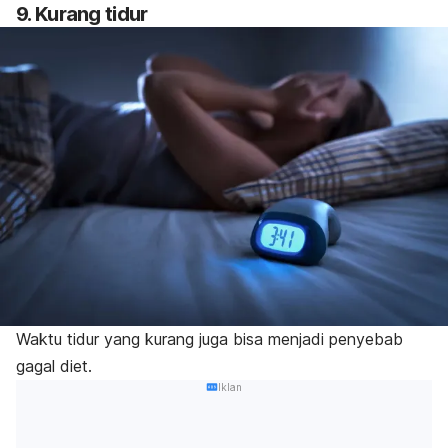
9. Kurang tidur
Waktu tidur yang kurang juga bisa menjadi penyebab
gagal diet.
Iklan