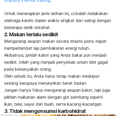
intensity interval training
.
Untuk menerapkan jenis latihan ini, cobalah melakukan
olahraga kardio dalam waktu singkat dan selingi dengan
beberapa detik istirahat.
2. Makan terlalu sedikit
Mengurangi asupan makan secara drastis justru dapat
memperlambat laju pembakaran energi tubuh.
Akibatnya, jumlah kalori yang Anda bakar pun menjadi
sedikit. Inilah yang menjadi penyebab umum diet gagal
pada kebanyakan orang.
Oleh sebab itu, Anda harus tetap makan meskipun
sedang berupaya menurunkan berat badan.
Jangan hanya fokus mengurangi asupan kalori, tapi juga
pilihlah makanan alami dengan gizi seimbang seperti
ikan, telur, sayur dan buah, serta kacang-kacangan.
3. Tidak mengonsumsi karbohidrat