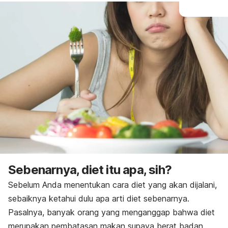
Sebenarnya, diet itu apa, sih?
Sebelum Anda menentukan cara diet yang akan dijalani,
sebaiknya ketahui dulu apa arti diet sebenarnya.
Pasalnya, banyak orang yang menganggap bahwa diet
merupakan pembatasan makan supaya berat badan