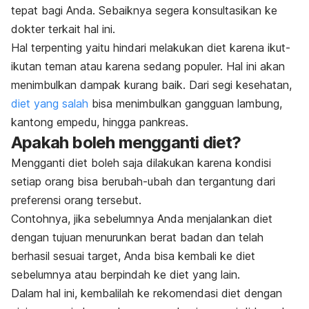
tepat bagi Anda. Sebaiknya segera konsultasikan ke
dokter terkait hal ini.
Hal terpenting yaitu hindari melakukan diet karena ikut-
ikutan teman atau karena sedang populer. Hal ini akan
menimbulkan dampak kurang baik. Dari segi kesehatan,
diet yang salah
bisa menimbulkan gangguan lambung,
kantong empedu, hingga pankreas.
Apakah boleh mengganti diet?
Mengganti diet boleh saja dilakukan karena kondisi
setiap orang bisa berubah-ubah dan tergantung dari
preferensi orang tersebut.
Contohnya, jika sebelumnya Anda menjalankan diet
dengan tujuan menurunkan berat badan dan telah
berhasil sesuai target, Anda bisa kembali ke diet
sebelumnya atau berpindah ke diet yang lain.
Dalam hal ini, kembalilah ke rekomendasi diet dengan