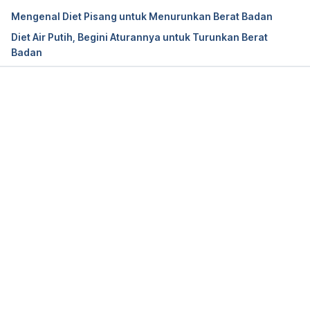
Mengenal Diet Pisang untuk Menurunkan Berat Badan
Diet Air Putih, Begini Aturannya untuk Turunkan Berat
Badan
Memuat...