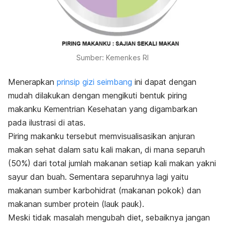
Sumber: Kemenkes RI
Menerapkan
prinsip gizi seimbang
ini dapat dengan
mudah dilakukan dengan mengikuti bentuk piring
makanku Kementrian Kesehatan yang digambarkan
pada ilustrasi di atas.
Piring makanku tersebut memvisualisasikan anjuran
makan sehat dalam satu kali makan, di mana separuh
(50%) dari total jumlah makanan setiap kali makan yakni
sayur dan buah. Sementara separuhnya lagi yaitu
makanan sumber karbohidrat (makanan pokok) dan
makanan sumber protein (lauk pauk).
Meski tidak masalah mengubah diet, sebaiknya jangan