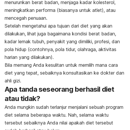
menurunkan berat badan, menjaga kadar kolesterol,
meningkatkan performa (biasanya untuk atlet), atau
mencegah penuaan.
Setelah mengetahui apa tujuan dari diet yang akan
dilakukan, lihat juga bagaimana kondisi berat badan,
kadar lemak tubuh, penyakit yang dimiliki, profesi, dan
pola hidup (contohnya, pola tidur, olahraga, aktivitas
harian yang dilakukan).
Bila memang Anda kesulitan untuk memilih mana cara
diet yang tepat, sebaiknya konsultasikan ke dokter dan
ahli gizi.
Apa tanda seseorang berhasil diet
atau tidak?
Anda mungkin sudah terlanjur menjalani sebuah program
diet selama beberapa waktu. Nah, selama waktu
tersebut sebaiknya Anda nilai apakah diet tersebut