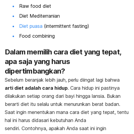
Raw food diet
Diet Mediterranian
Diet puasa
(intermittent fasting)
Food combining
Dalam memilih cara diet yang tepat,
apa saja yang harus
dipertimbangkan?
Sebelum beranjak lebih jauh, perlu diingat lagi bahwa
arti diet adalah cara hidup
. Cara hidup ini pastinya
dilakukan setiap orang dari bayi hingga lansia. Bukan
berarti diet itu selalu untuk menurunkan berat badan.
Saat ingin menentukan mana cara diet yang tepat, tentu
hal ini harus didasari kebutuhan Anda
sendiri. Contohnya, apakah Anda saat ini ingin