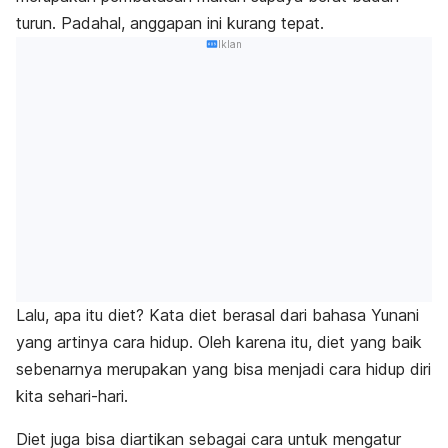
turun. Padahal, anggapan ini kurang tepat.
Iklan
Lalu, apa itu diet? Kata diet berasal dari bahasa Yunani
yang artinya cara hidup. Oleh karena itu, diet yang baik
sebenarnya merupakan yang bisa menjadi cara hidup diri
kita sehari-hari.
Diet juga bisa diartikan sebagai cara untuk mengatur