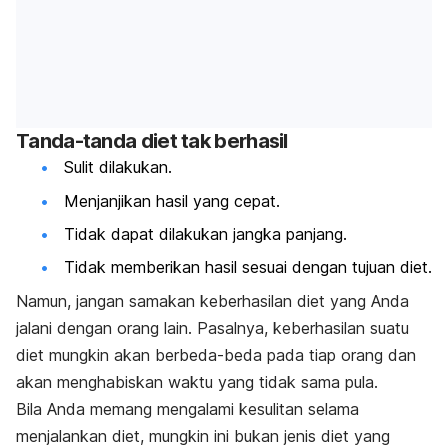
Tanda-tanda diet tak berhasil
Sulit dilakukan.
Menjanjikan hasil yang cepat.
Tidak dapat dilakukan jangka panjang.
Tidak memberikan hasil sesuai dengan tujuan diet.
Namun, jangan samakan keberhasilan diet yang Anda
jalani dengan orang lain. Pasalnya, keberhasilan suatu
diet mungkin akan berbeda-beda pada tiap orang dan
akan menghabiskan waktu yang tidak sama pula.
Bila Anda memang mengalami kesulitan selama
menjalankan diet, mungkin ini bukan jenis diet yang