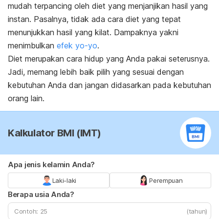
mudah terpancing oleh diet yang menjanjikan hasil yang
instan. Pasalnya, tidak ada cara diet yang tepat
menunjukkan hasil yang kilat. Dampaknya yakni
menimbulkan
efek yo-yo
.
Diet merupakan cara hidup yang Anda pakai seterusnya.
Jadi, memang lebih baik pilih yang sesuai dengan
kebutuhan Anda dan jangan didasarkan pada kebutuhan
orang lain.
Kalkulator BMI (IMT)
Apa jenis kelamin Anda?
Laki-laki
Perempuan
Berapa usia Anda?
(tahun)