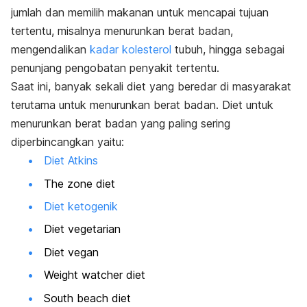
jumlah dan memilih makanan untuk mencapai tujuan
tertentu, misalnya menurunkan berat badan,
mengendalikan
kadar kolesterol
tubuh, hingga sebagai
penunjang pengobatan penyakit tertentu.
Saat ini, banyak sekali diet yang beredar di masyarakat
terutama untuk menurunkan berat badan. Diet untuk
menurunkan berat badan yang paling sering
diperbincangkan yaitu:
Diet Atkins
The zone diet
Diet ketogenik
Diet vegetarian
Diet vegan
Weight watcher diet
South beach diet