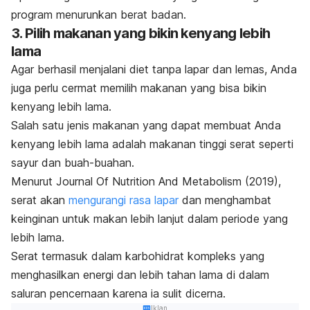
program menurunkan berat badan.
3. Pilih makanan yang bikin kenyang lebih
lama
Agar berhasil menjalani diet tanpa lapar dan lemas, Anda
juga perlu cermat memilih makanan yang bisa bikin
kenyang lebih lama.
Salah satu jenis makanan yang dapat membuat Anda
kenyang lebih lama adalah makanan tinggi serat seperti
sayur dan buah-buahan.
Menurut
Journal Of Nutrition And Metabolism
(2019),
serat akan
mengurangi rasa lapar
dan menghambat
keinginan untuk makan lebih lanjut dalam periode yang
lebih lama.
Serat termasuk dalam karbohidrat kompleks yang
menghasilkan energi dan lebih tahan lama di dalam
saluran pencernaan karena ia sulit dicerna.
Iklan