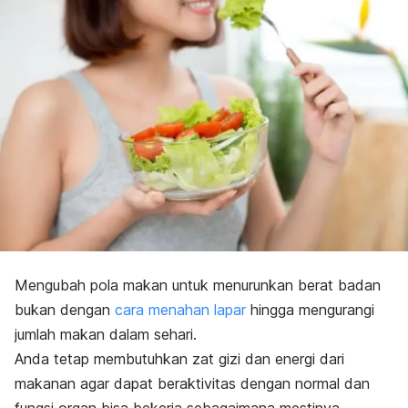
Mengubah pola makan untuk menurunkan berat badan
bukan dengan
cara menahan lapar
hingga mengurangi
jumlah makan dalam sehari.
Anda tetap membutuhkan zat gizi dan energi dari
makanan agar dapat beraktivitas dengan normal dan