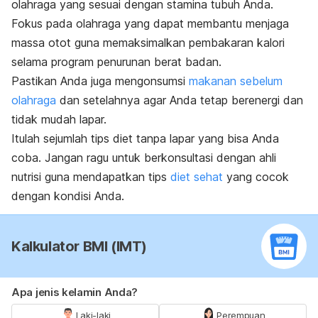
olahraga yang sesuai dengan stamina tubuh Anda.
Fokus pada olahraga yang dapat membantu menjaga
massa otot guna memaksimalkan pembakaran kalori
selama program penurunan berat badan.
Pastikan Anda juga mengonsumsi
makanan sebelum
olahraga
dan setelahnya agar Anda tetap berenergi dan
tidak mudah lapar.
Itulah sejumlah tips diet tanpa lapar yang bisa Anda
coba. Jangan ragu untuk berkonsultasi dengan ahli
nutrisi guna mendapatkan tips
diet sehat
yang cocok
dengan kondisi Anda.
Kalkulator BMI (IMT)
Apa jenis kelamin Anda?
Laki-laki
Perempuan