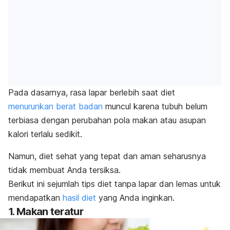
Pada dasarnya, rasa lapar berlebih saat diet
menurunkan berat badan
muncul karena tubuh belum
terbiasa dengan perubahan pola makan atau asupan
kalori terlalu sedikit.
Namun, diet sehat yang tepat dan aman seharusnya
tidak membuat Anda tersiksa.
Berikut ini sejumlah tips diet tanpa lapar dan lemas untuk
mendapatkan
hasil diet
yang Anda inginkan.
1. Makan teratur