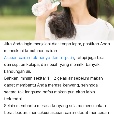
Jika Anda ingin menjalani diet tanpa lapar, pastikan Anda
mencukupi kebutuhan cairan.
Asupan cairan tak hanya dari air putih
, tetapi juga bisa
dari sup, air kelapa, dan buah yang memiliki banyak
kandungan air.
Bahkan, minum sekitar 1 – 2 gelas air sebelum makan
dapat membantu Anda merasa kenyang, sehingga
secara tak langsung nafsu makan pun akan lebih
terkendali.
Selain membantu merasa kenyang selama menurunkan
berat badan, mencukupi asupan cairan dapat mencegah