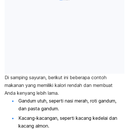
Di samping sayuran, berikut ini beberapa contoh
makanan yang memiliki kalori rendah dan membuat
Anda kenyang lebih lama.
Gandum utuh, seperti nasi merah, roti gandum,
dan pasta gandum.
Kacang-kacangan, seperti kacang kedelai dan
kacang almon.