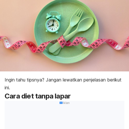
Ingin tahu tipsnya? Jangan lewatkan penjelasan berikut
ini.
Cara diet tanpa lapar
Iklan