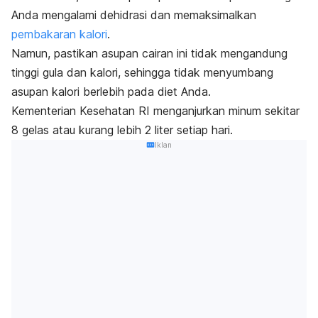
Anda mengalami dehidrasi dan memaksimalkan
pembakaran kalori
.
Namun, pastikan asupan cairan ini tidak mengandung
tinggi gula dan kalori, sehingga tidak menyumbang
asupan kalori berlebih pada diet Anda.
Kementerian Kesehatan RI menganjurkan minum sekitar
8 gelas atau kurang lebih 2 liter setiap hari.
Iklan