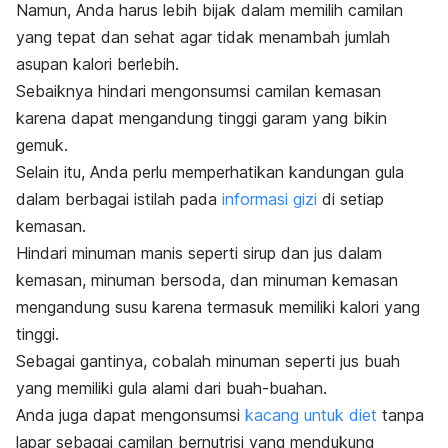
Namun, Anda harus lebih bijak dalam memilih camilan
yang tepat dan sehat agar tidak menambah jumlah
asupan kalori berlebih.
Sebaiknya hindari mengonsumsi camilan kemasan
karena dapat mengandung tinggi garam yang bikin
gemuk.
Selain itu, Anda perlu memperhatikan kandungan gula
dalam berbagai istilah pada
informasi gizi
di setiap
kemasan.
Hindari minuman manis seperti sirup dan jus dalam
kemasan, minuman bersoda, dan minuman kemasan
mengandung susu karena termasuk memiliki kalori yang
tinggi.
Sebagai gantinya, cobalah minuman seperti jus buah
yang memiliki gula alami dari buah-buahan.
Anda juga dapat mengonsumsi
kacang untuk diet
tanpa
lapar sebagai camilan bernutrisi yang mendukung