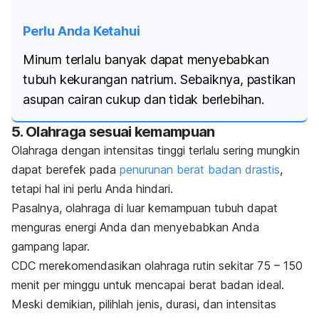
Perlu Anda Ketahui
Minum terlalu banyak dapat menyebabkan
tubuh kekurangan natrium. Sebaiknya, pastikan
asupan cairan cukup dan tidak berlebihan.
5. Olahraga sesuai kemampuan
Olahraga dengan intensitas tinggi terlalu sering mungkin
dapat berefek pada
penurunan berat badan drastis
,
tetapi hal ini perlu Anda hindari.
Pasalnya, olahraga di luar kemampuan tubuh dapat
menguras energi Anda dan menyebabkan Anda
gampang lapar.
CDC merekomendasikan olahraga rutin sekitar 75 – 150
menit per minggu untuk mencapai berat badan ideal.
Meski demikian, pilihlah jenis, durasi, dan intensitas