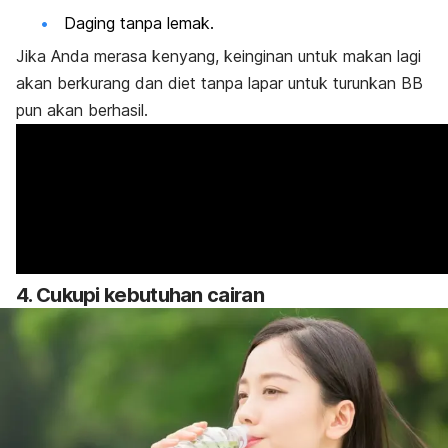
Daging tanpa lemak.
Jika Anda merasa kenyang, keinginan untuk makan lagi
akan berkurang dan diet tanpa lapar untuk turunkan BB
pun akan berhasil.
4. Cukupi kebutuhan cairan